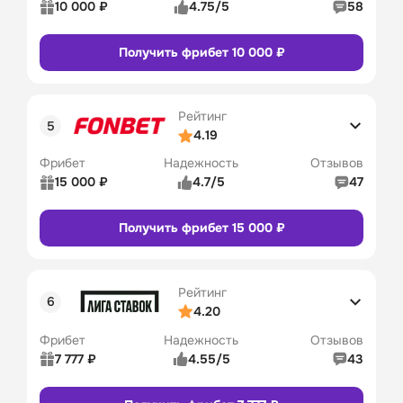
10 000 ₽
4.75/5
58
Чемпионат мира
Бонусы и акции
4/5
Суперлига России
Рейтинг 
5/5
Получить фрибет 10 000 ₽
пользователей
Чемпионат Европы
Промокод
Бонусы
Киберспорт
Коэффициенты
4/5
34
IEM Cologne
Линия в прематче
4/5
Рейтинг
The International
Линия в лайве
Сайт
Приложение
4/5
4.19
Esports World Cup Counter Strike
Удобство платежей
4/5
Фрибет
Надежность
Отзывов
Служба поддержки
4/5
15 000 ₽
4.7/5
47
Бонусы и акции
5/5
Рейтинг 
5/5
Получить фрибет 15 000 ₽
пользователей
Промокод
Бонусы
Коэффициенты
4/5
10
Линия в прематче
4/5
Рейтинг
Линия в лайве
Сайт
Приложение
4/5
4.20
Удобство платежей
4/5
Фрибет
Надежность
Отзывов
Служба поддержки
5/5
7 777 ₽
4.55/5
43
Бонусы и акции
4/5
Рейтинг 
5/5