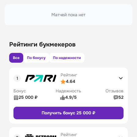
Лига Чемпионов
Зенит
Betcity
Тенниси
Теннис
Настольный теннис
Баскетбол
Лига Европы
Спортбет
Bettery
Балтбет
Футбол
Волейбол
Теннис
Матчей пока нет
24bet
Zenit
Беттери
Киберспорт
Настольный теннис
Рейтинги
Футбол
Спортбет
Зенит
Волейбол
Прочие категории
Лучшие букмекеры
РПЛ
24bet
Киберспорт
Приложения для iOS
Футбол
Легальные букмекерские конторы
Фрибеты
Лига чемпионов
Рейтинги букмекеров
Российские букмекеры
Фрибеты без депозита
АПЛ
РПЛ
Leon
БК с мобильным приложением
Фрибет без отыгрыша
Серия А
Лига чемпионов
Zenit
Все
По бонусу
По надежности
Надежные букмекеры
Промокод без отыгрыша
Ла Лига
АПЛ
Лига Ставок
БК с гостевым демосчетом
Бонус за регистрацию без отыгрыша
Бундеслига
Серия А
Марафон
БК с большими коэффициентами
Фрибеты сегодня
Лига Европы
Ла Лига
Melbet
Рейтинг
4.64
БК с минимальными депозитами
Лучшие фрибеты
Лига конференций
Бундеслига
Pari
Букмекеры для ставок на американский футбол
Фрибет новым игрокам
Лига наций
Лига Европы
Tennisi
Бонус
Надежность
Отзывов
Букмекеры для ставок на бейсбол
Новые БК с фрибетом
Суперкубок УЕФА
Лига конференций
Fonbet
25 000 ₽
4.9/5
52
Хоккей
Хоккей
Букмекеры для ставок на гольф
Фрибет 3000
Betcity
Рейтинг 
Букмекеры для ставок на автогонки
Акции букмекерских контор при регистрации
КХЛ
КХЛ
BetBoom
5/5
Получить бонус 25 000 ₽
пользователей
Букмекеры для ставок на чемпионаты мира и Европы
Промокоды букмекеров
НХЛ
НХЛ
Bettery
Коэффициенты
5/5
Букмекеры для ставок на дартс
Бездепозитные бонусы за регистрацию
АХЛ
АХЛ
Olimpbet
Линия в прематче
4/5
Баскетбол
Баскетбол
Букмекеры для ставок на скачки
Бездепозитные бонусы букмекеров
Winline
Рейтинг