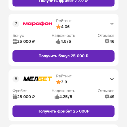
Получить фрибет 7 777 ₽
пользователей
Промокод
Бонусы
Коэффициенты
4/5
10
Линия в прематче
4/5
Рейтинг
Сайт
Приложение
Линия в лайве
4/5
4.06
Удобство платежей
4/5
Бонус
Надежность
Отзывов
Служба поддержки
4/5
25 000 ₽
4.5/5
46
Бонусы и акции
5/5
Рейтинг 
5/5
Получить бонус 25 000 ₽
пользователей
Бонусы
17
Коэффициенты
4/5
Сайт
Приложение
Линия в прематче
4/5
Рейтинг
Линия в лайве
4/5
3.91
Удобство платежей
4/5
Фрибет
Надежность
Отзывов
Служба поддержки
4/5
25 000 ₽
4.25/5
49
Бонусы и акции
4/5
Рейтинг 
5/5
Получить фрибет 25 000₽
пользователей
Промокод
Бонусы
Коэффициенты
4/5
15
Линия в прематче
4/5