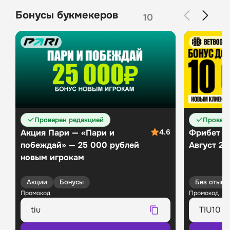
Служба поддержки
4/5
Бонусы букмекеров
10
Бонусы и акции
4/5
Промокод
Бонусы
13
Сайт
Приложение
Проверен редакцией
Провере
Акция Пари — «Пари и
4.6
Фрибет Б
побеждай» — 25 000 рублей
Август 20
новым игрокам
Акции
Бонусы
Без отыгр
Промокод
Промокод