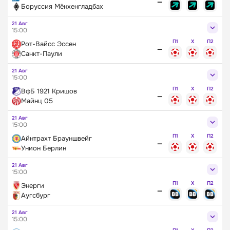
—
Боруссия Мёнхенгладбах
21 Авг
15:00
П1
X
П2
Рот-Вайсс Эссен
—
Санкт-Паули
21 Авг
15:00
П1
X
П2
ВфБ 1921 Кришов
—
Майнц 05
21 Авг
15:00
П1
X
П2
Айнтрахт Брауншвейг
—
Унион Берлин
21 Авг
15:00
П1
X
П2
Энерги
—
Аугсбург
21 Авг
15:00