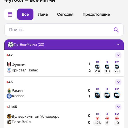
Футбол — все матчи
Все
Лайв
Сегодня
Предстоящие
Поиск...
Футбол
Матчи (20)
47'
П1
X
П2
1
Фулхэм
Кристал Пэлас
2
2.4
3.3
2.8
45'
П1
X
П2
0
Расинг
Алавес
1
21:45
П1
X
П2
0
Вулверхэмптон Уондерерс
Порт Вейл
0
1.26
6
10