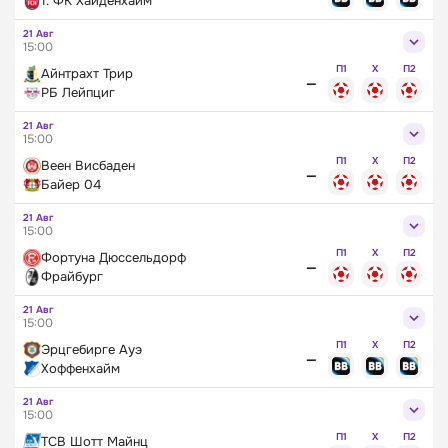
1. ФК Хайденхайм
21 Авг
15:00
П1
X
П2
Айнтрахт Трир
—
РБ Лейпциг
21 Авг
15:00
П1
X
П2
Веен Висбаден
—
Байер 04
21 Авг
15:00
П1
X
П2
Фортуна Дюссельдорф
—
Фрайбург
21 Авг
15:00
П1
X
П2
Эрцгебирге Ауэ
—
Хоффенхайм
21 Авг
15:00
П1
X
П2
ТСВ Шотт Майнц