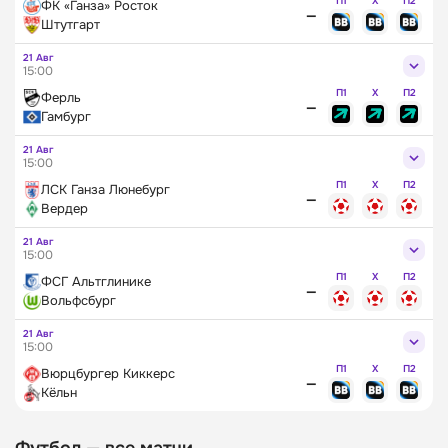
П1
X
П2
ФК «Ганза» Росток
—
Штутгарт
21 Авг
15:00
П1
X
П2
Ферль
—
Гамбург
21 Авг
15:00
П1
X
П2
ЛСК Ганза Люнебург
—
Вердер
21 Авг
15:00
П1
X
П2
ФСГ Альтглинике
—
Вольфсбург
21 Авг
15:00
П1
X
П2
Вюрцбургер Киккерс
—
Кёльн