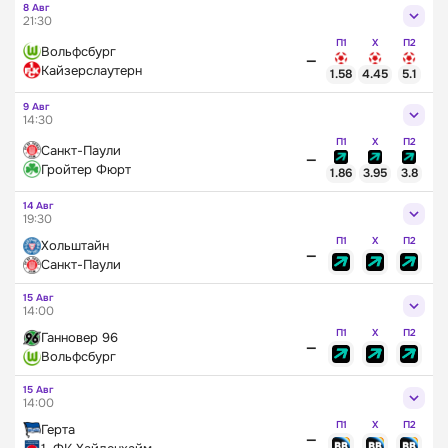
8 Авг
Чемпионат мира
21:30
Суперлига России
П1
X
П2
Вольфсбург
Чемпионат Европы
—
Кайзерслаутерн
1.58
4.45
5.1
Киберспорт
IEM Cologne
9 Авг
14:30
The International
П1
X
П2
Санкт-Паули
Esports World Cup Counter Strike
—
Гройтер Фюрт
1.86
3.95
3.8
14 Авг
19:30
П1
X
П2
Хольштайн
—
Санкт-Паули
15 Авг
14:00
П1
X
П2
Ганновер 96
—
Вольфсбург
15 Авг
14:00
П1
X
П2
Герта
—