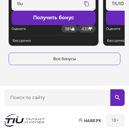
Получить бонус
П
381
433
Оцените
Оцените
Бессрочно
Бессрочно
Все бонусы
Поиск по матч-центру
18+
НАВЕРХ