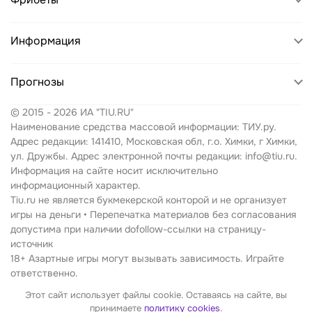
Леон
BetBoom
Лига Ставок
Пари
Информация
Leon
Мелбет
БетБум
Winline
Политика конфиденциальности
Прогнозы
Бетсити
Леон
Fonbet
Политика cookies
Марафон
© 2015 - 2026 ИА "TIU.RU"
Винлайн
Прогнозы на спорт
Марафон
Пользовательское соглашение
Наименование средства массовой информации: ТИУ.ру.
Фонбет
Фонбет
Футбол
Адрес редакции: 141410, Московская обл, г.о. Химки, г Химки,
Betcity
Согласие на обработку персональных данных
ул. Дружбы. Адрес электронной почты редакции: info@tiu.ru.
Винлайн
Марафон
Хоккей
Информация на сайте носит исключительно
Melbet
Контакты
информационный характер.
Бетсити
Баскетбол
Tiu.ru не является букмекерской конторой и не организует
Лига Ставок
Вакансии
игры на деньги • Перепечатка материалов без согласования
Мелбет
Теннис
допустима при наличии dofollow-ссылки на страницу-
Olimpbet
Блог
источник
Лига ставок
Настольный теннис
18+ Азартные игры могут вызывать зависимость. Играйте
Архив
ответственно.
Олимпбет
Волейбол
TIU в соцсетях:
Новости
Этот сайт использует файлы cookie. Оставаясь на сайте, вы
Киберспорт
принимаете
политику cookies
.