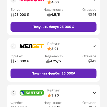
4.06
Удобство платежей
4/5
Бонус
Надежность
Отзывов
Служба поддержки
4/5
25 000 ₽
4.5/5
46
Бонусы и акции
5/5
Рейтинг 
5/5
Получить бонус 25 000 ₽
пользователей
Бонусы
17
Коэффициенты
4/5
Сайт
Приложение
Линия в прематче
4/5
Рейтинг
Линия в лайве
4/5
3.91
Удобство платежей
4/5
Фрибет
Надежность
Отзывов
Служба поддержки
4/5
25 000 ₽
4.25/5
49
Бонусы и акции
4/5
Рейтинг 
5/5
Получить фрибет 25 000₽
пользователей
Промокод
Бонусы
Коэффициенты
4/5
15
Линия в прематче
4/5
Рейтинг
Линия в лайве
Сайт
Приложение
3/5
3.90
Удобство платежей
4/5
Фрибет
Надежность
Отзывов
Служба поддержки
4/5