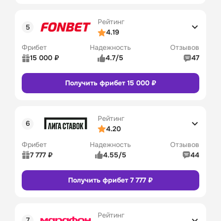
Коэффициенты
4/5
34
Линия в прематче
4/5
Рейтинг
Линия в лайве
Сайт
Приложение
4/5
4.19
Удобство платежей
4/5
Фрибет
Надежность
Отзывов
Служба поддержки
4/5
15 000 ₽
4.7/5
47
Бонусы и акции
5/5
Рейтинг 
5/5
Получить фрибет 15 000 ₽
пользователей
Промокод
Бонусы
Коэффициенты
4/5
10
Линия в прематче
4/5
Рейтинг
Линия в лайве
Сайт
Приложение
4/5
4.20
Удобство платежей
4/5
Фрибет
Надежность
Отзывов
Служба поддержки
5/5
7 777 ₽
4.55/5
44
Бонусы и акции
4/5
Рейтинг 
5/5
Получить фрибет 7 777 ₽
пользователей
Промокод
Бонусы
Коэффициенты
4/5
10
Линия в прематче
4/5
Рейтинг
Сайт
Приложение
Линия в лайве
4/5