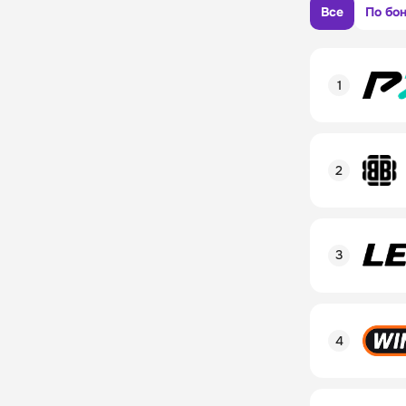
Все
По бо
Рейтинг пол
Линия в лай
Бонусы и ак
Рейтинг пол
Промокод
Линия в лай
Бонусы и ак
Рейтинг пол
Промокод
Линия в лай
Бонусы и ак
Рейтинг пол
Промокод
Линия в лай