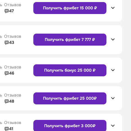
ь
Отзывов
Получить фрибет 15 000 ₽
47
4/5
Линия в прематче
4/5
Сайт
Приложение
4/5
Служба поддержки
5/5
ь
Отзывов
Получить фрибет 7 777 ₽
43
4/5
Линия в прематче
4/5
Сайт
Приложение
4/5
Служба поддержки
4/5
ь
Отзывов
Получить бонус 25 000 ₽
46
4/5
Линия в прематче
4/5
Сайт
Приложение
4/5
Служба поддержки
4/5
ь
Отзывов
Получить фрибет 25 000₽
48
4/5
Линия в прематче
4/5
4/5
Служба поддержки
4/5
Сайт
Приложение
ь
Отзывов
Получить фрибет 3 000₽
41