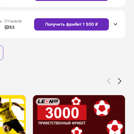
4/5
Линия в прематче
4/5
4/5
Служба поддержки
4/5
Сайт
Приложение
ь
Отзывов
Получить фрибет 1 500 ₽
53
3/5
Линия в прематче
3/5
Сайт
Приложение
4/5
Служба поддержки
4/5
Сайт
Приложение