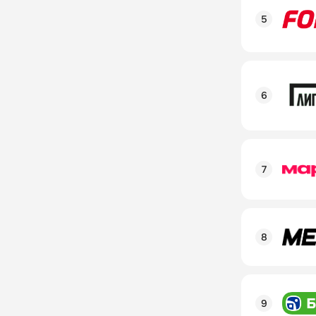
Бонусы и ак
Промокод
Рейтинг пол
Линия в лай
Бонусы и ак
Промокод
Рейтинг пол
Линия в лай
Бонусы и ак
Рейтинг пол
Бонусы
17
Линия в лай
Бонусы и ак
Рейтинг пол
Промокод
Линия в лай
Бонусы и ак