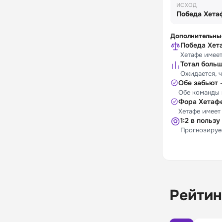
ИСХОД
Победа Хета
Дополнительны
Победа Хет
Хетафе имее
Тотал больш
Ожидается, ч
Обе забьют 
Обе команды 
Фора Хетафе
Хетафе имеет
1:2 в польз
Прогнозируем
Рейтин