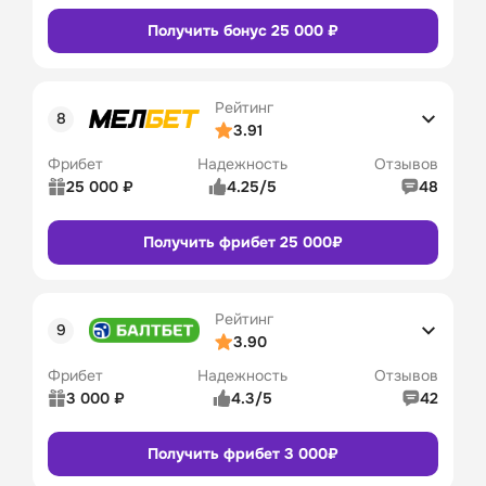
Рейтинг 
5/5
Получить бонус 25 000 ₽
пользователей
Бонусы
17
Коэффициенты
4/5
Сайт
Приложение
Линия в прематче
4/5
Рейтинг
Линия в лайве
4/5
3.91
Удобство платежей
4/5
Фрибет
Надежность
Отзывов
Служба поддержки
4/5
25 000 ₽
4.25/5
48
Бонусы и акции
4/5
Рейтинг 
5/5
Получить фрибет 25 000₽
пользователей
Промокод
Бонусы
Коэффициенты
4/5
15
Линия в прематче
4/5
Рейтинг
Линия в лайве
Сайт
Приложение
3/5
3.90
Удобство платежей
4/5
Фрибет
Надежность
Отзывов
Служба поддержки
4/5
3 000 ₽
4.3/5
42
Бонусы и акции
4/5
Рейтинг 
5/5
Получить фрибет 3 000₽
пользователей
Промокод
Бонусы
Коэффициенты
4/5