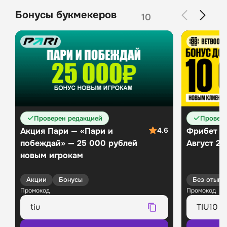
Служба поддержки
4/5
Бонусы букмекеров
10
Бонусы и акции
4/5
Промокод
Бонусы
13
Сайт
Приложение
Проверен редакцией
Провере
Акция Пари — «Пари и
4.6
Фрибет Б
побеждай» — 25 000 рублей
Август 20
новым игрокам
Акции
Бонусы
Без отыгр
Промокод
Промокод