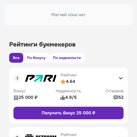
Лига Чемпионов
Зенит
Betcity
Тенниси
Теннис
Настольный теннис
Баскетбол
Лига Европы
Спортбет
Bettery
Балтбет
Футбол
Волейбол
Теннис
Матчей пока нет
24bet
Zenit
Беттери
Киберспорт
Настольный теннис
Рейтинги
Футбол
Спортбет
Зенит
Волейбол
Прочие категории
Лучшие букмекеры
РПЛ
24bet
Киберспорт
Приложения для iOS
Футбол
Легальные букмекерские конторы
Фрибеты
Лига чемпионов
Рейтинги букмекеров
Российские букмекеры
Фрибеты без депозита
АПЛ
РПЛ
Leon
БК с мобильным приложением
Фрибет без отыгрыша
Серия А
Лига чемпионов
Zenit
Все
По бонусу
По надежности
Надежные букмекеры
Промокод без отыгрыша
Ла Лига
АПЛ
Лига Ставок
БК с гостевым демосчетом
Бонус за регистрацию без отыгрыша
Бундеслига
Серия А
Марафон
БК с большими коэффициентами
Фрибеты сегодня
Лига Европы
Ла Лига
Melbet
Рейтинг
4.64
БК с минимальными депозитами
Лучшие фрибеты
Лига конференций
Бундеслига
Pari
Букмекеры для ставок на американский футбол
Фрибет новым игрокам
Лига наций
Лига Европы
Tennisi
Бонус
Надежность
Отзывов
Букмекеры для ставок на бейсбол
Новые БК с фрибетом
Суперкубок УЕФА
Лига конференций
Fonbet
25 000 ₽
4.9/5
52
Хоккей
Хоккей
Букмекеры для ставок на гольф
Фрибет 3000
Betcity
Рейтинг 
Букмекеры для ставок на автогонки
Акции букмекерских контор при регистрации
КХЛ
КХЛ
BetBoom
5/5
Получить бонус 25 000 ₽
пользователей
Букмекеры для ставок на чемпионаты мира и Европы
Промокоды букмекеров
НХЛ
НХЛ
Bettery
Коэффициенты
5/5
Букмекеры для ставок на дартс
Бездепозитные бонусы за регистрацию
АХЛ
АХЛ
Olimpbet
Линия в прематче
4/5
Баскетбол
Баскетбол
Букмекеры для ставок на скачки
Бездепозитные бонусы букмекеров
Winline
Рейтинг