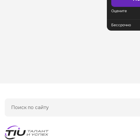
Оцените
Бессрочно
Поиск по матч-центру