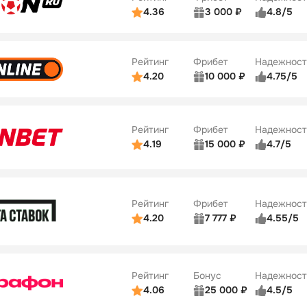
ции
5/5
4.36
3 000 ₽
4.8/5
ьзователей
5/5
Коэффициенты
Бонусы
ве
3/5
Удобство платежей
42
Рейтинг
Фрибет
Надежност
ции
4/5
4.20
10 000 ₽
4.75/5
ьзователей
5/5
Коэффициенты
Бонусы
ве
4/5
Удобство платежей
34
Рейтинг
Фрибет
Надежност
ции
5/5
4.19
15 000 ₽
4.7/5
Бонусы
ьзователей
5/5
Коэффициенты
10
ве
4/5
Удобство платежей
Рейтинг
Фрибет
Надежност
ции
4/5
4.20
7 777 ₽
4.55/5
Бонусы
ьзователей
5/5
Коэффициенты
10
ве
4/5
Удобство платежей
Рейтинг
Бонус
Надежност
ции
5/5
4.06
25 000 ₽
4.5/5
ьзователей
5/5
Коэффициенты