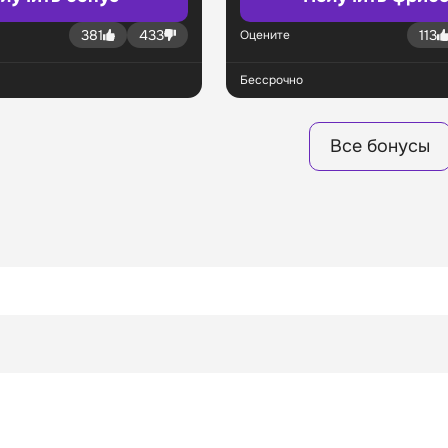
381
433
113
Оцените
Бессрочно
Все бонусы