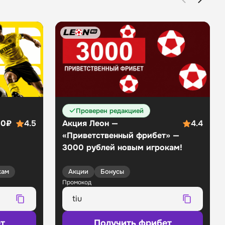
Проверен редакцией
00₽
4.5
Акция Леон —
4.4
«Приветственный фрибет» —
3000 рублей новым игрокам!
кам
Акции
Бонусы
Промокод
т
Получить фрибет