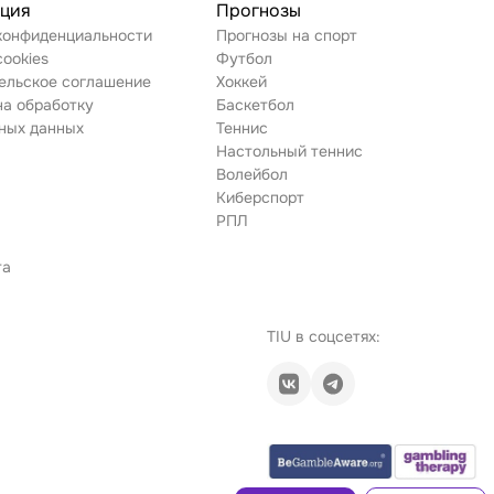
ция
Прогнозы
конфиденциальности
Прогнозы на спорт
ookies
Футбол
ельское соглашение
Хоккей
на обработку
Баскетбол
ных данных
Теннис
Настольный теннис
Волейбол
Киберспорт
РПЛ
та
TIU в соцсетях: