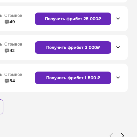
Сайт
Приложение
4/5
Служба поддержки
4/5
ь
Отзывов
Получить фрибет 25 000₽
49
4/5
Линия в прематче
4/5
4/5
Служба поддержки
4/5
Сайт
Приложение
ь
Отзывов
Получить фрибет 3 000₽
42
4/5
Линия в прематче
4/5
4/5
Служба поддержки
4/5
Сайт
Приложение
ь
Отзывов
Получить фрибет 1 500 ₽
54
3/5
Линия в прематче
3/5
Сайт
Приложение
4/5
Служба поддержки
4/5
Сайт
Приложение