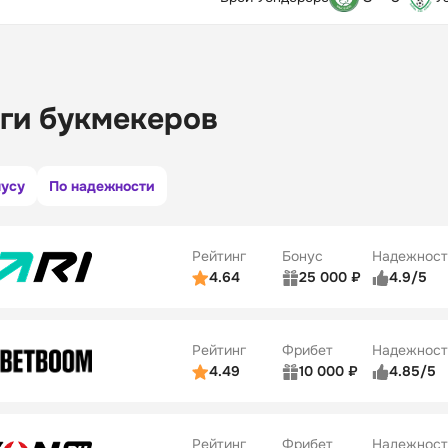
ги букмекеров
нусу
По надежности
Рейтинг
Бонус
Надежност
4.64
25 000 ₽
4.9/5
ьзователей
5/5
Коэффициенты
ве
5/5
Удобство платежей
Рейтинг
Фрибет
Надежност
ции
5/5
4.49
10 000 ₽
4.85/5
ьзователей
5/5
Коэффициенты
Бонусы
ве
5/5
Удобство платежей
22
Рейтинг
Фрибет
Надежност