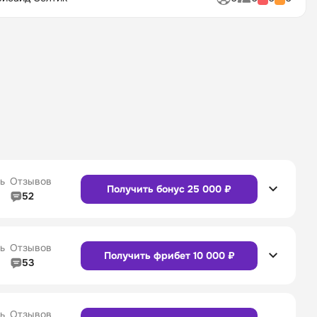
ь
Отзывов
Получить бонус 25 000 ₽
52
5/5
Линия в прематче
4/5
4/5
Служба поддержки
5/5
ь
Отзывов
Получить фрибет 10 000 ₽
53
5/5
Линия в прематче
4/5
4/5
Служба поддержки
4/5
Сайт
Приложение
ь
Отзывов