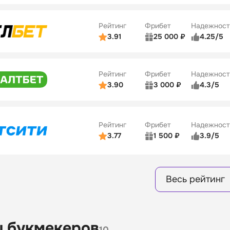
ве
4/5
Удобство платежей
Рейтинг
Фрибет
Надежност
ции
4/5
3.91
25 000 ₽
4.25/5
ьзователей
5/5
Коэффициенты
Бонусы
ве
3/5
Удобство платежей
15
Рейтинг
Фрибет
Надежност
ции
4/5
3.90
3 000 ₽
4.3/5
ьзователей
5/5
Коэффициенты
Бонусы
ве
3/5
Удобство платежей
16
Рейтинг
Фрибет
Надежност
ции
4/5
3.77
1 500 ₽
3.9/5
Бонусы
ьзователей
5/5
Коэффициенты
8
ве
4/5
Удобство платежей
Весь рейтинг
ции
4/5
Бонусы
13
 букмекеров