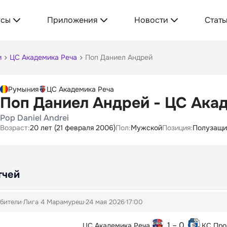
усы
Приложения
Новости
Стать
и
ЦС Академика Реча
Поп Даниел Андрей
Румыния
ЦС Академика Реча
Поп Даниел Андрей - ЦС Ака
Pop Daniel Andrei
Возраст:
20 лет (21 февраля 2006)
Пол:
Мужской
Позиция:
Полузащи
тчей
бители
Лига 4 Марамуреш
24 мая 2026
17:00
1 – 0
ЦС Академика Реча
КС Про