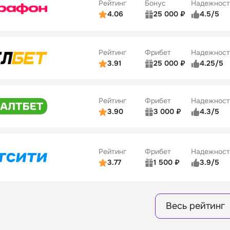
Рейтинг
Бонус
Надежност
ции
5/5
4.06
25 000 ₽
4.5/5
ьзователей
5/5
Коэффициенты
ве
4/5
Удобство платежей
Рейтинг
Фрибет
Надежност
ции
4/5
3.91
25 000 ₽
4.25/5
ьзователей
5/5
Коэффициенты
Бонусы
ве
3/5
Удобство платежей
15
Рейтинг
Фрибет
Надежност
ции
4/5
3.90
3 000 ₽
4.3/5
ьзователей
5/5
Коэффициенты
Бонусы
ве
3/5
Удобство платежей
16
Рейтинг
Фрибет
Надежност
ции
4/5
3.77
1 500 ₽
3.9/5
Бонусы
ьзователей
5/5
Коэффициенты
8
ве
4/5
Удобство платежей
Весь рейтинг
ции
4/5
Бонусы