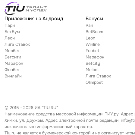
Приложения на Андроид
Бонусы
Пари
Pari
БетБум
BetBoom
Леон
Leon
Лига Ставок
Winline
Мелбет
Fonbet
Бетсити
Марафон
Марафон
Betcity
Фонбет
Melbet
Винлайн
Лига Ставок
Olimpbet
© 2015 - 2026 ИА "TIU.RU"
Наименование средства массовой информации: ТИУ.ру. Адрес ред
Химки, ул. Дружбы. Адрес электронной почты редакции: info@ti
исключительно информационный характер.
Tiu.ru не является букмекерской конторой и не организует игр