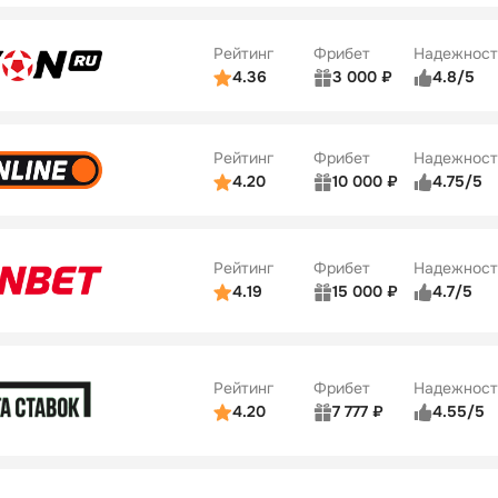
Бонусы
ве
5/5
Удобство платежей
22
Рейтинг
Фрибет
Надежност
ции
5/5
4.36
3 000 ₽
4.8/5
ьзователей
5/5
Коэффициенты
Бонусы
ве
3/5
Удобство платежей
42
Рейтинг
Фрибет
Надежност
ции
4/5
4.20
10 000 ₽
4.75/5
ьзователей
5/5
Коэффициенты
Бонусы
ве
4/5
Удобство платежей
34
Рейтинг
Фрибет
Надежност
ции
5/5
4.19
15 000 ₽
4.7/5
Бонусы
ьзователей
5/5
Коэффициенты
10
ве
4/5
Удобство платежей
Рейтинг
Фрибет
Надежност
ции
4/5
4.20
7 777 ₽
4.55/5
Бонусы
ьзователей
5/5
Коэффициенты
10
ве
4/5
Удобство платежей