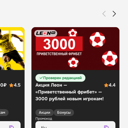
Сайт
Приложение
Проверен редакцией
00₽
4.5
Акция Леон —
4.4
«Приветственный фрибет» —
3000 рублей новым игрокам!
кам
Акции
Бонусы
Промокод