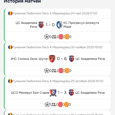
История матчей
Лига Чемпионов
Зенит
Betcity
Тенниси
Теннис
Настольный теннис
Баскетбол
Лига Европы
Спортбет
Bettery
Балтбет
Футбол
Волейбол
Теннис
Румыния Любители
Лига 4 Марамуреш
24 мая 2026
17:00
24bet
Zenit
Беттери
Киберспорт
Настольный теннис
Рейтинги
Футбол
Спортбет
Зенит
Волейбол
ЦС Академика
КС Прогресул Шомкута
1 – 0
Прочие категории
Реча
Маре
Лучшие букмекеры
РПЛ
24bet
Киберспорт
Приложения для iOS
Футбол
Легальные букмекерские конторы
Фрибеты
Лига чемпионов
0
0
0
0
Российские букмекеры
Фрибеты без депозита
АПЛ
РПЛ
Leon
БК с мобильным приложением
Фрибет без отыгрыша
Серия А
Лига чемпионов
Zenit
Румыния Любители
Лига 4 Марамуреш
30 ноября 2025
15:00
Надежные букмекеры
Промокод без отыгрыша
Ла Лига
АПЛ
Лига Ставок
БК с гостевым демосчетом
Бонус за регистрацию без отыгрыша
Бундеслига
Серия А
Марафон
0 – 6
АЧС Салина Окна-Шутаг
ЦС Академика Реча
БК с большими коэффициентами
Фрибеты сегодня
Лига Европы
Ла Лига
Melbet
БК с минимальными депозитами
Лучшие фрибеты
Лига конференций
Бундеслига
Pari
0
0
0
0
Букмекеры для ставок на американский футбол
Фрибет новым игрокам
Лига наций
Лига Европы
Tennisi
Букмекеры для ставок на бейсбол
Новые БК с фрибетом
Суперкубок УЕФА
Лига конференций
Fonbet
Румыния Любители
Лига 4 Марамуреш
25 октября 2025
15:00
Хоккей
Хоккей
Букмекеры для ставок на гольф
Фрибет 3000
Betcity
Букмекеры для ставок на автогонки
Акции букмекерских контор при регистрации
КХЛ
КХЛ
BetBoom
1 – 3
ЦСО Минерул Бая-Сприе
ЦС Академика Реча
Букмекеры для ставок на чемпионаты мира и Европы
Промокоды букмекеров
НХЛ
НХЛ
Bettery
Букмекеры для ставок на дартс
Бездепозитные бонусы за регистрацию
АХЛ
АХЛ
Olimpbet
1
0
0
0
Баскетбол
Баскетбол
Букмекеры для ставок на скачки
Бездепозитные бонусы букмекеров
Winline