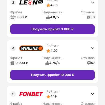
Рейтинг
Линия в лайве
Сайт
Приложение
5/5
4.36
Удобство платежей
4/5
Фрибет
Надежность
Отзывов
Служба поддержки
4/5
3 000 ₽
4.8/5
50
Бонусы и акции
5/5
Рейтинг 
5/5
Получить фрибет 3 000 ₽
пользователей
Промокод
Бонусы
Коэффициенты
5/5
42
Линия в прематче
5/5
Рейтинг
Линия в лайве
Сайт
Приложение
3/5
4.20
Удобство платежей
4/5
Фрибет
Надежность
Отзывов
Служба поддержки
5/5
10 000 ₽
4.75/5
57
Бонусы и акции
4/5
Рейтинг 
5/5
Получить фрибет 10 000 ₽
пользователей
Промокод
Бонусы
Коэффициенты
4/5
34
Линия в прематче
4/5
Рейтинг
Линия в лайве
Сайт
Приложение
4/5
4.19
Удобство платежей
4/5
Фрибет
Надежность
Отзывов