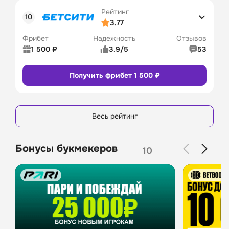
Линия в прематче
4/5
Рейтинг
Линия в лайве
Сайт
Приложение
3/5
3.77
Удобство платежей
4/5
Фрибет
Надежность
Отзывов
Служба поддержки
4/5
1 500 ₽
3.9/5
53
Бонусы и акции
4/5
Рейтинг 
5/5
Получить фрибет 1 500 ₽
пользователей
Промокод
Бонусы
Коэффициенты
3/5
8
Линия в прематче
3/5
Линия в лайве
Сайт
Приложение
4/5
Весь рейтинг
Удобство платежей
4/5
Служба поддержки
4/5
Бонусы букмекеров
10
Бонусы и акции
4/5
Промокод
Бонусы
13
Сайт
Приложение