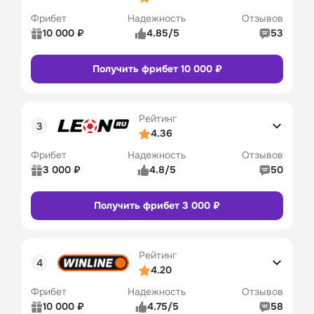
Букмекеры для ставок на киберспорт
НБА
НБА
Baltbet
Удобство платежей
4/5
Букмекеры для профессиональных игроков
Единая Лига ВТБ
Единая Лига ВТБ
24Бет
Фрибет
Надежность
Отзывов
Служба поддержки
5/5
10 000 ₽
4.85/5
53
Букмекеры для ставок на футбол
Евролига
Евролига
Бонусы и акции
5/5
WNBA
WNBA
Рейтинг 
5/5
Суперлига
Суперлига
Получить фрибет 10 000 ₽
пользователей
Промокод
Бонусы
Теннис
Теннис
Коэффициенты
5/5
22
US Open 2026 ATP
ATP
Линия в прематче
4/5
US Open 2026 WTA
WTA
Рейтинг
Линия в лайве
Сайт
Приложение
5/5
Настольный теннис
Cincinnati ATP
4.36
Удобство платежей
4/5
Cincinnati WTA
Челленджер
Фрибет
Надежность
Отзывов
Служба поддержки
4/5
Настольный теннис
Лига Про
3 000 ₽
4.8/5
50
Бонусы и акции
5/5
Чемпионат мира
Setka Cup
Рейтинг 
Волейбол
Кубок мира
5/5
Получить фрибет 3 000 ₽
пользователей
Промокод
Бонусы
Чемпионат Европы
Лига Наций
Коэффициенты
5/5
WTT Champions Yokohama, MS
Суперлига России
42
Киберспорт
Линия в прематче
5/5
WTT Champions Yokohama, WS
Рейтинг
Europe Smash Sweden, WS
IEM Cologne
Линия в лайве
Сайт
Приложение
3/5
4.20
Europe Smash Sweden, MS
The International
Удобство платежей
4/5
Волейбол
Фрибет
Надежность
Отзывов
Служба поддержки
5/5
10 000 ₽
4.75/5
58
Лига Наций