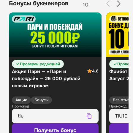
Бонусы букмекеров
10
Бонусы и акции
4/5
Промокод
Бонусы
13
Сайт
Приложение
Проверен редакцией
Провере
Акция Пари — «Пари и
4.6
Фрибет Б
побеждай» — 25 000 рублей
Август 20
новым игрокам
Акции
Бонусы
Без отыгр
Промокод
Промокод
Получить бонус
П