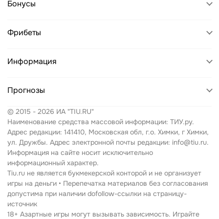
Бонусы
БетБум
Pari
Фрибеты
Леон
BetBoom
Лига Ставок
Пари
Информация
Leon
Мелбет
БетБум
Winline
Политика конфиденциальности
Прогнозы
Бетсити
Леон
Fonbet
Политика cookies
Марафон
© 2015 - 2026 ИА "TIU.RU"
Винлайн
Прогнозы на спорт
Марафон
Пользовательское соглашение
Наименование средства массовой информации: ТИУ.ру.
Фонбет
Фонбет
Футбол
Адрес редакции: 141410, Московская обл, г.о. Химки, г Химки,
Betcity
Согласие на обработку персональных данных
ул. Дружбы. Адрес электронной почты редакции: info@tiu.ru.
Винлайн
Марафон
Хоккей
Информация на сайте носит исключительно
Melbet
Контакты
информационный характер.
Бетсити
Баскетбол
Tiu.ru не является букмекерской конторой и не организует
Лига Ставок
Вакансии
игры на деньги • Перепечатка материалов без согласования
Мелбет
Теннис
допустима при наличии dofollow-ссылки на страницу-
Olimpbet
Блог
источник
Лига ставок
Настольный теннис
18+ Азартные игры могут вызывать зависимость. Играйте
Архив