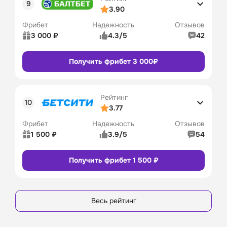
Линия в лайве
Сайт
Приложение
3/5
3.90
Удобство платежей
4/5
Фрибет
Надежность
Отзывов
Служба поддержки
4/5
3 000 ₽
4.3/5
42
Бонусы и акции
4/5
Рейтинг 
5/5
Получить фрибет 3 000₽
пользователей
Промокод
Бонусы
Коэффициенты
4/5
16
Линия в прематче
4/5
Рейтинг
Линия в лайве
Сайт
Приложение
3/5
3.77
Удобство платежей
4/5
Фрибет
Надежность
Отзывов
Служба поддержки
4/5
1 500 ₽
3.9/5
54
Бонусы и акции
4/5
Рейтинг 
5/5
Получить фрибет 1 500 ₽
пользователей
Промокод
Бонусы
Коэффициенты
3/5
8
Линия в прематче
3/5
Линия в лайве
Сайт
Приложение
4/5
Весь рейтинг
Удобство платежей
4/5
Служба поддержки
4/5