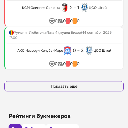
Букмекеры для ставок на киберспорт
НБА
НБА
Baltbet
2 – 1
Букмекеры для профессиональных игроков
Единая Лига ВТБ
Единая Лига ВТБ
24Бет
КСМ Олимпия Салонта
ЦСО Штей
Букмекеры для ставок на футбол
Евролига
Евролига
WNBA
WNBA
0
0
0
0
Суперлига
Суперлига
Румыния Любители
Лига 4 (жудец Бихор)
14 сентября 2025
Теннис
Теннис
17:00
US Open 2026 ATP
ATP
US Open 2026 WTA
WTA
0 – 3
АКС Изворул Кочуба-Маре
ЦСО Штей
Настольный теннис
Cincinnati ATP
Cincinnati WTA
Челленджер
0
0
0
0
Настольный теннис
Лига Про
Чемпионат мира
Setka Cup
Волейбол
Кубок мира
Чемпионат Европы
Лига Наций
Показать ещё
WTT Champions Yokohama, MS
Суперлига России
Киберспорт
WTT Champions Yokohama, WS
Europe Smash Sweden, WS
IEM Cologne
Europe Smash Sweden, MS
The International
Рейтинги букмекеров
Волейбол
Лига Наций