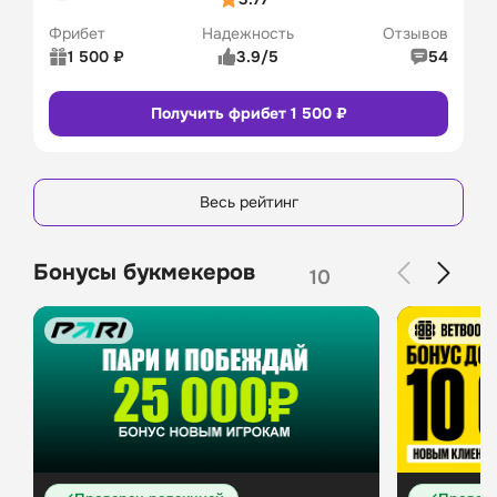
Удобство платежей
4/5
Фрибет
Надежность
Отзывов
Служба поддержки
4/5
1 500 ₽
3.9/5
54
Бонусы и акции
4/5
Рейтинг 
5/5
Получить фрибет 1 500 ₽
пользователей
Промокод
Бонусы
Коэффициенты
3/5
8
Линия в прематче
3/5
Линия в лайве
Сайт
Приложение
4/5
Весь рейтинг
Удобство платежей
4/5
Служба поддержки
4/5
Бонусы букмекеров
10
Бонусы и акции
4/5
Промокод
Бонусы
13
Сайт
Приложение