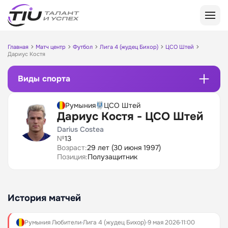
Главная
Матч центр
Футбол
Лига 4 (жудец Бихор)
ЦСО Штей
Дариус Костя
Популярные БК
Пари
Виды спорта
По букмекеру
БетБум
Леон
Pari
Приложения для Android
Румыния
ЦСО Штей
Винлайн
BetBoom
Дариус Костя - ЦСО Штей
Фонбет
Leon
Пари
Виды спорта
Darius Costea
Марафон
Winline
БетБум
№
13
Бетсити
Fonbet
Леон
Баскетбол
Возраст:
29 лет (30 июня 1997)
Статьи о БК
Мелбет
Лига Ставок
Винлайн
Киберспорт
Позиция:
Полузащитник
Winline
Лига Ставок
Марафон
Фонбет
Теннис
База знаний
По видам спорта
Олимпбет
Бет-М
Марафон
Хоккей
Виды ставок
Тенниси
Baltbet
Бетсити
Футбол
Футбол
История матчей
Футбол
По видам спорта
Основы ставок
Балтбет
Melbet
Мелбет
Хоккей
Евролига
Сервисы
Бет-М
Olimpbet
Лига Ставок
Баскетбол
Футбол
Виды спорта
Румыния Любители
Лига 4 (жудец Бихор)
9 мая 2026
11:00
Кубок России
Беттери
Tennisi
Олимпбет
Теннис
Хоккей