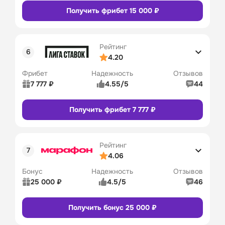
Рейтинг 
5/5
Получить фрибет 15 000 ₽
пользователей
Промокод
Бонусы
Коэффициенты
4/5
10
Линия в прематче
4/5
Рейтинг
Линия в лайве
Сайт
Приложение
4/5
4.20
Удобство платежей
4/5
Фрибет
Надежность
Отзывов
Служба поддержки
5/5
7 777 ₽
4.55/5
44
Бонусы и акции
4/5
Рейтинг 
5/5
Получить фрибет 7 777 ₽
пользователей
Промокод
Бонусы
Коэффициенты
4/5
10
Линия в прематче
4/5
Рейтинг
Сайт
Приложение
Линия в лайве
4/5
4.06
Удобство платежей
4/5
Бонус
Надежность
Отзывов
Служба поддержки
4/5
25 000 ₽
4.5/5
46
Бонусы и акции
5/5
Рейтинг 
5/5
Получить бонус 25 000 ₽
пользователей
Бонусы
17
Коэффициенты
4/5