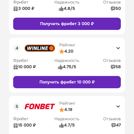
Фрибет
Надежность
Отзывов
Служба поддержки
4/5
3 000 ₽
4.8/5
50
Бонусы и акции
5/5
Рейтинг 
5/5
Получить фрибет 3 000 ₽
пользователей
Промокод
Бонусы
Коэффициенты
5/5
42
Линия в прематче
5/5
Рейтинг
Линия в лайве
Сайт
Приложение
3/5
4.20
Удобство платежей
4/5
Фрибет
Надежность
Отзывов
Служба поддержки
5/5
10 000 ₽
4.75/5
58
Бонусы и акции
4/5
Рейтинг 
5/5
Получить фрибет 10 000 ₽
пользователей
Промокод
Бонусы
Коэффициенты
4/5
34
Линия в прематче
4/5
Рейтинг
Линия в лайве
Сайт
Приложение
4/5
4.19
Удобство платежей
4/5
Фрибет
Надежность
Отзывов
Служба поддержки
4/5
15 000 ₽
4.7/5
47
Бонусы и акции
5/5