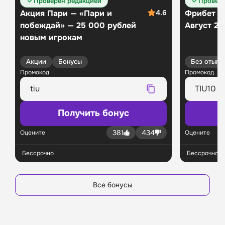
Проверен редакцией
Провере
Акция Пари — «Пари и
4.6
Фрибет Б
побеждай» — 25 000 рублей
Август 20
новым игрокам
Акции
Бонусы
Без отыгр
Промокод
Промокод
Получить бонус
П
381
434
Оцените
Оцените
Бессрочно
Бессрочно
Все бонусы