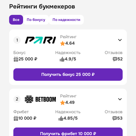
Чемпионат мира
Рейтинги букмекеров
Суперлига России
Чемпионат Европы
Все
По бонусу
По надежности
Киберспорт
IEM Cologne
Рейтинг
The International
4.64
Esports World Cup Counter Strike
Бонус
Надежность
Отзывов
25 000 ₽
4.9/5
52
Рейтинг 
5/5
Получить бонус 25 000 ₽
пользователей
Коэффициенты
5/5
Линия в прематче
4/5
Рейтинг
Линия в лайве
5/5
4.49
Удобство платежей
4/5
Фрибет
Надежность
Отзывов
Служба поддержки
5/5
10 000 ₽
4.85/5
53
Бонусы и акции
5/5
Рейтинг 
5/5
Получить фрибет 10 000 ₽
пользователей
Промокод
Бонусы