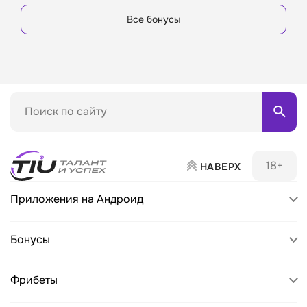
Все бонусы
Поиск по матч-центру
18+
НАВЕРХ
Приложения на Андроид
Пари
Бонусы
БетБум
Pari
Фрибеты
Леон
BetBoom