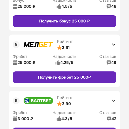
Бонус
Надежность
Отзывов
Служба поддержки
4/5
25 000 ₽
4.5/5
46
Бонусы и акции
5/5
Рейтинг 
5/5
Получить бонус 25 000 ₽
пользователей
Бонусы
17
Коэффициенты
4/5
Сайт
Приложение
Линия в прематче
4/5
Рейтинг
Линия в лайве
4/5
3.91
Удобство платежей
4/5
Фрибет
Надежность
Отзывов
Служба поддержки
4/5
25 000 ₽
4.25/5
49
Бонусы и акции
4/5
Рейтинг 
5/5
Получить фрибет 25 000₽
пользователей
Промокод
Бонусы
Коэффициенты
4/5
15
Линия в прематче
4/5
Рейтинг
Линия в лайве
Сайт
Приложение
3/5
3.90
Удобство платежей
4/5
Фрибет
Надежность
Отзывов
Служба поддержки
4/5
3 000 ₽
4.3/5
42
Бонусы и акции
4/5
Рейтинг 