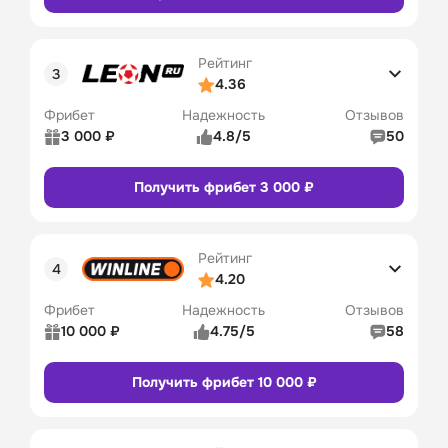
Коэффициенты
5/5
22
Линия в прематче
4/5
Рейтинг
Линия в лайве
Сайт
Приложение
5/5
4.36
Удобство платежей
4/5
Фрибет
Надежность
Отзывов
Служба поддержки
4/5
3 000 ₽
4.8/5
50
Бонусы и акции
5/5
Рейтинг 
5/5
Получить фрибет 3 000 ₽
пользователей
Промокод
Бонусы
Коэффициенты
5/5
42
Линия в прематче
5/5
Рейтинг
Линия в лайве
Сайт
Приложение
3/5
4.20
Удобство платежей
4/5
Фрибет
Надежность
Отзывов
Служба поддержки
5/5
10 000 ₽
4.75/5
58
Бонусы и акции
4/5
Рейтинг 
5/5
Получить фрибет 10 000 ₽
пользователей
Промокод
Бонусы
Коэффициенты
4/5
34
Линия в прематче
4/5