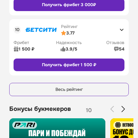
5/5
Получить фрибет 3 000₽
пользователей
Промокод
Бонусы
Коэффициенты
4/5
16
Линия в прематче
4/5
Рейтинг
Линия в лайве
Сайт
Приложение
3/5
3.77
Удобство платежей
4/5
Фрибет
Надежность
Отзывов
Служба поддержки
4/5
1 500 ₽
3.9/5
54
Бонусы и акции
4/5
Рейтинг 
5/5
Получить фрибет 1 500 ₽
пользователей
Промокод
Бонусы
Коэффициенты
3/5
8
Линия в прематче
3/5
Линия в лайве
Сайт
Приложение
4/5
Весь рейтинг
Удобство платежей
4/5
Служба поддержки
4/5
Бонусы букмекеров
10
Бонусы и акции
4/5
Промокод
Бонусы
13