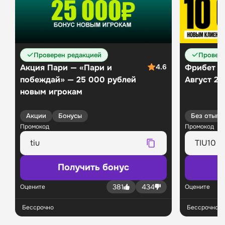
Сайт
Приложение
Проверен редакцией
Провере
Акция Пари — «Пари и
4.6
Фрибет Б
побеждай» — 25 000 рублей
Август 20
новым игрокам
Акции
Бонусы
Без отыгр
Промокод
Промокод
Получить бонус
П
381
434
Оцените
Оцените
Бессрочно
Бессрочно