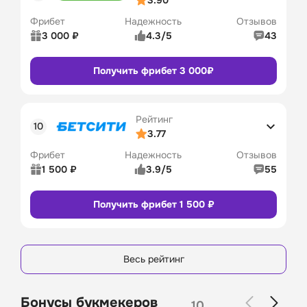
Удобство платежей
4/5
Фрибет
Надежность
Отзывов
Служба поддержки
4/5
3 000 ₽
4.3/5
43
Бонусы и акции
4/5
Рейтинг 
5/5
Получить фрибет 3 000₽
пользователей
Промокод
Бонусы
Коэффициенты
4/5
16
Линия в прематче
4/5
Рейтинг
Линия в лайве
Сайт
Приложение
3/5
3.77
Удобство платежей
4/5
Фрибет
Надежность
Отзывов
Служба поддержки
4/5
1 500 ₽
3.9/5
55
Бонусы и акции
4/5
Рейтинг 
5/5
Получить фрибет 1 500 ₽
пользователей
Промокод
Бонусы
Коэффициенты
3/5
8
Линия в прематче
3/5
Линия в лайве
Сайт
Приложение
4/5
Весь рейтинг
Удобство платежей
4/5
Служба поддержки
4/5
Бонусы букмекеров
10