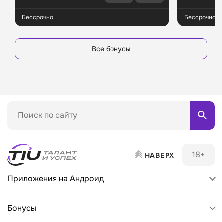
Бессрочно
Бессрочно
Все бонусы
Поиск по матч-центру
18+
НАВЕРХ
Приложения на Андроид
Пари
Бонусы
БетБум