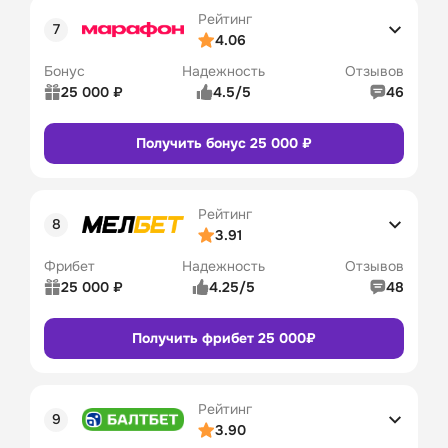
Линия в прематче
4/5
Рейтинг
Сайт
Приложение
Линия в лайве
4/5
4.06
Удобство платежей
4/5
Бонус
Надежность
Отзывов
Служба поддержки
4/5
25 000 ₽
4.5/5
46
Бонусы и акции
5/5
Рейтинг 
5/5
Получить бонус 25 000 ₽
пользователей
Бонусы
17
Коэффициенты
4/5
Сайт
Приложение
Линия в прематче
4/5
Рейтинг
Линия в лайве
4/5
3.91
Удобство платежей
4/5
Фрибет
Надежность
Отзывов
Служба поддержки
4/5
25 000 ₽
4.25/5
48
Бонусы и акции
4/5
Рейтинг 
5/5
Получить фрибет 25 000₽
пользователей
Промокод
Бонусы
Коэффициенты
4/5
15
Линия в прематче
4/5
Рейтинг
Линия в лайве
Сайт
Приложение
3/5
3.90
Удобство платежей
4/5