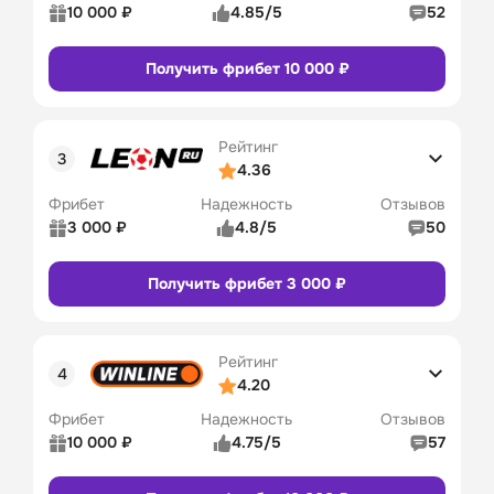
Букмекеры для ставок на киберспорт
НБА
НБА
Baltbet
10 000 ₽
4.85/5
52
Бонусы и акции
5/5
Букмекеры для профессиональных игроков
Единая Лига ВТБ
Единая Лига ВТБ
24Бет
Рейтинг 
Букмекеры для ставок на футбол
Евролига
Евролига
5/5
Получить фрибет 10 000 ₽
пользователей
Промокод
Бонусы
WNBA
WNBA
Коэффициенты
5/5
Суперлига
Суперлига
22
Линия в прематче
4/5
Теннис
Теннис
Рейтинг
US Open 2026 ATP
ATP
Линия в лайве
Сайт
Приложение
5/5
4.36
US Open 2026 WTA
WTA
Удобство платежей
4/5
Настольный теннис
Фрибет
Надежность
Отзывов
Cincinnati ATP
Служба поддержки
4/5
3 000 ₽
4.8/5
50
Cincinnati WTA
Челленджер
Бонусы и акции
5/5
Настольный теннис
Лига Про
Рейтинг 
5/5
Чемпионат мира
Setka Cup
Получить фрибет 3 000 ₽
пользователей
Промокод
Бонусы
Волейбол
Кубок мира
Коэффициенты
5/5
42
Чемпионат Европы
Лига Наций
Линия в прематче
5/5
WTT Champions Yokohama, MS
Суперлига России
Рейтинг
Линия в лайве
Сайт
Приложение
3/5
Киберспорт
WTT Champions Yokohama, WS
4.20
Удобство платежей
4/5
Europe Smash Sweden, WS
IEM Cologne
Фрибет
Надежность
Отзывов
Служба поддержки
5/5
Europe Smash Sweden, MS
The International
10 000 ₽
4.75/5
57
Бонусы и акции
4/5
Волейбол
Рейтинг 
Лига Наций
5/5