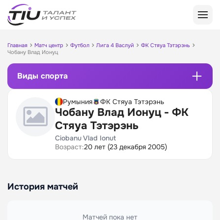
Главная
Матч центр
Футбол
Лига 4 Васлуй
ФК Стяуа Тэтэрэнь
Чобану Влад Ионуц
Популярные БК
Пари
Виды спорта
По букмекеру
БетБум
Леон
Pari
Приложения для Android
Румыния
ФК Стяуа Тэтэрэнь
Винлайн
BetBoom
Чобану Влад Ионуц - ФК
Фонбет
Leon
Пари
Стяуа Тэтэрэнь
Виды спорта
Марафон
Winline
БетБум
Бетсити
Fonbet
Леон
Баскетбол
Ciobanu Vlad Ionut
Статьи о БК
Возраст:
20 лет (23 декабря 2005)
Мелбет
Лига Ставок
Винлайн
Киберспорт
Winline
Лига Ставок
Марафон
Фонбет
Теннис
База знаний
По видам спорта
Олимпбет
Бет-М
Марафон
Хоккей
Виды ставок
Тенниси
Baltbet
Бетсити
Футбол
Футбол
История матчей
Футбол
По видам спорта
Основы ставок
Балтбет
Melbet
Мелбет
Хоккей
Евролига
Сервисы
Бет-М
Olimpbet
Лига Ставок
Баскетбол
Футбол
Виды спорта
Кубок России
Беттери
Tennisi
Олимпбет
Теннис
Хоккей
Матчей пока нет