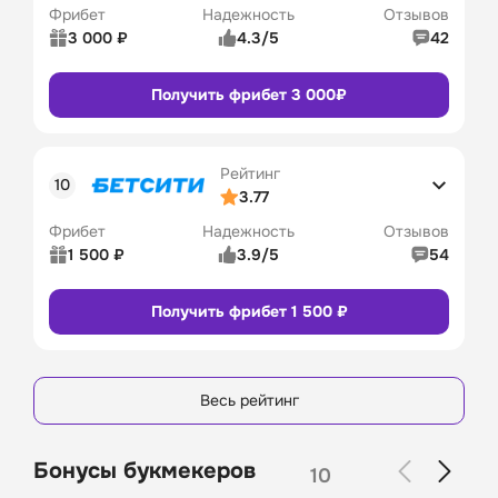
Фрибет
Надежность
Отзывов
Служба поддержки
4/5
3 000 ₽
4.3/5
42
Бонусы и акции
4/5
Рейтинг 
5/5
Получить фрибет 3 000₽
пользователей
Промокод
Бонусы
Коэффициенты
4/5
16
Линия в прематче
4/5
Рейтинг
Линия в лайве
Сайт
Приложение
3/5
3.77
Удобство платежей
4/5
Фрибет
Надежность
Отзывов
Служба поддержки
4/5
1 500 ₽
3.9/5
54
Бонусы и акции
4/5
Рейтинг 
5/5
Получить фрибет 1 500 ₽
пользователей
Промокод
Бонусы
Коэффициенты
3/5
8
Линия в прематче
3/5
Линия в лайве
Сайт
Приложение
4/5
Весь рейтинг
Удобство платежей
4/5
Служба поддержки
4/5
Бонусы букмекеров
10
Бонусы и акции
4/5