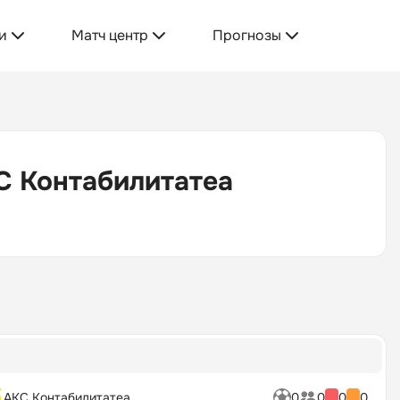
и
Матч центр
Прогнозы
С Контабилитатеа
АКС Контабилитатеа
0
0
0
0