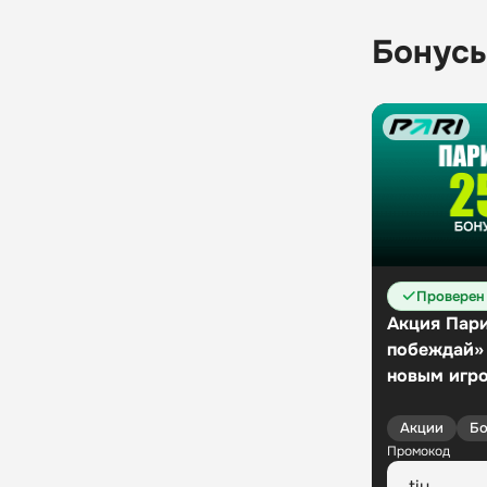
Бонусы
Проверен
Акция Пари
побеждай»
новым игр
Акции
Бо
Промокод