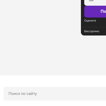
По
Оцените
Бессрочно
Поиск по матч-центру