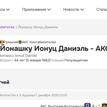
усы
Приложения
Новости
Стать
илитатеа
Йонашку Ионуц Даниэль
Румыния
АКС Контабилитатеа
Йонашку Ионуц Даниэль - АК
Ionascu Ionut Daniel
Возраст:
44 лет (5 января 1982)
Позиция:
Полузащитник
тчей
бители
Лига 5 Арджеш
7 декабря 2025
12:00
4 – 1
АКС Вултурии Вултурешти