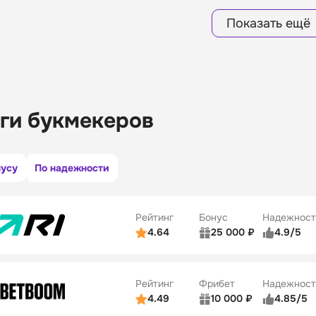
Показать ещё
ги букмекеров
нусу
По надежности
Рейтинг
Бонус
Надежност
4.64
25 000 ₽
4.9/5
ьзователей
5/5
Коэффициенты
ве
5/5
Удобство платежей
Рейтинг
Фрибет
Надежност
ции
5/5
4.49
10 000 ₽
4.85/5
ьзователей
5/5
Коэффициенты