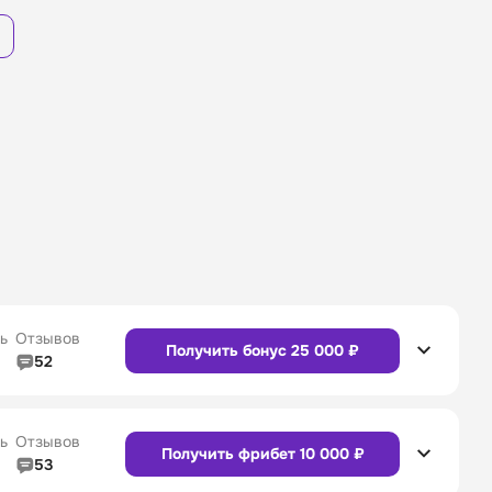
ь
Отзывов
Получить бонус 25 000 ₽
52
5/5
Линия в прематче
4/5
4/5
Служба поддержки
5/5
ь
Отзывов
Получить фрибет 10 000 ₽
53
5/5
Линия в прематче
4/5