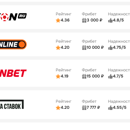
Бонусы
ве
5/5
Удобство платежей
22
Рейтинг
Фрибет
Надежност
ции
5/5
4.36
3 000 ₽
4.8/5
ьзователей
5/5
Коэффициенты
Бонусы
ве
3/5
Удобство платежей
42
Рейтинг
Фрибет
Надежност
ции
4/5
4.20
10 000 ₽
4.75/5
ьзователей
5/5
Коэффициенты
Бонусы
ве
4/5
Удобство платежей
34
Рейтинг
Фрибет
Надежност
ции
5/5
4.19
15 000 ₽
4.7/5
Бонусы
ьзователей
5/5
Коэффициенты
10
ве
4/5
Удобство платежей
Рейтинг
Фрибет
Надежност
ции
4/5
4.20
7 777 ₽
4.55/5
Бонусы
ьзователей
5/5
Коэффициенты
10
ве
4/5
Удобство платежей