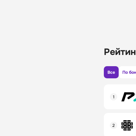
Рейтин
Все
По бо
Рейтинг пол
Линия в лай
Бонусы и ак
Рейтинг пол