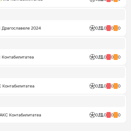
 Драгославеле 2024
0
0
0
0
 Контабилитатеа
0
0
0
0
 Контабилитатеа
0
0
0
0
АКС Контабилитатеа
0
0
0
0