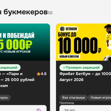
13
 букмекеров
10
 редакцией
Проверен редакцией
 — «Пари и
4.6
Фрибет Бетбум – до 100
 — 25 000 рублей
Август 2026
окам
нусы
Без отыгрыша
Новым игро
Промокод