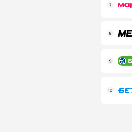
Бонусы и ак
Рейтинг пол
Бонусы
17
Линия в лай
Бонусы и ак
Рейтинг пол
Промокод
Линия в лай
Бонусы и ак
Рейтинг пол
Промокод
Линия в лай
Бонусы и ак
Промокод
Рейтинг пол
Линия в лай
Бонусы и ак
Промокод