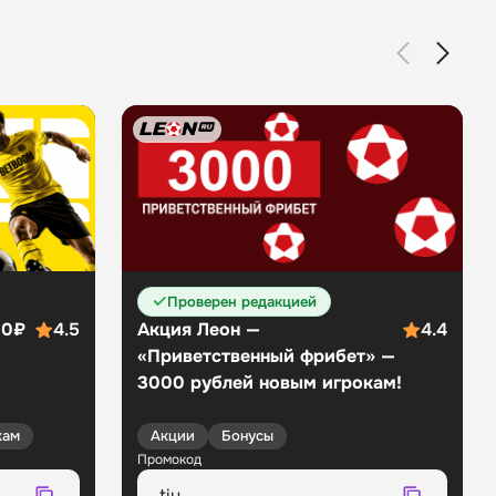
Сайт
Приложение
Проверен редакцией
00₽
4.5
Акция Леон —
4.4
«Приветственный фрибет» —
3000 рублей новым игрокам!
кам
Акции
Бонусы
Промокод