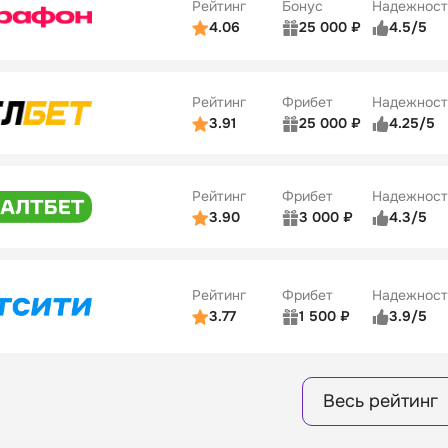
Рейтинг
Бонус
Надежност
ции
5/5
4.06
25 000 ₽
4.5/5
ьзователей
5/5
Коэффициенты
ве
4/5
Удобство платежей
Рейтинг
Фрибет
Надежност
ции
4/5
3.91
25 000 ₽
4.25/5
ьзователей
5/5
Коэффициенты
Бонусы
ве
3/5
Удобство платежей
15
Рейтинг
Фрибет
Надежност
ции
4/5
3.90
3 000 ₽
4.3/5
ьзователей
5/5
Коэффициенты
Бонусы
ве
3/5
Удобство платежей
16
Рейтинг
Фрибет
Надежност
ции
4/5
3.77
1 500 ₽
3.9/5
Бонусы
ьзователей
5/5
Коэффициенты
8
ве
4/5
Удобство платежей
Весь рейтинг
ции
4/5
Бонусы