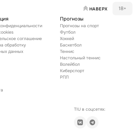
18+
НАВЕРХ
ция
Прогнозы
конфиденциальности
Прогнозы на спорт
ookies
Футбол
ельское соглашение
Хоккей
на обработку
Баскетбол
ных данных
Теннис
Настольный теннис
Волейбол
Киберспорт
РПЛ
та
TIU в соцсетях: