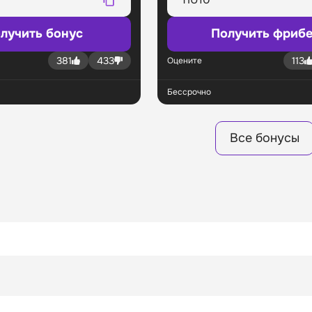
лучить бонус
Получить фрибе
381
433
113
Оцените
Бессрочно
Все бонусы