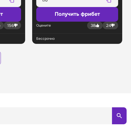
т
Получить фрибет
156
38
24
Оцените
Бессрочно