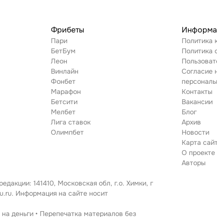
Фрибеты
Информа
Пари
Политика 
БетБум
Политика c
Леон
Пользоват
Винлайн
Согласие 
Фонбет
персональ
Марафон
Контакты
Бетсити
Вакансии
Мелбет
Блог
Лига ставок
Архив
Олимпбет
Новости
Карта сай
О проекте
Авторы
акции: 141410, Московская обл, г.о. Химки, г
u.ru. Информация на сайте носит
ы на деньги • Перепечатка материалов без