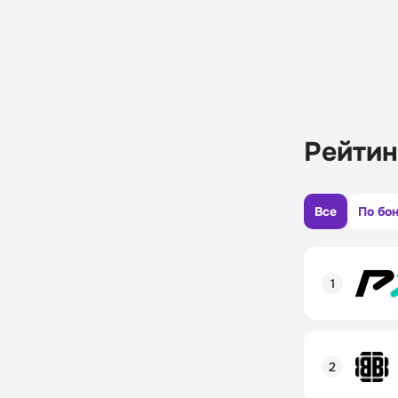
Рейтин
Все
По бо
Рейтинг пол
Линия в лай
Бонусы и ак
Рейтинг пол