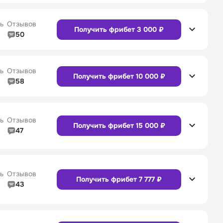
4/5
Служба поддержки
4/5
Сайт
Приложение
ь
Отзывов
Получить фрибет 3 000 ₽
50
5/5
Линия в прематче
5/5
4/5
Служба поддержки
5/5
Сайт
Приложение
ь
Отзывов
Получить фрибет 10 000 ₽
58
4/5
Линия в прематче
4/5
4/5
Служба поддержки
4/5
Сайт
Приложение
ь
Отзывов
Получить фрибет 15 000 ₽
47
4/5
Линия в прематче
4/5
Сайт
Приложение
4/5
Служба поддержки
5/5
ь
Отзывов
Получить фрибет 7 777 ₽
43
4/5
Линия в прематче
4/5
Сайт
Приложение
4/5
Служба поддержки
4/5