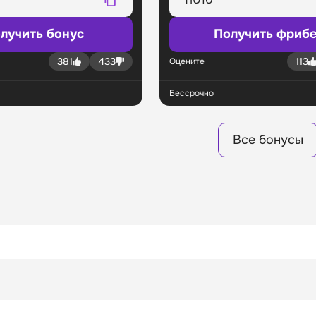
лучить бонус
Получить фрибе
381
433
113
Оцените
Бессрочно
Все бонусы