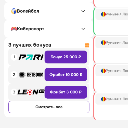
Волейбол
Румыния Лю
Киберспорт
Румыния Лю
3 лучших бонуса
1
Бонус 25 000 ₽
Румыния Лю
2
Фрибет 10 000 ₽
3
Фрибет 3 000 ₽
Румыния Лю
Смотреть все