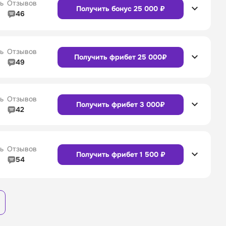
ь
Отзывов
Получить бонус 25 000 ₽
46
4/5
Линия в прематче
4/5
Сайт
Приложение
4/5
Служба поддержки
4/5
ь
Отзывов
Получить фрибет 25 000₽
49
4/5
Линия в прематче
4/5
4/5
Служба поддержки
4/5
Сайт
Приложение
ь
Отзывов
Получить фрибет 3 000₽
42
4/5
Линия в прематче
4/5
4/5
Служба поддержки
4/5
Сайт
Приложение
ь
Отзывов
Получить фрибет 1 500 ₽
54
3/5
Линия в прематче
3/5
Сайт
Приложение
4/5
Служба поддержки
4/5