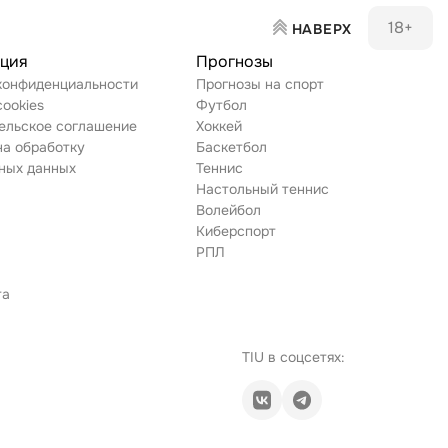
18+
НАВЕРХ
ция
Прогнозы
конфиденциальности
Прогнозы на спорт
ookies
Футбол
ельское соглашение
Хоккей
на обработку
Баскетбол
ных данных
Теннис
Настольный теннис
Волейбол
Киберспорт
РПЛ
та
TIU в соцсетях: