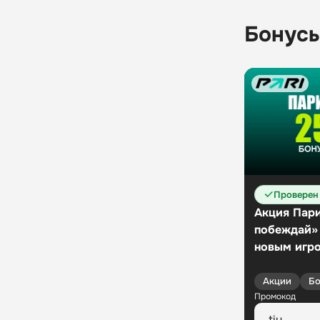
Бонусы
Проверен
Акция Пари
побеждай»
новым игр
Акции
Бо
Промокод