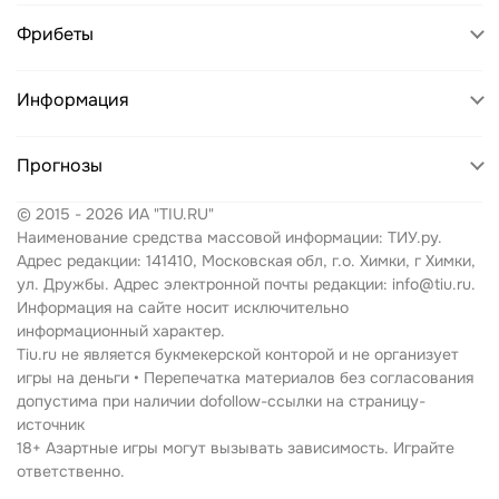
Pari
Фрибеты
Леон
BetBoom
Лига Ставок
Пари
Информация
Leon
Мелбет
БетБум
Winline
Политика конфиденциальности
Прогнозы
Бетсити
Леон
Fonbet
Политика cookies
Марафон
© 2015 - 2026 ИА "TIU.RU"
Винлайн
Прогнозы на спорт
Марафон
Пользовательское соглашение
Наименование средства массовой информации: ТИУ.ру.
Фонбет
Фонбет
Футбол
Адрес редакции: 141410, Московская обл, г.о. Химки, г Химки,
Betcity
Согласие на обработку персональных данных
ул. Дружбы. Адрес электронной почты редакции: info@tiu.ru.
Винлайн
Марафон
Хоккей
Информация на сайте носит исключительно
Melbet
Контакты
информационный характер.
Бетсити
Баскетбол
Tiu.ru не является букмекерской конторой и не организует
Лига Ставок
Вакансии
игры на деньги • Перепечатка материалов без согласования
Мелбет
Теннис
допустима при наличии dofollow-ссылки на страницу-
Olimpbet
Блог
источник
Лига ставок
Настольный теннис
18+ Азартные игры могут вызывать зависимость. Играйте
Архив
ответственно.
Олимпбет
Волейбол
TIU в соцсетях:
Новости