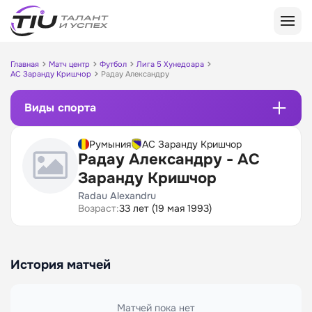
Главная
Матч центр
Футбол
Лига 5 Хунедоара
АС Заранду Кришчор
Радау Александру
Популярные БК
Пари
Виды спорта
По букмекеру
БетБум
Леон
Pari
Приложения для Android
Румыния
АС Заранду Кришчор
Винлайн
BetBoom
Радау Александру - АС
Фонбет
Leon
Пари
Заранду Кришчор
Виды спорта
Марафон
Winline
БетБум
Бетсити
Fonbet
Леон
Баскетбол
Radau Alexandru
Статьи о БК
Возраст:
33 лет (19 мая 1993)
Мелбет
Лига Ставок
Винлайн
Киберспорт
Winline
Лига Ставок
Марафон
Фонбет
Теннис
База знаний
По видам спорта
Олимпбет
Бет-М
Марафон
Хоккей
Виды ставок
Тенниси
Baltbet
Бетсити
Футбол
Футбол
История матчей
Футбол
По видам спорта
Основы ставок
Балтбет
Melbet
Мелбет
Хоккей
Евролига
Сервисы
Бет-М
Olimpbet
Лига Ставок
Баскетбол
Футбол
Виды спорта
Кубок России
Беттери
Tennisi
Олимпбет
Теннис
Хоккей
Матчей пока нет