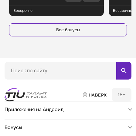
Бессрочно
Бессрочно
Все бонусы
Поиск по матч-центру
18+
НАВЕРХ
Приложения на Андроид
Пари
Бонусы
БетБум