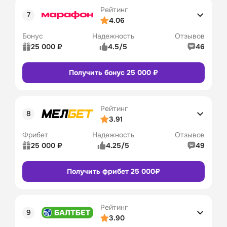
Линия в прематче
4/5
Рейтинг
Сайт
Приложение
Линия в лайве
4/5
4.06
Удобство платежей
4/5
Бонус
Надежность
Отзывов
Служба поддержки
4/5
25 000 ₽
4.5/5
46
Бонусы и акции
5/5
Рейтинг 
5/5
Получить бонус 25 000 ₽
пользователей
Бонусы
17
Коэффициенты
4/5
Сайт
Приложение
Линия в прематче
4/5
Рейтинг
Линия в лайве
4/5
3.91
Удобство платежей
4/5
Фрибет
Надежность
Отзывов
Служба поддержки
4/5
25 000 ₽
4.25/5
49
Бонусы и акции
4/5
Рейтинг 
5/5
Получить фрибет 25 000₽
пользователей
Промокод
Бонусы
Коэффициенты
4/5
15
Линия в прематче
4/5
Рейтинг
Линия в лайве
Сайт
Приложение
3/5
3.90
Удобство платежей
4/5