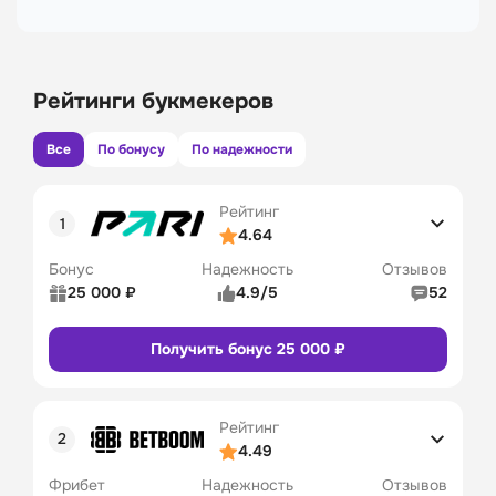
Лига Чемпионов
Зенит
Betcity
Тенниси
Теннис
Настольный теннис
Баскетбол
Лига Европы
Спортбет
Bettery
Балтбет
Футбол
Волейбол
Теннис
24bet
Zenit
Беттери
Киберспорт
Настольный теннис
Рейтинги
Футбол
Спортбет
Зенит
Волейбол
Рейтинги букмекеров
Прочие категории
Лучшие букмекеры
РПЛ
24bet
Киберспорт
Приложения для iOS
Футбол
Легальные букмекерские конторы
Фрибеты
Лига чемпионов
Все
По бонусу
По надежности
Российские букмекеры
Фрибеты без депозита
АПЛ
РПЛ
Leon
БК с мобильным приложением
Фрибет без отыгрыша
Серия А
Лига чемпионов
Zenit
Рейтинг
Надежные букмекеры
Промокод без отыгрыша
Ла Лига
АПЛ
Лига Ставок
4.64
БК с гостевым демосчетом
Бонус за регистрацию без отыгрыша
Бундеслига
Серия А
Марафон
Бонус
Надежность
Отзывов
БК с большими коэффициентами
Фрибеты сегодня
Лига Европы
Ла Лига
Melbet
25 000 ₽
4.9/5
52
БК с минимальными депозитами
Лучшие фрибеты
Лига конференций
Бундеслига
Pari
Букмекеры для ставок на американский футбол
Фрибет новым игрокам
Лига наций
Лига Европы
Tennisi
Рейтинг 
5/5
Букмекеры для ставок на бейсбол
Новые БК с фрибетом
Суперкубок УЕФА
Лига конференций
Fonbet
Получить бонус 25 000 ₽
пользователей
Хоккей
Хоккей
Букмекеры для ставок на гольф
Фрибет 3000
Betcity
Коэффициенты
5/5
Букмекеры для ставок на автогонки
Акции букмекерских контор при регистрации
КХЛ
КХЛ
BetBoom
Линия в прематче
4/5
Букмекеры для ставок на чемпионаты мира и Европы
Промокоды букмекеров
НХЛ
НХЛ
Bettery
Рейтинг
Линия в лайве
5/5
Букмекеры для ставок на дартс
Бездепозитные бонусы за регистрацию
АХЛ
АХЛ
Olimpbet
4.49
Удобство платежей
4/5
Баскетбол
Баскетбол
Букмекеры для ставок на скачки
Бездепозитные бонусы букмекеров
Winline
Фрибет
Надежность
Отзывов
Служба поддержки
5/5