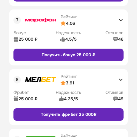
Коэффициенты
4/5
10
Линия в прематче
4/5
Рейтинг
Сайт
Приложение
Линия в лайве
4/5
4.06
Удобство платежей
4/5
Бонус
Надежность
Отзывов
Служба поддержки
4/5
25 000 ₽
4.5/5
46
Бонусы и акции
5/5
Рейтинг 
5/5
Получить бонус 25 000 ₽
пользователей
Бонусы
17
Коэффициенты
4/5
Сайт
Приложение
Линия в прематче
4/5
Рейтинг
Линия в лайве
4/5
3.91
Удобство платежей
4/5
Фрибет
Надежность
Отзывов
Служба поддержки
4/5
25 000 ₽
4.25/5
49
Бонусы и акции
4/5
Рейтинг 
5/5
Получить фрибет 25 000₽
пользователей
Промокод
Бонусы
Коэффициенты
4/5
15
Линия в прематче
4/5
Рейтинг