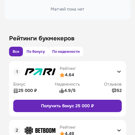
Лига Чемпионов
Зенит
Betcity
Тенниси
Теннис
Настольный теннис
Баскетбол
Матчей пока нет
Лига Европы
Спортбет
Bettery
Балтбет
Футбол
Волейбол
Теннис
24bet
Zenit
Беттери
Киберспорт
Настольный теннис
Рейтинги
Футбол
Спортбет
Зенит
Волейбол
Прочие категории
Лучшие букмекеры
РПЛ
24bet
Киберспорт
Рейтинги букмекеров
Приложения для iOS
Футбол
Легальные букмекерские конторы
Фрибеты
Лига чемпионов
Российские букмекеры
Фрибеты без депозита
АПЛ
РПЛ
Leon
Все
По бонусу
По надежности
БК с мобильным приложением
Фрибет без отыгрыша
Серия А
Лига чемпионов
Zenit
Надежные букмекеры
Промокод без отыгрыша
Ла Лига
АПЛ
Лига Ставок
БК с гостевым демосчетом
Бонус за регистрацию без отыгрыша
Бундеслига
Серия А
Марафон
Рейтинг
БК с большими коэффициентами
Фрибеты сегодня
Лига Европы
Ла Лига
Melbet
4.64
БК с минимальными депозитами
Лучшие фрибеты
Лига конференций
Бундеслига
Pari
Бонус
Надежность
Отзывов
Букмекеры для ставок на американский футбол
Фрибет новым игрокам
Лига наций
Лига Европы
Tennisi
25 000 ₽
4.9/5
52
Букмекеры для ставок на бейсбол
Новые БК с фрибетом
Суперкубок УЕФА
Лига конференций
Fonbet
Рейтинг 
Хоккей
Хоккей
Букмекеры для ставок на гольф
Фрибет 3000
Betcity
5/5
Получить бонус 25 000 ₽
пользователей
Букмекеры для ставок на автогонки
Акции букмекерских контор при регистрации
КХЛ
КХЛ
BetBoom
Коэффициенты
5/5
Букмекеры для ставок на чемпионаты мира и Европы
Промокоды букмекеров
НХЛ
НХЛ
Bettery
Линия в прематче
4/5
Букмекеры для ставок на дартс
Бездепозитные бонусы за регистрацию
АХЛ
АХЛ
Olimpbet
Рейтинг
Баскетбол
Баскетбол
Букмекеры для ставок на скачки
Бездепозитные бонусы букмекеров
Winline
Линия в лайве
5/5
4.49