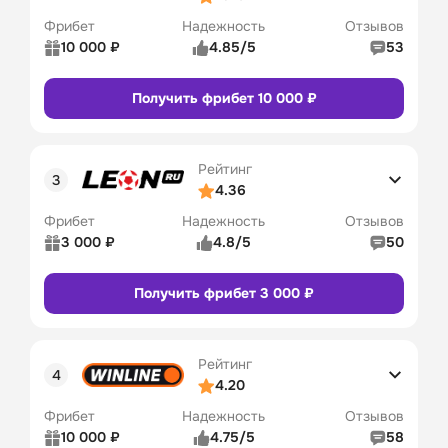
Букмекеры для ставок на киберспорт
НБА
НБА
Baltbet
Удобство платежей
4/5
Букмекеры для профессиональных игроков
Единая Лига ВТБ
Единая Лига ВТБ
24Бет
Фрибет
Надежность
Отзывов
Служба поддержки
5/5
10 000 ₽
4.85/5
53
Букмекеры для ставок на футбол
Евролига
Евролига
Бонусы и акции
5/5
WNBA
WNBA
Рейтинг 
5/5
Суперлига
Суперлига
Получить фрибет 10 000 ₽
пользователей
Промокод
Бонусы
Теннис
Теннис
Коэффициенты
5/5
22
US Open 2026 ATP
ATP
Линия в прематче
4/5
US Open 2026 WTA
WTA
Рейтинг
Линия в лайве
Сайт
Приложение
5/5
Настольный теннис
Cincinnati ATP
4.36
Удобство платежей
4/5
Cincinnati WTA
Челленджер
Фрибет
Надежность
Отзывов
Служба поддержки
4/5
Настольный теннис
Лига Про
3 000 ₽
4.8/5
50
Бонусы и акции
5/5
Чемпионат мира
Setka Cup
Рейтинг 
Волейбол
Кубок мира
5/5
Получить фрибет 3 000 ₽
пользователей
Промокод
Бонусы
Чемпионат Европы
Лига Наций
Коэффициенты
5/5
WTT Champions Yokohama, MS
Суперлига России
42
Киберспорт
Линия в прематче
5/5
WTT Champions Yokohama, WS
Рейтинг
Europe Smash Sweden, WS
IEM Cologne
Линия в лайве
Сайт
Приложение
3/5
4.20
Europe Smash Sweden, MS
The International
Удобство платежей
4/5
Волейбол
Фрибет
Надежность
Отзывов
Служба поддержки
5/5
10 000 ₽
4.75/5
58
Лига Наций