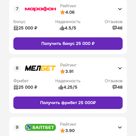
Линия в прематче
4/5
Рейтинг
Сайт
Приложение
Линия в лайве
4/5
4.06
Удобство платежей
4/5
Бонус
Надежность
Отзывов
Служба поддержки
4/5
25 000 ₽
4.5/5
46
Бонусы и акции
5/5
Рейтинг 
5/5
Получить бонус 25 000 ₽
пользователей
Бонусы
17
Коэффициенты
4/5
Сайт
Приложение
Линия в прематче
4/5
Рейтинг
Линия в лайве
4/5
3.91
Удобство платежей
4/5
Фрибет
Надежность
Отзывов
Служба поддержки
4/5
25 000 ₽
4.25/5
48
Бонусы и акции
4/5
Рейтинг 
5/5
Получить фрибет 25 000₽
пользователей
Промокод
Бонусы
Коэффициенты
4/5
15
Линия в прематче
4/5
Рейтинг
Линия в лайве
Сайт
Приложение
3/5
3.90
Удобство платежей
4/5