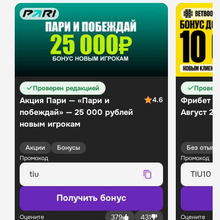
Промокод
Бонусы
13
Сайт
Приложение
Проверен редакцией
Провере
Акция Пари — «Пари и
4.6
Фрибет Б
побеждай» — 25 000 рублей
Август 20
новым игрокам
Акции
Бонусы
Без отыгр
Промокод
Промокод
Получить бонус
П
379
431
Оцените
Оцените