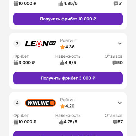
Букмекеры для ставок на киберспорт
НБА
НБА
Baltbet
10 000 ₽
4.85/5
51
Бонусы и акции
5/5
Букмекеры для профессиональных игроков
Единая Лига ВТБ
Единая Лига ВТБ
24Бет
Рейтинг 
Букмекеры для ставок на футбол
Евролига
Евролига
5/5
Получить фрибет 10 000 ₽
пользователей
Промокод
Бонусы
WNBA
WNBA
Коэффициенты
5/5
Суперлига
Суперлига
22
Линия в прематче
4/5
Теннис
Теннис
Рейтинг
US Open 2026 ATP
ATP
Линия в лайве
Сайт
Приложение
5/5
4.36
US Open 2026 WTA
WTA
Удобство платежей
4/5
Настольный теннис
Фрибет
Надежность
Отзывов
Cincinnati ATP
Служба поддержки
4/5
3 000 ₽
4.8/5
50
Cincinnati WTA
Челленджер
Бонусы и акции
5/5
Настольный теннис
Лига Про
Рейтинг 
5/5
Чемпионат мира
Setka Cup
Получить фрибет 3 000 ₽
пользователей
Промокод
Бонусы
Волейбол
Кубок мира
Коэффициенты
5/5
42
Чемпионат Европы
Лига Наций
Линия в прематче
5/5
WTT Champions Yokohama, MS
Суперлига России
Рейтинг
Линия в лайве
Сайт
Приложение
3/5
Киберспорт
WTT Champions Yokohama, WS
4.20
Удобство платежей
4/5
Europe Smash Sweden, WS
IEM Cologne
Фрибет
Надежность
Отзывов
Служба поддержки
5/5
Europe Smash Sweden, MS
The International
10 000 ₽
4.75/5
57
Бонусы и акции
4/5
Волейбол
Рейтинг 
Лига Наций
5/5