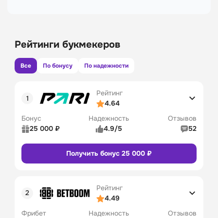
Лига Чемпионов
Зенит
Betcity
Тенниси
Теннис
Настольный теннис
Баскетбол
Лига Европы
Спортбет
Bettery
Балтбет
Футбол
Волейбол
Теннис
24bet
Zenit
Беттери
Киберспорт
Настольный теннис
Рейтинги
Футбол
Спортбет
Зенит
Волейбол
Рейтинги букмекеров
Прочие категории
Лучшие букмекеры
РПЛ
24bet
Киберспорт
Приложения для iOS
Футбол
Легальные букмекерские конторы
Фрибеты
Лига чемпионов
Все
По бонусу
По надежности
Российские букмекеры
Фрибеты без депозита
АПЛ
РПЛ
Leon
БК с мобильным приложением
Фрибет без отыгрыша
Серия А
Лига чемпионов
Zenit
Рейтинг
Надежные букмекеры
Промокод без отыгрыша
Ла Лига
АПЛ
Лига Ставок
4.64
БК с гостевым демосчетом
Бонус за регистрацию без отыгрыша
Бундеслига
Серия А
Марафон
Бонус
Надежность
Отзывов
БК с большими коэффициентами
Фрибеты сегодня
Лига Европы
Ла Лига
Melbet
25 000 ₽
4.9/5
52
БК с минимальными депозитами
Лучшие фрибеты
Лига конференций
Бундеслига
Pari
Букмекеры для ставок на американский футбол
Фрибет новым игрокам
Лига наций
Лига Европы
Tennisi
Рейтинг 
5/5
Букмекеры для ставок на бейсбол
Новые БК с фрибетом
Суперкубок УЕФА
Лига конференций
Fonbet
Получить бонус 25 000 ₽
пользователей
Хоккей
Хоккей
Букмекеры для ставок на гольф
Фрибет 3000
Betcity
Коэффициенты
5/5
Букмекеры для ставок на автогонки
Акции букмекерских контор при регистрации
КХЛ
КХЛ
BetBoom
Линия в прематче
4/5
Букмекеры для ставок на чемпионаты мира и Европы
Промокоды букмекеров
НХЛ
НХЛ
Bettery
Рейтинг
Линия в лайве
5/5
Букмекеры для ставок на дартс
Бездепозитные бонусы за регистрацию
АХЛ
АХЛ
Olimpbet
4.49
Удобство платежей
4/5
Баскетбол
Баскетбол
Букмекеры для ставок на скачки
Бездепозитные бонусы букмекеров
Winline
Фрибет
Надежность
Отзывов
Служба поддержки
5/5