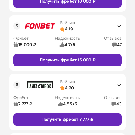
Получить фрибет 10 000 ₽
пользователей
Промокод
Бонусы
Чемпионат мира
Коэффициенты
4/5
Суперлига России
34
Линия в прематче
4/5
Чемпионат Европы
Рейтинг
Киберспорт
Линия в лайве
Сайт
Приложение
4/5
4.19
IEM Cologne
Удобство платежей
4/5
Фрибет
Надежность
Отзывов
The International
Служба поддержки
4/5
15 000 ₽
4.7/5
47
Esports World Cup Counter Strike
Бонусы и акции
5/5
Рейтинг 
5/5
Получить фрибет 15 000 ₽
пользователей
Промокод
Бонусы
Коэффициенты
4/5
10
Линия в прематче
4/5
Рейтинг
Линия в лайве
Сайт
Приложение
4/5
4.20
Удобство платежей
4/5
Фрибет
Надежность
Отзывов
Служба поддержки
5/5
7 777 ₽
4.55/5
43
Бонусы и акции
4/5
Рейтинг 
5/5
Получить фрибет 7 777 ₽
пользователей
Промокод
Бонусы
Коэффициенты
4/5
10