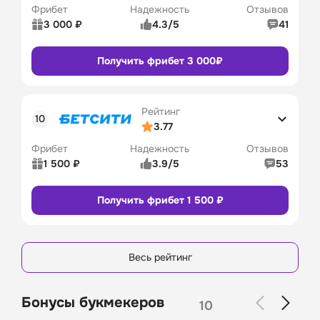
Фрибет
Надежность
Отзывов
Служба поддержки
4/5
3 000 ₽
4.3/5
41
Бонусы и акции
4/5
Рейтинг 
5/5
Получить фрибет 3 000₽
пользователей
Промокод
Бонусы
Коэффициенты
4/5
16
Линия в прематче
4/5
Рейтинг
Линия в лайве
Сайт
Приложение
3/5
3.77
Удобство платежей
4/5
Фрибет
Надежность
Отзывов
Служба поддержки
4/5
1 500 ₽
3.9/5
53
Бонусы и акции
4/5
Рейтинг 
5/5
Получить фрибет 1 500 ₽
пользователей
Промокод
Бонусы
Коэффициенты
3/5
8
Линия в прематче
3/5
Линия в лайве
Сайт
Приложение
4/5
Весь рейтинг
Удобство платежей
4/5
Служба поддержки
4/5
Бонусы букмекеров
10
Бонусы и акции
4/5