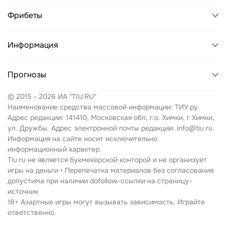
Pari
Фрибеты
Леон
BetBoom
Лига Ставок
Пари
Информация
Leon
Мелбет
БетБум
Winline
Политика конфиденциальности
Прогнозы
Бетсити
Леон
Fonbet
Политика cookies
Марафон
© 2015 - 2026 ИА "TIU.RU"
Винлайн
Прогнозы на спорт
Марафон
Пользовательское соглашение
Наименование средства массовой информации: ТИУ.ру.
Фонбет
Фонбет
Футбол
Адрес редакции: 141410, Московская обл, г.о. Химки, г Химки,
Betcity
Согласие на обработку персональных данных
ул. Дружбы. Адрес электронной почты редакции: info@tiu.ru.
Винлайн
Марафон
Хоккей
Информация на сайте носит исключительно
Melbet
Контакты
информационный характер.
Бетсити
Баскетбол
Tiu.ru не является букмекерской конторой и не организует
Лига Ставок
Вакансии
игры на деньги • Перепечатка материалов без согласования
Мелбет
Теннис
допустима при наличии dofollow-ссылки на страницу-
Olimpbet
Блог
источник
Лига ставок
Настольный теннис
18+ Азартные игры могут вызывать зависимость. Играйте
Архив
ответственно.
Олимпбет
Волейбол
TIU в соцсетях:
Новости