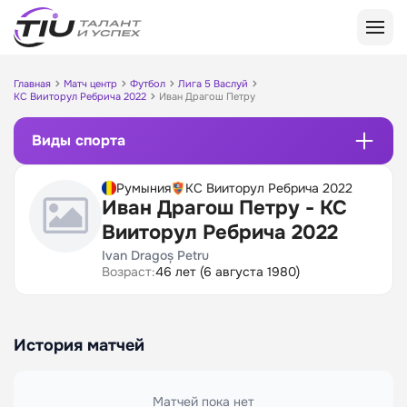
Главная
Матч центр
Футбол
Лига 5 Васлуй
КС Вииторул Ребрича 2022
Иван Драгош Петру
Популярные БК
Пари
Виды спорта
По букмекеру
БетБум
Леон
Pari
Приложения для Android
Румыния
КС Вииторул Ребрича 2022
Винлайн
BetBoom
Иван Драгош Петру - КС
Фонбет
Leon
Пари
Вииторул Ребрича 2022
Виды спорта
Марафон
Winline
БетБум
Бетсити
Fonbet
Леон
Баскетбол
Ivan Dragoș Petru
Статьи о БК
Возраст:
46 лет (6 августа 1980)
Мелбет
Лига Ставок
Винлайн
Киберспорт
Winline
Лига Ставок
Марафон
Фонбет
Теннис
База знаний
По видам спорта
Олимпбет
Бет-М
Марафон
Хоккей
Виды ставок
Тенниси
Baltbet
Бетсити
Футбол
Футбол
История матчей
Футбол
По видам спорта
Основы ставок
Балтбет
Melbet
Мелбет
Хоккей
Евролига
Сервисы
Бет-М
Olimpbet
Лига Ставок
Баскетбол
Футбол
Виды спорта
Кубок России
Беттери
Tennisi
Олимпбет
Теннис
Хоккей
Матчей пока нет