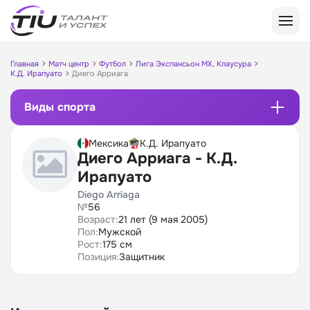
Главная
Матч центр
Футбол
Лига Экспансьон МХ, Клаусура
К.Д. Ирапуато
Диего Арриага
Популярные БК
Пари
Виды спорта
По букмекеру
БетБум
Леон
Pari
Приложения для Android
Мексика
К.Д. Ирапуато
Винлайн
BetBoom
Диего Арриага - К.Д.
Фонбет
Leon
Пари
Ирапуато
Виды спорта
Марафон
Winline
БетБум
Бетсити
Fonbet
Леон
Баскетбол
Diego Arriaga
Статьи о БК
№
56
Мелбет
Лига Ставок
Винлайн
Киберспорт
Возраст:
21 лет (9 мая 2005)
Winline
Лига Ставок
Марафон
Фонбет
Теннис
Пол:
Мужской
База знаний
По видам спорта
Олимпбет
Бет-М
Марафон
Хоккей
Рост:
175 см
Виды ставок
Тенниси
Baltbet
Бетсити
Футбол
Футбол
Позиция:
Защитник
Футбол
По видам спорта
Основы ставок
Балтбет
Melbet
Мелбет
Хоккей
Евролига
Сервисы
Бет-М
Olimpbet
Лига Ставок
Баскетбол
Футбол
Виды спорта
Кубок России
Беттери
Tennisi
Олимпбет
Теннис
Хоккей