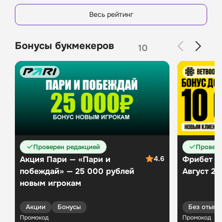
Линия в прематче
3/5
Линия в лайве
Сайт
Приложение
4/5
Весь рейтинг
Удобство платежей
4/5
Служба поддержки
4/5
Бонусы букмекеров
10
Бонусы и акции
4/5
Промокод
Бонусы
13
Сайт
Приложение
Проверен редакцией
Провере
Акция Пари — «Пари и
4.6
Фрибет Б
побеждай» — 25 000 рублей
Август 20
новым игрокам
Акции
Бонусы
Без отыгр
Промокод
Промокод