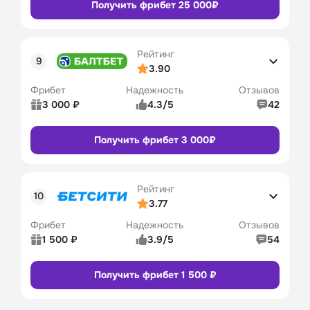
Получить фрибет 25 000₽
пользователей
Промокод
Бонусы
Коэффициенты
4/5
15
Линия в прематче
4/5
Рейтинг
Линия в лайве
Сайт
Приложение
3/5
3.90
Удобство платежей
4/5
Фрибет
Надежность
Отзывов
Служба поддержки
4/5
3 000 ₽
4.3/5
42
Бонусы и акции
4/5
Рейтинг 
5/5
Получить фрибет 3 000₽
пользователей
Промокод
Бонусы
Коэффициенты
4/5
16
Линия в прематче
4/5
Рейтинг
Линия в лайве
Сайт
Приложение
3/5
3.77
Удобство платежей
4/5
Фрибет
Надежность
Отзывов
Служба поддержки
4/5
1 500 ₽
3.9/5
54
Бонусы и акции
4/5
Рейтинг 
5/5
Получить фрибет 1 500 ₽
пользователей
Промокод
Бонусы
Коэффициенты
3/5
8