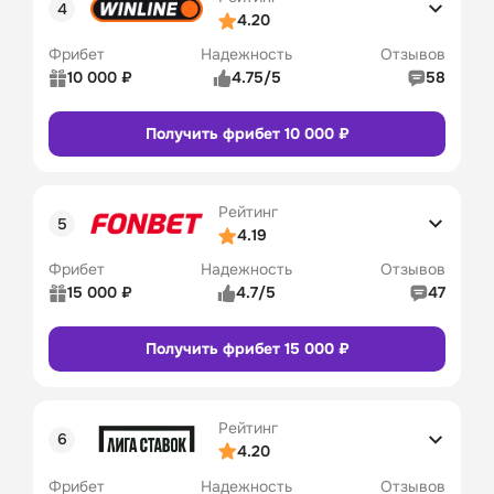
Линия в лайве
Сайт
Приложение
3/5
Чемпионат мира
4.20
Удобство платежей
4/5
Суперлига России
Фрибет
Надежность
Отзывов
Служба поддержки
5/5
Чемпионат Европы
10 000 ₽
4.75/5
58
Киберспорт
Бонусы и акции
4/5
Рейтинг 
IEM Cologne
5/5
Получить фрибет 10 000 ₽
пользователей
Промокод
Бонусы
The International
Коэффициенты
4/5
Esports World Cup Counter Strike
34
Линия в прематче
4/5
Рейтинг
Линия в лайве
Сайт
Приложение
4/5
4.19
Удобство платежей
4/5
Фрибет
Надежность
Отзывов
Служба поддержки
4/5
15 000 ₽
4.7/5
47
Бонусы и акции
5/5
Рейтинг 
5/5
Получить фрибет 15 000 ₽
пользователей
Промокод
Бонусы
Коэффициенты
4/5
10
Линия в прематче
4/5
Рейтинг
Линия в лайве
Сайт
Приложение
4/5
4.20
Удобство платежей
4/5
Фрибет
Надежность
Отзывов
Служба поддержки
5/5