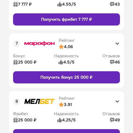
7 777 ₽
4.55/5
43
Бонусы и акции
4/5
Рейтинг 
5/5
Получить фрибет 7 777 ₽
пользователей
Промокод
Бонусы
Коэффициенты
4/5
10
Линия в прематче
4/5
Рейтинг
Сайт
Приложение
Линия в лайве
4/5
4.06
Удобство платежей
4/5
Бонус
Надежность
Отзывов
Служба поддержки
4/5
25 000 ₽
4.5/5
46
Бонусы и акции
5/5
Рейтинг 
5/5
Получить бонус 25 000 ₽
пользователей
Бонусы
17
Коэффициенты
4/5
Сайт
Приложение
Линия в прематче
4/5
Рейтинг
Линия в лайве
4/5
3.91
Удобство платежей
4/5
Фрибет
Надежность
Отзывов
Служба поддержки
4/5
25 000 ₽
4.25/5
49
Бонусы и акции
4/5
Рейтинг 
5/5