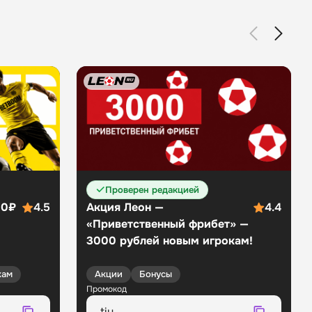
Сайт
Приложение
Проверен редакцией
00₽
4.5
Акция Леон —
4.4
«Приветственный фрибет» —
3000 рублей новым игрокам!
кам
Акции
Бонусы
Промокод