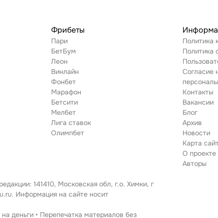
Фрибеты
Информа
Пари
Политика 
БетБум
Политика c
Леон
Пользоват
Винлайн
Согласие 
Фонбет
персональ
Марафон
Контакты
Бетсити
Вакансии
Мелбет
Блог
Лига ставок
Архив
Олимпбет
Новости
Карта сай
О проекте
Авторы
акции: 141410, Московская обл, г.о. Химки, г
u.ru. Информация на сайте носит
ы на деньги • Перепечатка материалов без