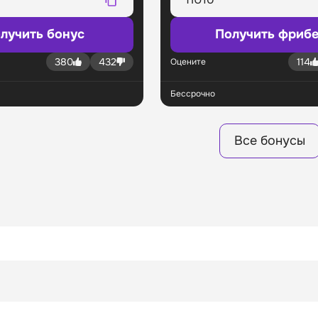
лучить бонус
Получить фрибе
380
432
114
Оцените
Бессрочно
Все бонусы