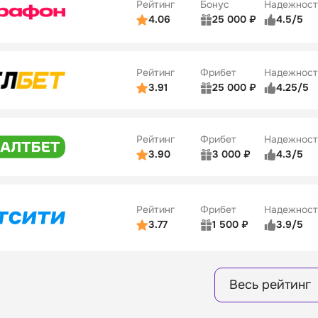
Рейтинг
Бонус
Надежност
ции
5/5
4.06
25 000 ₽
4.5/5
ьзователей
5/5
Коэффициенты
ве
4/5
Удобство платежей
Рейтинг
Фрибет
Надежност
ции
4/5
3.91
25 000 ₽
4.25/5
ьзователей
5/5
Коэффициенты
Бонусы
ве
3/5
Удобство платежей
15
Рейтинг
Фрибет
Надежност
ции
4/5
3.90
3 000 ₽
4.3/5
ьзователей
5/5
Коэффициенты
Бонусы
ве
3/5
Удобство платежей
16
Рейтинг
Фрибет
Надежност
ции
4/5
3.77
1 500 ₽
3.9/5
Бонусы
ьзователей
5/5
Коэффициенты
8
ве
4/5
Удобство платежей
Весь рейтинг
ции
4/5
Бонусы