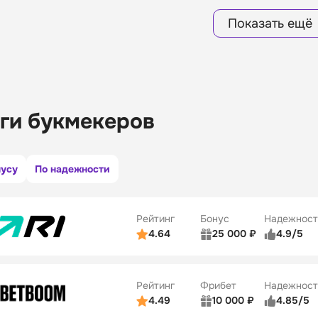
Показать ещё
ги букмекеров
нусу
По надежности
Рейтинг
Бонус
Надежност
4.64
25 000 ₽
4.9/5
ьзователей
5/5
Коэффициенты
ве
5/5
Удобство платежей
Рейтинг
Фрибет
Надежност
ции
5/5
4.49
10 000 ₽
4.85/5
ьзователей
5/5
Коэффициенты