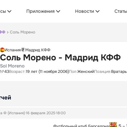
усы
Приложения
Новости
Стать
КФФ
Соль Морено
Испания
Мадрид КФФ
Соль Морено - Мадрид КФФ
Sol Moreno
№
43
Возраст:
19 лет (11 ноября 2006)
Пол:
Женский
Позиция:
Вратарь
тчей
а Ф (Испания)
16 февраля 2025
18:00
5 – 
Футбольный клуб Барселона