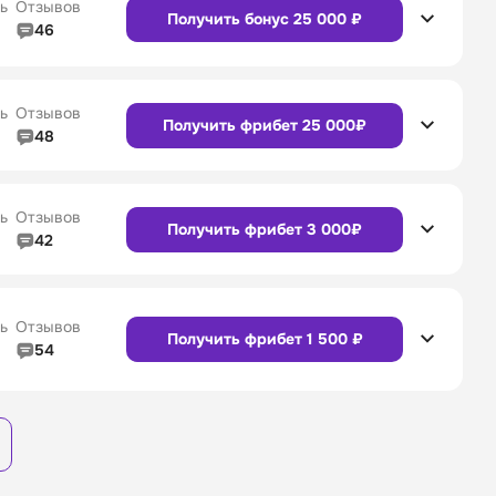
ь
Отзывов
Получить бонус 25 000 ₽
46
4/5
Линия в прематче
4/5
Сайт
Приложение
4/5
Служба поддержки
4/5
ь
Отзывов
Получить фрибет 25 000₽
48
4/5
Линия в прематче
4/5
4/5
Служба поддержки
4/5
Сайт
Приложение
ь
Отзывов
Получить фрибет 3 000₽
42
4/5
Линия в прематче
4/5
4/5
Служба поддержки
4/5
Сайт
Приложение
ь
Отзывов
Получить фрибет 1 500 ₽
54
3/5
Линия в прематче
3/5
Сайт
Приложение
4/5
Служба поддержки
4/5