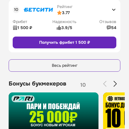
Линия в прематче
4/5
Рейтинг
Линия в лайве
Сайт
Приложение
3/5
3.77
Удобство платежей
4/5
Фрибет
Надежность
Отзывов
Служба поддержки
4/5
1 500 ₽
3.9/5
54
Бонусы и акции
4/5
Рейтинг 
5/5
Получить фрибет 1 500 ₽
пользователей
Промокод
Бонусы
Коэффициенты
3/5
8
Линия в прематче
3/5
Линия в лайве
Сайт
Приложение
4/5
Весь рейтинг
Удобство платежей
4/5
Служба поддержки
4/5
Бонусы букмекеров
10
Бонусы и акции
4/5
Промокод
Бонусы
13
Сайт
Приложение