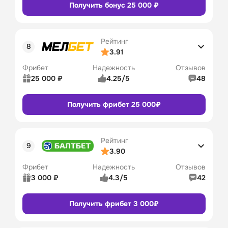
5/5
Получить бонус 25 000 ₽
пользователей
Бонусы
17
Коэффициенты
4/5
Сайт
Приложение
Линия в прематче
4/5
Рейтинг
Линия в лайве
4/5
3.91
Удобство платежей
4/5
Фрибет
Надежность
Отзывов
Служба поддержки
4/5
25 000 ₽
4.25/5
48
Бонусы и акции
4/5
Рейтинг 
5/5
Получить фрибет 25 000₽
пользователей
Промокод
Бонусы
Коэффициенты
4/5
15
Линия в прематче
4/5
Рейтинг
Линия в лайве
Сайт
Приложение
3/5
3.90
Удобство платежей
4/5
Фрибет
Надежность
Отзывов
Служба поддержки
4/5
3 000 ₽
4.3/5
42
Бонусы и акции
4/5
Рейтинг 
5/5
Получить фрибет 3 000₽
пользователей
Промокод
Бонусы
Коэффициенты
4/5
16