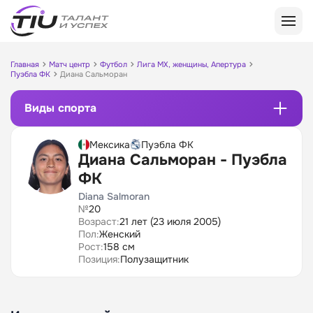
Главная
Матч центр
Футбол
Лига МХ, женщины, Апертура
Пуэбла ФК
Диана Сальморан
Популярные БК
Пари
Виды спорта
По букмекеру
БетБум
Леон
Pari
Приложения для Android
Мексика
Пуэбла ФК
Винлайн
BetBoom
Диана Сальморан - Пуэбла
Фонбет
Leon
Пари
ФК
Виды спорта
Марафон
Winline
БетБум
Бетсити
Fonbet
Леон
Баскетбол
Diana Salmoran
Статьи о БК
№
20
Мелбет
Лига Ставок
Винлайн
Киберспорт
Возраст:
21 лет (23 июля 2005)
Winline
Лига Ставок
Марафон
Фонбет
Теннис
Пол:
Женский
База знаний
По видам спорта
Олимпбет
Бет-М
Марафон
Хоккей
Рост:
158 см
Виды ставок
Тенниси
Baltbet
Бетсити
Футбол
Футбол
Позиция:
Полузащитник
Футбол
По видам спорта
Основы ставок
Балтбет
Melbet
Мелбет
Хоккей
Евролига
Сервисы
Бет-М
Olimpbet
Лига Ставок
Баскетбол
Футбол
Виды спорта
Кубок России
Беттери
Tennisi
Олимпбет
Теннис
Хоккей