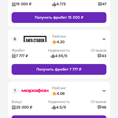
Служба поддержки
4/5
15 000 ₽
4.7/5
47
Бонусы и акции
5/5
Рейтинг 
5/5
Получить фрибет 15 000 ₽
пользователей
Промокод
Бонусы
Коэффициенты
4/5
10
Линия в прематче
4/5
Рейтинг
Линия в лайве
Сайт
Приложение
4/5
4.20
Удобство платежей
4/5
Фрибет
Надежность
Отзывов
Служба поддержки
5/5
7 777 ₽
4.55/5
43
Бонусы и акции
4/5
Рейтинг 
5/5
Получить фрибет 7 777 ₽
пользователей
Промокод
Бонусы
Коэффициенты
4/5
10
Линия в прематче
4/5
Рейтинг
Сайт
Приложение
Линия в лайве
4/5
4.06
Удобство платежей
4/5
Бонус
Надежность
Отзывов
Служба поддержки
4/5
25 000 ₽
4.5/5
46
Бонусы и акции
5/5
Рейтинг 