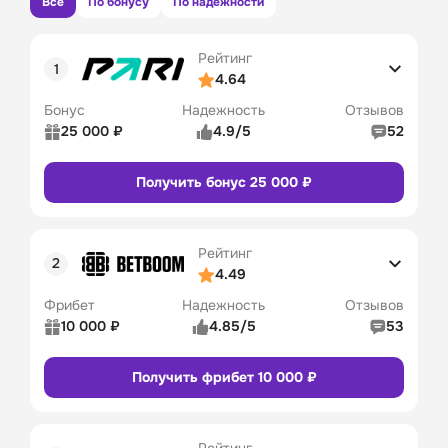
Все
По бонусу
По надежности
Чемпионат мира
Суперлига России
Рейтинг
Чемпионат Европы
4.64
Киберспорт
IEM Cologne
Бонус
Надежность
Отзывов
The International
25 000 ₽
4.9/5
52
Esports World Cup Counter Strike
Рейтинг 
5/5
Получить бонус 25 000 ₽
пользователей
Коэффициенты
5/5
Линия в прематче
4/5
Рейтинг
Линия в лайве
5/5
4.49
Удобство платежей
4/5
Фрибет
Надежность
Отзывов
Служба поддержки
5/5
10 000 ₽
4.85/5
53
Бонусы и акции
5/5
Рейтинг 
5/5
Получить фрибет 10 000 ₽
пользователей
Промокод
Бонусы
Коэффициенты
5/5
22
Линия в прематче
4/5