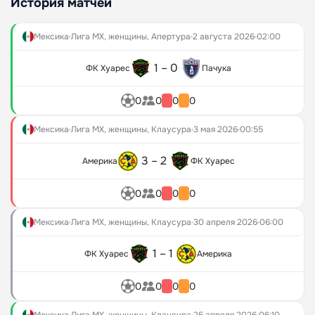
История матчей
Лига Чемпионов
Зенит
Betcity
Тенниси
Теннис
Настольный теннис
Баскетбол
Лига Европы
Спортбет
Bettery
Балтбет
Футбол
Волейбол
Теннис
Мексика
Лига МХ, женщины, Апертура
2 августа 2026
02:00
24bet
Zenit
Беттери
Киберспорт
Настольный теннис
Рейтинги
Футбол
Спортбет
Зенит
Волейбол
1 – 0
ФК Хуарес
Пачука
Прочие категории
Лучшие букмекеры
РПЛ
24bet
Киберспорт
Приложения для iOS
Футбол
Легальные букмекерские конторы
Фрибеты
Лига чемпионов
0
0
0
0
Российские букмекеры
Фрибеты без депозита
АПЛ
РПЛ
Leon
БК с мобильным приложением
Фрибет без отыгрыша
Серия А
Лига чемпионов
Zenit
Мексика
Лига МХ, женщины, Клаусура
3 мая 2026
00:55
Надежные букмекеры
Промокод без отыгрыша
Ла Лига
АПЛ
Лига Ставок
БК с гостевым демосчетом
Бонус за регистрацию без отыгрыша
Бундеслига
Серия А
Марафон
3 – 2
Америка
ФК Хуарес
БК с большими коэффициентами
Фрибеты сегодня
Лига Европы
Ла Лига
Melbet
БК с минимальными депозитами
Лучшие фрибеты
Лига конференций
Бундеслига
Pari
0
0
0
0
Букмекеры для ставок на американский футбол
Фрибет новым игрокам
Лига наций
Лига Европы
Tennisi
Букмекеры для ставок на бейсбол
Новые БК с фрибетом
Суперкубок УЕФА
Лига конференций
Fonbet
Мексика
Лига МХ, женщины, Клаусура
30 апреля 2026
06:00
Хоккей
Хоккей
Букмекеры для ставок на гольф
Фрибет 3000
Betcity
Букмекеры для ставок на автогонки
Акции букмекерских контор при регистрации
КХЛ
КХЛ
BetBoom
1 – 1
ФК Хуарес
Америка
Букмекеры для ставок на чемпионаты мира и Европы
Промокоды букмекеров
НХЛ
НХЛ
Bettery
Букмекеры для ставок на дартс
Бездепозитные бонусы за регистрацию
АХЛ
АХЛ
Olimpbet
0
0
0
0
Баскетбол
Баскетбол
Букмекеры для ставок на скачки
Бездепозитные бонусы букмекеров
Winline