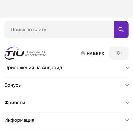
Поиск по матч-центру
18+
НАВЕРХ
Приложения на Андроид
Пари
Бонусы
БетБум
Pari
Фрибеты
Леон
BetBoom
Лига Ставок
Пари
Информация
Leon
Мелбет
БетБум