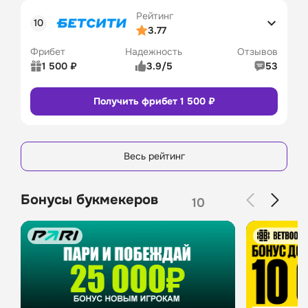
Линия в прематче
4/5
Рейтинг
Линия в лайве
Сайт
Приложение
3/5
3.77
Удобство платежей
4/5
Фрибет
Надежность
Отзывов
Служба поддержки
4/5
1 500 ₽
3.9/5
53
Бонусы и акции
4/5
Рейтинг 
5/5
Получить фрибет 1 500 ₽
пользователей
Промокод
Бонусы
Коэффициенты
3/5
8
Линия в прематче
3/5
Линия в лайве
Сайт
Приложение
4/5
Весь рейтинг
Удобство платежей
4/5
Служба поддержки
4/5
Бонусы букмекеров
10
Бонусы и акции
4/5
Промокод
Бонусы
13
Сайт
Приложение