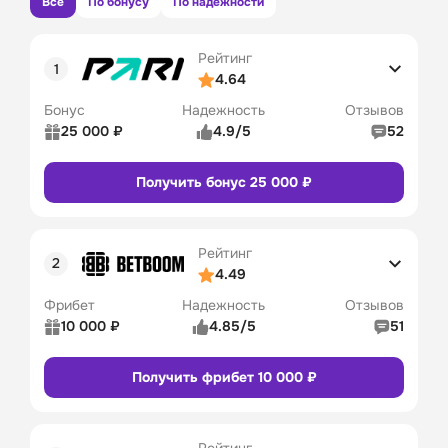
Все
По бонусу
По надежности
Чемпионат мира
Суперлига России
Рейтинг
Чемпионат Европы
4.64
Киберспорт
IEM Cologne
Бонус
Надежность
Отзывов
The International
25 000 ₽
4.9/5
52
Esports World Cup Counter Strike
Рейтинг 
5/5
Получить бонус 25 000 ₽
пользователей
Коэффициенты
5/5
Линия в прематче
4/5
Рейтинг
Линия в лайве
5/5
4.49
Удобство платежей
4/5
Фрибет
Надежность
Отзывов
Служба поддержки
5/5
10 000 ₽
4.85/5
51
Бонусы и акции
5/5
Рейтинг 
5/5
Получить фрибет 10 000 ₽
пользователей
Промокод
Бонусы
Коэффициенты
5/5
22
Линия в прематче
4/5