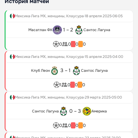
История матчей
Лига Чемпионов
Зенит
Betcity
Тенниси
Теннис
Настольный теннис
Баскетбол
Лига Европы
Спортбет
Bettery
Балтбет
Футбол
Волейбол
Теннис
Мексика
Лига МХ, женщины, Клаусура
18 апреля 2025
06:05
24bet
Zenit
Беттери
Киберспорт
Настольный теннис
Рейтинги
Футбол
Спортбет
Зенит
Волейбол
1 – 2
Масатлан ФК
Сантос Лагуна
Прочие категории
Лучшие букмекеры
РПЛ
24bet
Киберспорт
Приложения для iOS
Футбол
Легальные букмекерские конторы
Фрибеты
Лига чемпионов
0
0
0
0
Российские букмекеры
Фрибеты без депозита
АПЛ
РПЛ
Leon
БК с мобильным приложением
Фрибет без отыгрыша
Серия А
Лига чемпионов
Zenit
Мексика
Лига МХ, женщины, Клаусура
15 апреля 2025
04:00
Надежные букмекеры
Промокод без отыгрыша
Ла Лига
АПЛ
Лига Ставок
БК с гостевым демосчетом
Бонус за регистрацию без отыгрыша
Бундеслига
Серия А
Марафон
3 – 1
Клуб Леон
Сантос Лагуна
БК с большими коэффициентами
Фрибеты сегодня
Лига Европы
Ла Лига
Melbet
БК с минимальными депозитами
Лучшие фрибеты
Лига конференций
Бундеслига
Pari
1
0
0
0
Букмекеры для ставок на американский футбол
Фрибет новым игрокам
Лига наций
Лига Европы
Tennisi
Букмекеры для ставок на бейсбол
Новые БК с фрибетом
Суперкубок УЕФА
Лига конференций
Fonbet
Мексика
Лига МХ, женщины, Клаусура
29 марта 2025
05:00
Хоккей
Хоккей
Букмекеры для ставок на гольф
Фрибет 3000
Betcity
Букмекеры для ставок на автогонки
Акции букмекерских контор при регистрации
КХЛ
КХЛ
BetBoom
0 – 3
Сантос Лагуна
Америка
Букмекеры для ставок на чемпионаты мира и Европы
Промокоды букмекеров
НХЛ
НХЛ
Bettery
Букмекеры для ставок на дартс
Бездепозитные бонусы за регистрацию
АХЛ
АХЛ
Olimpbet
0
0
0
0
Баскетбол
Баскетбол
Букмекеры для ставок на скачки
Бездепозитные бонусы букмекеров
Winline