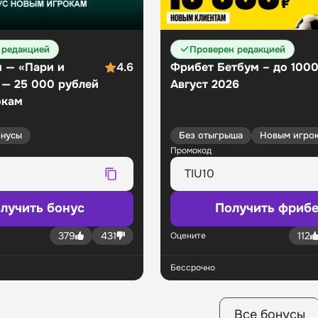
 редакцией
Проверен редакцией
 — «Пари и
4.6
Фрибет Бетбум – до 100
 — 25 000 рублей
Август 2026
окам
нусы
Без отыгрыша
Новым игро
Промокод
лучить бонус
Получить фрибе
379
431
112
Оцените
Бессрочно
Все бонусы