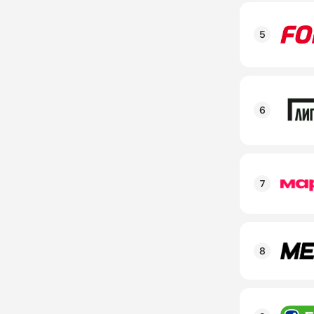
Линия в лай
Бонусы и ак
Промокод
Рейтинг пол
Линия в лай
Бонусы и ак
Промокод
Рейтинг пол
Линия в лай
Бонусы и ак
Рейтинг пол
Бонусы
17
Линия в лай
Бонусы и ак
Рейтинг пол
Промокод
Линия в лай