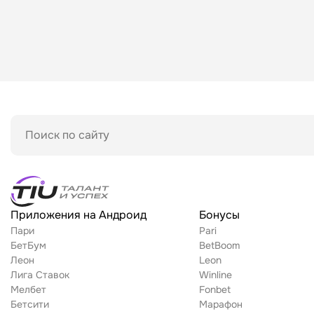
Поиск по матч-центру
Приложения на Андроид
Бонусы
Пари
Pari
БетБум
BetBoom
Леон
Leon
Лига Ставок
Winline
Мелбет
Fonbet
Бетсити
Марафон