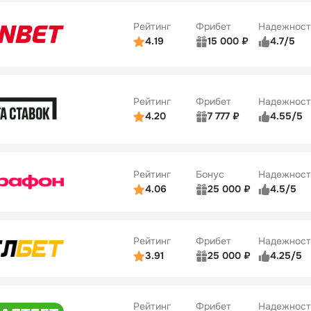
ве
4/5
Удобство платежей
34
Рейтинг
Фрибет
Надежност
ции
5/5
4.19
15 000 ₽
4.7/5
Бонусы
ьзователей
5/5
Коэффициенты
10
ве
4/5
Удобство платежей
Рейтинг
Фрибет
Надежност
ции
4/5
4.20
7 777 ₽
4.55/5
Бонусы
ьзователей
5/5
Коэффициенты
10
ве
4/5
Удобство платежей
Рейтинг
Бонус
Надежност
ции
5/5
4.06
25 000 ₽
4.5/5
ьзователей
5/5
Коэффициенты
ве
4/5
Удобство платежей
Рейтинг
Фрибет
Надежност
ции
4/5
3.91
25 000 ₽
4.25/5
ьзователей
5/5
Коэффициенты
Бонусы
ве
3/5
Удобство платежей
15
Рейтинг
Фрибет
Надежност