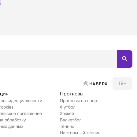
18+
НАВЕРХ
ция
Прогнозы
конфиденциальности
Прогнозы на спорт
ookies
Футбол
ельское соглашение
Хоккей
на обработку
Баскетбол
ных данных
Теннис
Настольный теннис