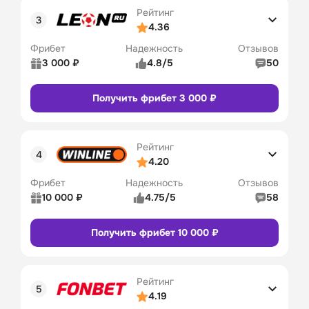
Линия в прематче
4/5
Рейтинг
Линия в лайве
Сайт
Приложение
5/5
4.36
Удобство платежей
4/5
Фрибет
Надежность
Отзывов
Служба поддержки
4/5
3 000 ₽
4.8/5
50
Бонусы и акции
5/5
Рейтинг 
5/5
Получить фрибет 3 000 ₽
пользователей
Промокод
Бонусы
Коэффициенты
5/5
42
Линия в прематче
5/5
Рейтинг
Линия в лайве
Сайт
Приложение
3/5
4.20
Удобство платежей
4/5
Фрибет
Надежность
Отзывов
Служба поддержки
5/5
10 000 ₽
4.75/5
58
Бонусы и акции
4/5
Рейтинг 
5/5
Получить фрибет 10 000 ₽
пользователей
Промокод
Бонусы
Коэффициенты
4/5
34
Линия в прематче
4/5
Рейтинг
Линия в лайве
Сайт
Приложение
4/5
4.19
Удобство платежей
4/5