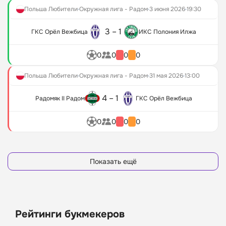
Букмекеры для ставок на киберспорт
НБА
НБА
Baltbet
Польша Любители
Окружная лига - Радом
3 июня 2026
19:30
Букмекеры для профессиональных игроков
Единая Лига ВТБ
Единая Лига ВТБ
24Бет
Букмекеры для ставок на футбол
Евролига
Евролига
3 – 1
ГКС Орёл Вежбица
ИКС Полония Илжа
WNBA
WNBA
Суперлига
Суперлига
0
0
0
0
Теннис
Теннис
US Open 2026 ATP
ATP
Польша Любители
Окружная лига - Радом
31 мая 2026
13:00
US Open 2026 WTA
WTA
Настольный теннис
Cincinnati ATP
4 – 1
Радомяк II Радом
ГКС Орёл Вежбица
Cincinnati WTA
Челленджер
Настольный теннис
Лига Про
0
0
0
0
Чемпионат мира
Setka Cup
Волейбол
Кубок мира
Чемпионат Европы
Лига Наций
Показать ещё
WTT Champions Yokohama, MS
Суперлига России
Киберспорт
WTT Champions Yokohama, WS
Europe Smash Sweden, WS
IEM Cologne
Europe Smash Sweden, MS
The International
Волейбол
Рейтинги букмекеров
Лига Наций