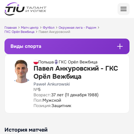
Главная
Матч центр
Футбол
Окружная лига - Радом
ГКС Орёл Вежбица
Павел Анкуровский
Популярные БК
Пари
Виды спорта
По букмекеру
БетБум
Леон
Pari
Приложения для Android
Польша
ГКС Орёл Вежбица
Винлайн
BetBoom
Павел Анкуровский - ГКС
Фонбет
Leon
Пари
Орёл Вежбица
Виды спорта
Марафон
Winline
БетБум
Бетсити
Fonbet
Леон
Баскетбол
Paweł Ankurowski
Статьи о БК
№
5
Мелбет
Лига Ставок
Винлайн
Киберспорт
Возраст:
37 лет (11 декабря 1988)
Winline
Лига Ставок
Марафон
Фонбет
Теннис
Пол:
Мужской
База знаний
По видам спорта
Олимпбет
Бет-М
Марафон
Хоккей
Позиция:
Защитник
Виды ставок
Тенниси
Baltbet
Бетсити
Футбол
Футбол
Футбол
По видам спорта
Основы ставок
Балтбет
Melbet
Мелбет
Хоккей
Евролига
Сервисы
Бет-М
Olimpbet
Лига Ставок
Баскетбол
Футбол
История матчей
Виды спорта
Кубок России
Беттери
Tennisi
Олимпбет
Теннис
Хоккей