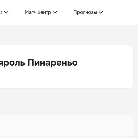
и
Матч центр
Прогнозы
ьяроль Пинареньо