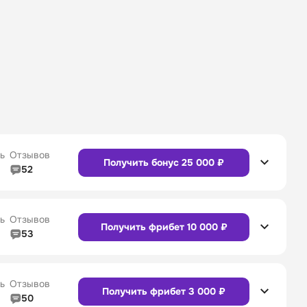
ь
Отзывов
Получить бонус 25 000 ₽
52
5/5
Линия в прематче
4/5
4/5
Служба поддержки
5/5
ь
Отзывов
Получить фрибет 10 000 ₽
53
5/5
Линия в прематче
4/5
4/5
Служба поддержки
4/5
Сайт
Приложение
ь
Отзывов
Получить фрибет 3 000 ₽
50