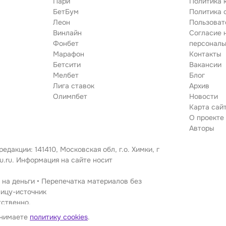
Пари
Политика 
БетБум
Политика c
Леон
Пользоват
Винлайн
Согласие 
Фонбет
персональ
Марафон
Контакты
Бетсити
Вакансии
Мелбет
Блог
Лига ставок
Архив
Олимпбет
Новости
Карта сай
О проекте
Авторы
акции: 141410, Московская обл, г.о. Химки, г
u.ru. Информация на сайте носит
ы на деньги • Перепечатка материалов без
ницу-источник
тственно.
ринимаете
политику cookies
.