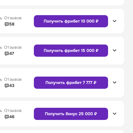
5/5
Линия в прематче
5/5
4/5
Служба поддержки
5/5
Сайт
Приложение
ь
Отзывов
Получить фрибет 10 000 ₽
58
4/5
Линия в прематче
4/5
4/5
Служба поддержки
4/5
Сайт
Приложение
ь
Отзывов
Получить фрибет 15 000 ₽
47
4/5
Линия в прематче
4/5
Сайт
Приложение
4/5
Служба поддержки
5/5
ь
Отзывов
Получить фрибет 7 777 ₽
43
4/5
Линия в прематче
4/5
Сайт
Приложение
4/5
Служба поддержки
4/5
ь
Отзывов
Получить бонус 25 000 ₽
46
4/5
Линия в прематче
4/5
Сайт
Приложение
4/5
Служба поддержки
4/5