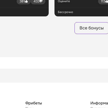
381
433
113
Оцените
Бессрочно
Все бонусы
Фрибеты
Информа