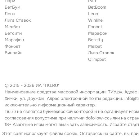
Пари
Pari
БетБум
BetBoom
Леон
Leon
Лига Ставок
Winline
Мелбет
Fonbet
Бетсити
Марафон
Марафон
Betcity
Фонбет
Melbet
Винлайн
Лига Ставок
Olimpbet
© 2015 - 2026 ИА "TIU.RU"
Наименование средства массовой информации: ТИУ.ру. Адрес ред
Химки, ул. Дружбы. Адрес электронной почты редакции: info@ti
исключительно информационный характер.
Tiu.ru не является букмекерской конторой и не организует игр
согласования допустима при наличии dofollow-ссылки на стра
18+ Азартные игры могут вызывать зависимость. Играйте отве
Этот сайт использует файлы cookie. Оставаясь на сайте, вы п