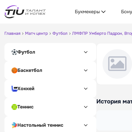
Букмекеры
Бон
Главная
Матч центр
Футбол
ЛМФПР Умберто Падрон, Вто
Футбол
Баскетбол
Хоккей
История ма
Теннис
Настольный теннис