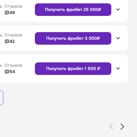
ь
Отзывов
Получить фрибет 25 000₽
49
4/5
Линия в прематче
4/5
4/5
Служба поддержки
4/5
Сайт
Приложение
ь
Отзывов
Получить фрибет 3 000₽
42
4/5
Линия в прематче
4/5
4/5
Служба поддержки
4/5
Сайт
Приложение
ь
Отзывов
Получить фрибет 1 500 ₽
54
3/5
Линия в прематче
3/5
Сайт
Приложение
4/5
Служба поддержки
4/5
Сайт
Приложение