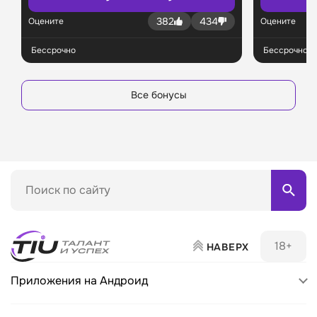
382
434
Оцените
Оцените
Бессрочно
Бессрочно
Все бонусы
Поиск по матч-центру
18+
НАВЕРХ
Приложения на Андроид
Пари