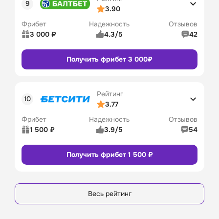
Линия в лайве
Сайт
Приложение
3/5
3.90
Удобство платежей
4/5
Фрибет
Надежность
Отзывов
Служба поддержки
4/5
3 000 ₽
4.3/5
42
Бонусы и акции
4/5
Рейтинг 
5/5
Получить фрибет 3 000₽
пользователей
Промокод
Бонусы
Коэффициенты
4/5
16
Линия в прематче
4/5
Рейтинг
Линия в лайве
Сайт
Приложение
3/5
3.77
Удобство платежей
4/5
Фрибет
Надежность
Отзывов
Служба поддержки
4/5
1 500 ₽
3.9/5
54
Бонусы и акции
4/5
Рейтинг 
5/5
Получить фрибет 1 500 ₽
пользователей
Промокод
Бонусы
Коэффициенты
3/5
8
Линия в прематче
3/5
Линия в лайве
Сайт
Приложение
4/5
Весь рейтинг
Удобство платежей
4/5
Служба поддержки
4/5