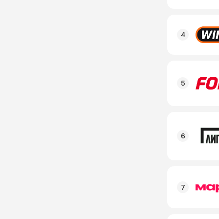
Рейтинг пол
Промокод
Линия в лай
Бонусы и ак
Рейтинг пол
Промокод
Линия в лай
Бонусы и ак
Промокод
Рейтинг пол
Линия в лай
Бонусы и ак
Промокод
Рейтинг пол
Линия в лай
Бонусы и ак
Рейтинг пол
Бонусы
17
Линия в лай