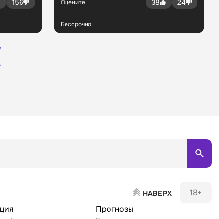
156
38
24
Оцените
Бессрочно
18+
НАВЕРХ
ция
Прогнозы