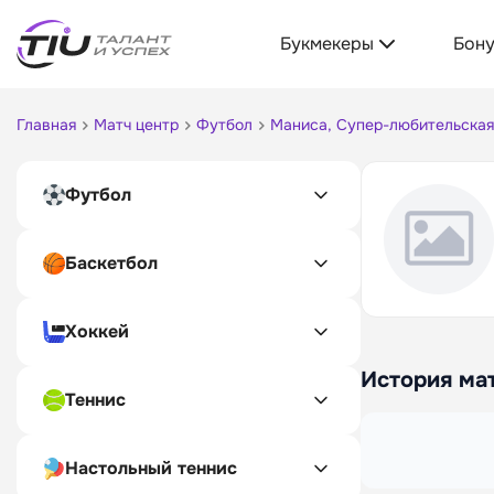
Букмекеры
Бон
Главная
Матч центр
Футбол
Маниса, Супер-любительская
Футбол
Баскетбол
Хоккей
История ма
Теннис
Настольный теннис