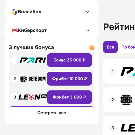
Волейбол
Рейтин
Киберспорт
3 лучших бонуса
Все
По бо
1
Бонус 25 000 ₽
2
Фрибет 10 000 ₽
Рейтинг пол
Линия в лай
3
Фрибет 3 000 ₽
Бонусы и ак
Рейтинг пол
Промокод
Смотреть все
Линия в лай
Бонусы и ак