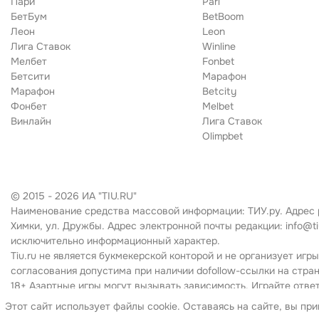
Пари
Pari
БетБум
BetBoom
Леон
Leon
Лига Ставок
Winline
Мелбет
Fonbet
Бетсити
Марафон
Марафон
Betcity
Фонбет
Melbet
Винлайн
Лига Ставок
Olimpbet
© 2015 - 2026 ИА "TIU.RU"
Наименование средства массовой информации: ТИУ.ру. Адрес ред
Химки, ул. Дружбы. Адрес электронной почты редакции: info@ti
исключительно информационный характер.
Tiu.ru не является букмекерской конторой и не организует игр
согласования допустима при наличии dofollow-ссылки на стра
18+ Азартные игры могут вызывать зависимость. Играйте отве
Этот сайт использует файлы cookie. Оставаясь на сайте, вы п