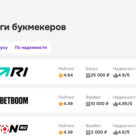
ги букмекеров
нусу
По надежности
Рейтинг
Бонус
Надежност
4.64
25 000 ₽
4.9/5
ьзователей
5/5
Коэффициенты
ве
5/5
Удобство платежей
Рейтинг
Фрибет
Надежност
ции
5/5
4.49
10 000 ₽
4.85/5
ьзователей
5/5
Коэффициенты
Бонусы
ве
5/5
Удобство платежей
22
Рейтинг
Фрибет
Надежност
ции
5/5
4.36
3 000 ₽
4.8/5