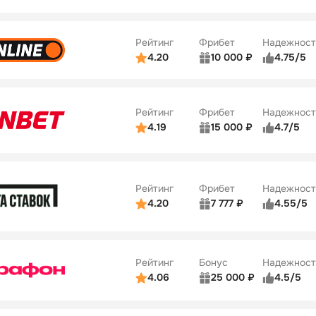
ьзователей
5/5
Коэффициенты
Бонусы
ве
3/5
Удобство платежей
42
Рейтинг
Фрибет
Надежност
ции
4/5
4.20
10 000 ₽
4.75/5
ьзователей
5/5
Коэффициенты
Бонусы
ве
4/5
Удобство платежей
34
Рейтинг
Фрибет
Надежност
ции
5/5
4.19
15 000 ₽
4.7/5
Бонусы
ьзователей
5/5
Коэффициенты
10
ве
4/5
Удобство платежей
Рейтинг
Фрибет
Надежност
ции
4/5
4.20
7 777 ₽
4.55/5
Бонусы
ьзователей
5/5
Коэффициенты
10
ве
4/5
Удобство платежей
Рейтинг
Бонус
Надежност
ции
5/5
4.06
25 000 ₽
4.5/5
ьзователей
5/5
Коэффициенты
ве
4/5
Удобство платежей