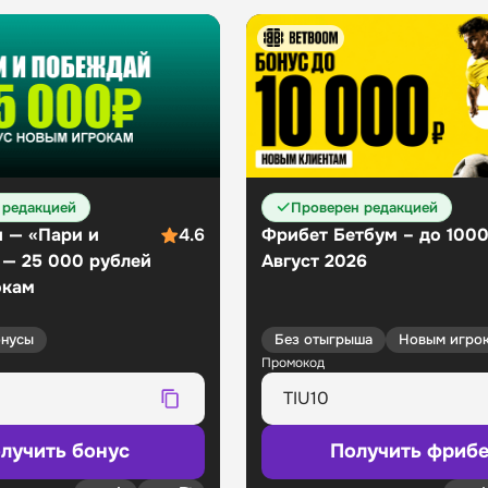
 редакцией
Проверен редакцией
 — «Пари и
4.6
Фрибет Бетбум – до 100
 — 25 000 рублей
Август 2026
окам
нусы
Без отыгрыша
Новым игро
Промокод
лучить бонус
Получить фрибе