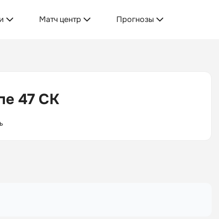
и
Матч центр
Прогнозы
пе 47 СК
ь