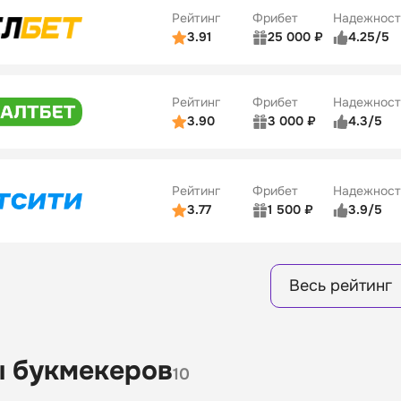
Рейтинг
Фрибет
Надежност
ции
4/5
3.91
25 000 ₽
4.25/5
ьзователей
5/5
Коэффициенты
Бонусы
ве
3/5
Удобство платежей
15
Рейтинг
Фрибет
Надежност
ции
4/5
3.90
3 000 ₽
4.3/5
ьзователей
5/5
Коэффициенты
Бонусы
ве
3/5
Удобство платежей
16
Рейтинг
Фрибет
Надежност
ции
4/5
3.77
1 500 ₽
3.9/5
Бонусы
ьзователей
5/5
Коэффициенты
8
ве
4/5
Удобство платежей
Весь рейтинг
ции
4/5
Бонусы
13
 букмекеров
10