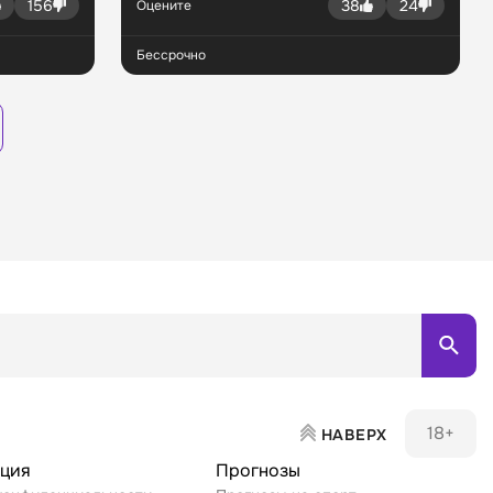
156
38
24
Оцените
Бессрочно
18+
НАВЕРХ
ция
Прогнозы