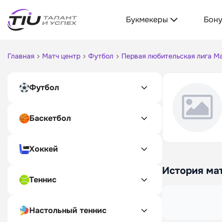
Букмекеры
Бон
Главная
Матч центр
Футбол
Первая любительская лига М
Футбол
Баскетбол
Хоккей
История ма
Теннис
Настольный теннис