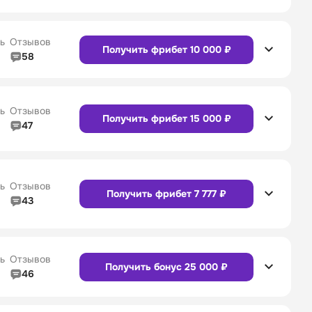
5/5
Линия в прематче
5/5
4/5
Служба поддержки
5/5
Сайт
Приложение
ь
Отзывов
Получить фрибет 10 000 ₽
58
4/5
Линия в прематче
4/5
4/5
Служба поддержки
4/5
Сайт
Приложение
ь
Отзывов
Получить фрибет 15 000 ₽
47
4/5
Линия в прематче
4/5
Сайт
Приложение
4/5
Служба поддержки
5/5
ь
Отзывов
Получить фрибет 7 777 ₽
43
4/5
Линия в прематче
4/5
Сайт
Приложение
4/5
Служба поддержки
4/5
ь
Отзывов
Получить бонус 25 000 ₽
46
4/5
Линия в прематче
4/5
Сайт
Приложение
4/5
Служба поддержки
4/5