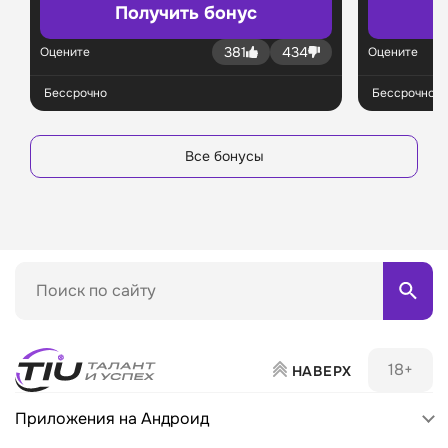
Получить бонус
П
381
434
Оцените
Оцените
Бессрочно
Бессрочно
Все бонусы
Поиск по матч-центру
18+
НАВЕРХ
Приложения на Андроид