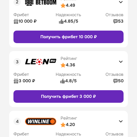
Букмекеры для ставок на киберспорт
НБА
НБА
Baltbet
Линия в лайве
5/5
4.49
Букмекеры для профессиональных игроков
Единая Лига ВТБ
Единая Лига ВТБ
24Бет
Удобство платежей
4/5
Фрибет
Надежность
Отзывов
Букмекеры для ставок на футбол
Евролига
Евролига
Служба поддержки
5/5
10 000 ₽
4.85/5
53
WNBA
WNBA
Бонусы и акции
5/5
Суперлига
Суперлига
Рейтинг 
5/5
Теннис
Теннис
Получить фрибет 10 000 ₽
пользователей
Промокод
Бонусы
US Open 2026 ATP
ATP
Коэффициенты
5/5
22
US Open 2026 WTA
WTA
Линия в прематче
4/5
Настольный теннис
Cincinnati ATP
Рейтинг
Линия в лайве
Сайт
Приложение
5/5
Cincinnati WTA
Челленджер
4.36
Удобство платежей
4/5
Настольный теннис
Лига Про
Фрибет
Надежность
Отзывов
Служба поддержки
4/5
Чемпионат мира
Setka Cup
3 000 ₽
4.8/5
50
Волейбол
Бонусы и акции
5/5
Кубок мира
Рейтинг 
Чемпионат Европы
Лига Наций
5/5
Получить фрибет 3 000 ₽
пользователей
Промокод
Бонусы
WTT Champions Yokohama, MS
Суперлига России
Коэффициенты
5/5
Киберспорт
WTT Champions Yokohama, WS
42
Линия в прематче
5/5
Europe Smash Sweden, WS
IEM Cologne
Рейтинг
Europe Smash Sweden, MS
The International
Линия в лайве
Сайт
Приложение
3/5
4.20
Волейбол
Удобство платежей
4/5
Фрибет
Надежность
Отзывов
Лига Наций
Служба поддержки
5/5