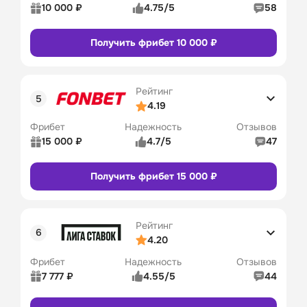
10 000 ₽
4.75/5
58
Чемпионат мира
Бонусы и акции
4/5
Суперлига России
Рейтинг 
5/5
Чемпионат Европы
Получить фрибет 10 000 ₽
пользователей
Промокод
Бонусы
Киберспорт
Коэффициенты
4/5
34
IEM Cologne
Линия в прематче
4/5
The International
Рейтинг
Линия в лайве
Сайт
Приложение
4/5
Esports World Cup Counter Strike
4.19
Удобство платежей
4/5
Фрибет
Надежность
Отзывов
Служба поддержки
4/5
15 000 ₽
4.7/5
47
Бонусы и акции
5/5
Рейтинг 
5/5
Получить фрибет 15 000 ₽
пользователей
Промокод
Бонусы
Коэффициенты
4/5
10
Линия в прематче
4/5
Рейтинг
Линия в лайве
Сайт
Приложение
4/5
4.20
Удобство платежей
4/5
Фрибет
Надежность
Отзывов
Служба поддержки
5/5
7 777 ₽
4.55/5
44
Бонусы и акции
4/5
Рейтинг 
5/5