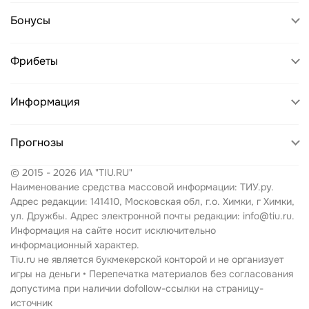
Пари
Бонусы
БетБум
Pari
Фрибеты
Леон
BetBoom
Лига Ставок
Пари
Информация
Leon
Мелбет
БетБум
Winline
Политика конфиденциальности
Прогнозы
Бетсити
Леон
Fonbet
Политика cookies
Марафон
© 2015 - 2026 ИА "TIU.RU"
Винлайн
Прогнозы на спорт
Марафон
Пользовательское соглашение
Наименование средства массовой информации: ТИУ.ру.
Фонбет
Фонбет
Футбол
Адрес редакции: 141410, Московская обл, г.о. Химки, г Химки,
Betcity
Согласие на обработку персональных данных
ул. Дружбы. Адрес электронной почты редакции: info@tiu.ru.
Винлайн
Марафон
Хоккей
Информация на сайте носит исключительно
Melbet
Контакты
информационный характер.
Бетсити
Баскетбол
Tiu.ru не является букмекерской конторой и не организует
Лига Ставок
Вакансии
игры на деньги • Перепечатка материалов без согласования
Мелбет
Теннис
допустима при наличии dofollow-ссылки на страницу-
Olimpbet
Блог
источник
Лига ставок
Настольный теннис