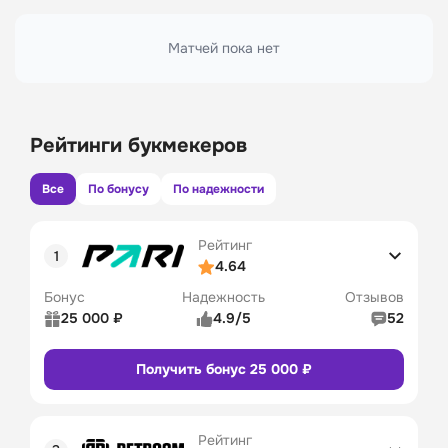
Лига Чемпионов
Зенит
Betcity
Тенниси
Теннис
Настольный теннис
Баскетбол
Лига Европы
Спортбет
Bettery
Балтбет
Футбол
Волейбол
Теннис
Матчей пока нет
24bet
Zenit
Беттери
Киберспорт
Настольный теннис
Рейтинги
Футбол
Спортбет
Зенит
Волейбол
Прочие категории
Лучшие букмекеры
РПЛ
24bet
Киберспорт
Приложения для iOS
Футбол
Легальные букмекерские конторы
Фрибеты
Лига чемпионов
Рейтинги букмекеров
Российские букмекеры
Фрибеты без депозита
АПЛ
РПЛ
Leon
БК с мобильным приложением
Фрибет без отыгрыша
Серия А
Лига чемпионов
Zenit
Все
По бонусу
По надежности
Надежные букмекеры
Промокод без отыгрыша
Ла Лига
АПЛ
Лига Ставок
БК с гостевым демосчетом
Бонус за регистрацию без отыгрыша
Бундеслига
Серия А
Марафон
БК с большими коэффициентами
Фрибеты сегодня
Лига Европы
Ла Лига
Melbet
Рейтинг
4.64
БК с минимальными депозитами
Лучшие фрибеты
Лига конференций
Бундеслига
Pari
Букмекеры для ставок на американский футбол
Фрибет новым игрокам
Лига наций
Лига Европы
Tennisi
Бонус
Надежность
Отзывов
Букмекеры для ставок на бейсбол
Новые БК с фрибетом
Суперкубок УЕФА
Лига конференций
Fonbet
25 000 ₽
4.9/5
52
Хоккей
Хоккей
Букмекеры для ставок на гольф
Фрибет 3000
Betcity
Рейтинг 
Букмекеры для ставок на автогонки
Акции букмекерских контор при регистрации
КХЛ
КХЛ
BetBoom
5/5
Получить бонус 25 000 ₽
пользователей
Букмекеры для ставок на чемпионаты мира и Европы
Промокоды букмекеров
НХЛ
НХЛ
Bettery
Коэффициенты
5/5
Букмекеры для ставок на дартс
Бездепозитные бонусы за регистрацию
АХЛ
АХЛ
Olimpbet
Линия в прематче
4/5
Баскетбол
Баскетбол
Букмекеры для ставок на скачки
Бездепозитные бонусы букмекеров
Winline
Рейтинг