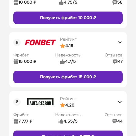
10 000 ₽
4.75/5
58
Чемпионат мира
Бонусы и акции
4/5
Суперлига России
Рейтинг 
5/5
Получить фрибет 10 000 ₽
пользователей
Чемпионат Европы
Промокод
Бонусы
Киберспорт
Коэффициенты
4/5
34
IEM Cologne
Линия в прематче
4/5
Рейтинг
The International
Линия в лайве
Сайт
Приложение
4/5
4.19
Esports World Cup Counter Strike
Удобство платежей
4/5
Фрибет
Надежность
Отзывов
Служба поддержки
4/5
15 000 ₽
4.7/5
47
Бонусы и акции
5/5
Рейтинг 
5/5
Получить фрибет 15 000 ₽
пользователей
Промокод
Бонусы
Коэффициенты
4/5
10
Линия в прематче
4/5
Рейтинг
Линия в лайве
Сайт
Приложение
4/5
4.20
Удобство платежей
4/5
Фрибет
Надежность
Отзывов
Служба поддержки
5/5
7 777 ₽
4.55/5
44
Бонусы и акции
4/5
Рейтинг 
5/5