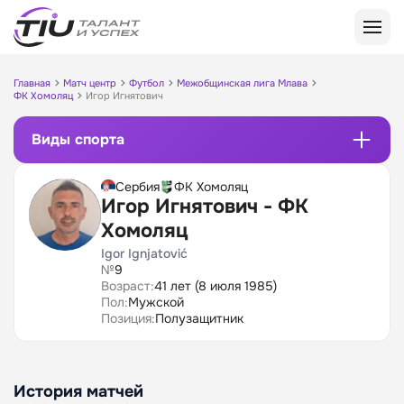
Главная
Матч центр
Футбол
Межобщинская лига Млава
ФК Хомоляц
Игор Игнятович
Популярные БК
Пари
Виды спорта
По букмекеру
БетБум
Леон
Pari
Приложения для Android
Сербия
ФК Хомоляц
Винлайн
BetBoom
Игор Игнятович - ФК
Фонбет
Leon
Пари
Хомоляц
Виды спорта
Марафон
Winline
БетБум
Бетсити
Fonbet
Леон
Баскетбол
Igor Ignjatović
Статьи о БК
№
9
Мелбет
Лига Ставок
Винлайн
Киберспорт
Возраст:
41 лет (8 июля 1985)
Winline
Лига Ставок
Марафон
Фонбет
Теннис
Пол:
Мужской
База знаний
По видам спорта
Олимпбет
Бет-М
Марафон
Хоккей
Позиция:
Полузащитник
Виды ставок
Тенниси
Baltbet
Бетсити
Футбол
Футбол
Футбол
По видам спорта
Основы ставок
Балтбет
Melbet
Мелбет
Хоккей
Евролига
Сервисы
Бет-М
Olimpbet
Лига Ставок
Баскетбол
Футбол
История матчей
Виды спорта
Кубок России
Беттери
Tennisi
Олимпбет
Теннис
Хоккей