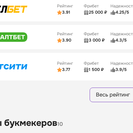
Рейтинг
Фрибет
Надежност
ции
4/5
3.91
25 000 ₽
4.25/5
ьзователей
5/5
Коэффициенты
Бонусы
ве
3/5
Удобство платежей
15
Рейтинг
Фрибет
Надежност
ции
4/5
3.90
3 000 ₽
4.3/5
ьзователей
5/5
Коэффициенты
Бонусы
ве
3/5
Удобство платежей
16
Рейтинг
Фрибет
Надежност
ции
4/5
3.77
1 500 ₽
3.9/5
Бонусы
ьзователей
5/5
Коэффициенты
8
ве
4/5
Удобство платежей
Весь рейтинг
ции
4/5
Бонусы
13
 букмекеров
10