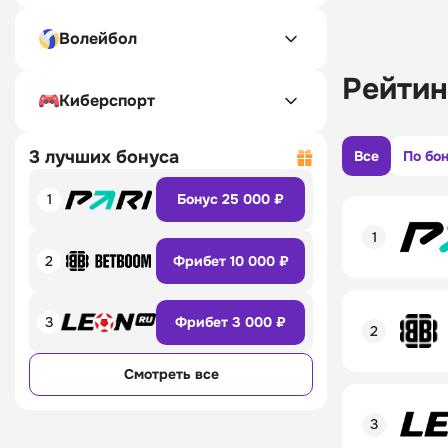
Волейбол
Рейтин
Киберспорт
3 лучших бонуса
Все
По бо
1
Бонус 25 000 ₽
2
Фрибет 10 000 ₽
Рейтинг пол
Линия в лай
3
Фрибет 3 000 ₽
Бонусы и ак
Рейтинг пол
Промокод
Смотреть все
Линия в лай
Бонусы и ак