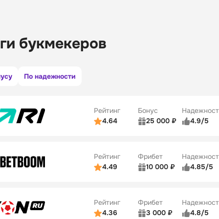
ги букмекеров
нусу
По надежности
Рейтинг
Бонус
Надежност
4.64
25 000 ₽
4.9/5
ьзователей
5/5
Коэффициенты
ве
5/5
Удобство платежей
Рейтинг
Фрибет
Надежност
ции
5/5
4.49
10 000 ₽
4.85/5
ьзователей
5/5
Коэффициенты
Бонусы
ве
5/5
Удобство платежей
22
Рейтинг
Фрибет
Надежност
ции
5/5
4.36
3 000 ₽
4.8/5