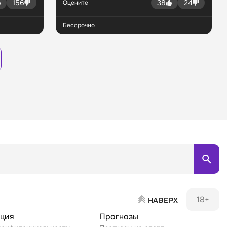
156
38
24
Оцените
Бессрочно
18+
НАВЕРХ
ция
Прогнозы