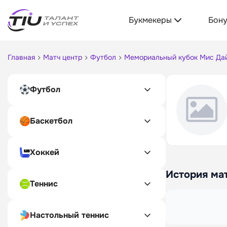
Букмекеры
Бон
Главная
Матч центр
Футбол
Мемориальный кубок Мис Дай
Футбол
Баскетбол
Хоккей
История ма
Теннис
Настольный теннис