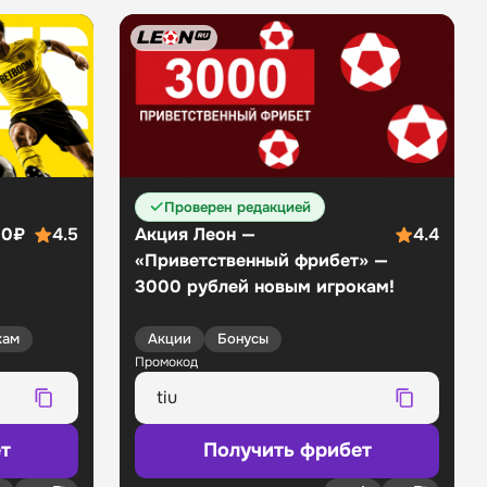
Проверен редакцией
00₽
4.5
Акция Леон —
4.4
«Приветственный фрибет» —
3000 рублей новым игрокам!
кам
Акции
Бонусы
Промокод
т
Получить фрибет