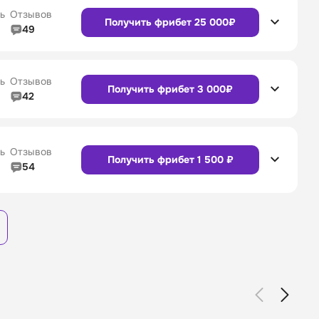
ь
Отзывов
Получить фрибет 25 000₽
49
4/5
Линия в прематче
4/5
4/5
Служба поддержки
4/5
Сайт
Приложение
ь
Отзывов
Получить фрибет 3 000₽
42
4/5
Линия в прематче
4/5
4/5
Служба поддержки
4/5
Сайт
Приложение
ь
Отзывов
Получить фрибет 1 500 ₽
54
3/5
Линия в прематче
3/5
Сайт
Приложение
4/5
Служба поддержки
4/5
Сайт
Приложение