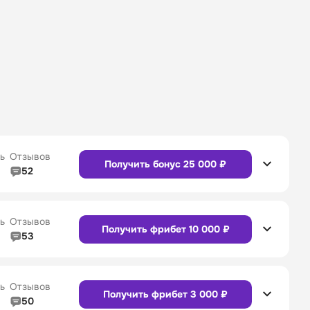
ь
Отзывов
Получить бонус 25 000 ₽
52
5/5
Линия в прематче
4/5
4/5
Служба поддержки
5/5
ь
Отзывов
Получить фрибет 10 000 ₽
53
5/5
Линия в прематче
4/5
4/5
Служба поддержки
4/5
Сайт
Приложение
ь
Отзывов
Получить фрибет 3 000 ₽
50