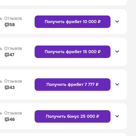
5/5
Линия в прематче
5/5
4/5
Служба поддержки
5/5
Сайт
Приложение
ь
Отзывов
Получить фрибет 10 000 ₽
58
4/5
Линия в прематче
4/5
4/5
Служба поддержки
4/5
Сайт
Приложение
ь
Отзывов
Получить фрибет 15 000 ₽
47
4/5
Линия в прематче
4/5
Сайт
Приложение
4/5
Служба поддержки
5/5
ь
Отзывов
Получить фрибет 7 777 ₽
43
4/5
Линия в прематче
4/5
Сайт
Приложение
4/5
Служба поддержки
4/5
ь
Отзывов
Получить бонус 25 000 ₽
46
4/5
Линия в прематче
4/5
Сайт
Приложение
4/5
Служба поддержки
4/5