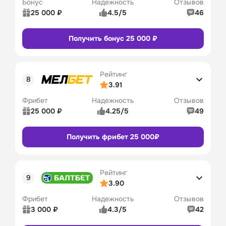
Бонус
Надежность
Отзывов
Служба поддержки
4/5
25 000 ₽
4.5/5
46
Бонусы и акции
5/5
Рейтинг 
5/5
Получить бонус 25 000 ₽
пользователей
Бонусы
17
Коэффициенты
4/5
Сайт
Приложение
Линия в прематче
4/5
Рейтинг
Линия в лайве
4/5
3.91
Удобство платежей
4/5
Фрибет
Надежность
Отзывов
Служба поддержки
4/5
25 000 ₽
4.25/5
49
Бонусы и акции
4/5
Рейтинг 
5/5
Получить фрибет 25 000₽
пользователей
Промокод
Бонусы
Коэффициенты
4/5
15
Линия в прематче
4/5
Рейтинг
Линия в лайве
Сайт
Приложение
3/5
3.90
Удобство платежей
4/5
Фрибет
Надежность
Отзывов
Служба поддержки
4/5
3 000 ₽
4.3/5
42
Бонусы и акции
4/5
Рейтинг 