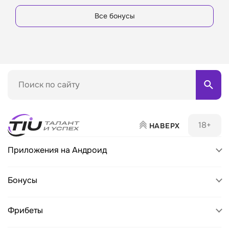
Все бонусы
Поиск по матч-центру
18+
НАВЕРХ
Приложения на Андроид
Пари
Бонусы
БетБум
Pari
Фрибеты
Леон
BetBoom