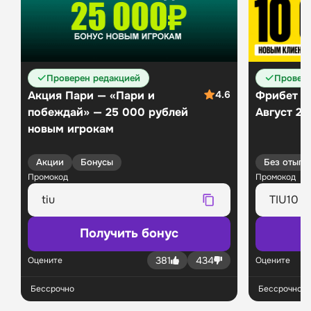
Сайт
Приложение
Проверен редакцией
Провере
Акция Пари — «Пари и
4.6
Фрибет Б
побеждай» — 25 000 рублей
Август 20
новым игрокам
Акции
Бонусы
Без отыгр
Промокод
Промокод
Получить бонус
П
381
434
Оцените
Оцените
Бессрочно
Бессрочно