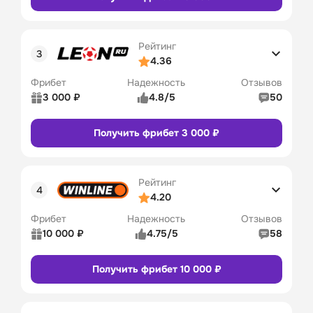
Чемпионат мира
Коэффициенты
5/5
22
Суперлига России
Линия в прематче
4/5
Чемпионат Европы
Рейтинг
Линия в лайве
Сайт
Приложение
5/5
Киберспорт
4.36
Удобство платежей
4/5
IEM Cologne
Фрибет
Надежность
Отзывов
Служба поддержки
4/5
The International
3 000 ₽
4.8/5
50
Бонусы и акции
5/5
Esports World Cup Counter Strike
Рейтинг 
5/5
Получить фрибет 3 000 ₽
пользователей
Промокод
Бонусы
Коэффициенты
5/5
42
Линия в прематче
5/5
Рейтинг
Линия в лайве
Сайт
Приложение
3/5
4.20
Удобство платежей
4/5
Фрибет
Надежность
Отзывов
Служба поддержки
5/5
10 000 ₽
4.75/5
58
Бонусы и акции
4/5
Рейтинг 
5/5
Получить фрибет 10 000 ₽
пользователей
Промокод
Бонусы
Коэффициенты
4/5
34
Линия в прематче
4/5