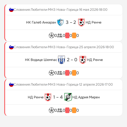
Лига Чемпионов
Зенит
Betcity
Тенниси
Теннис
Настольный теннис
Баскетбол
Словения Любители
МНЗ Нова-Горица
16 мая 2026
18:00
Лига Европы
Спортбет
Bettery
Балтбет
Футбол
Волейбол
Теннис
24bet
Zenit
Беттери
Киберспорт
Настольный теннис
3 – 2
НК Галеб Анкаран
НД Ренче
Рейтинги
Футбол
Спортбет
Зенит
Волейбол
Прочие категории
Лучшие букмекеры
РПЛ
24bet
Киберспорт
0
0
0
0
Приложения для iOS
Футбол
Легальные букмекерские конторы
Фрибеты
Лига чемпионов
Российские букмекеры
Фрибеты без депозита
АПЛ
РПЛ
Leon
Словения Любители
МНЗ Нова-Горица
25 апреля 2026
18:00
БК с мобильным приложением
Фрибет без отыгрыша
Серия А
Лига чемпионов
Zenit
Надежные букмекеры
Промокод без отыгрыша
Ла Лига
АПЛ
Лига Ставок
2 – 0
НК Водице Шемпас
НД Ренче
БК с гостевым демосчетом
Бонус за регистрацию без отыгрыша
Бундеслига
Серия А
Марафон
БК с большими коэффициентами
Фрибеты сегодня
Лига Европы
Ла Лига
Melbet
0
0
0
0
БК с минимальными депозитами
Лучшие фрибеты
Лига конференций
Бундеслига
Pari
Букмекеры для ставок на американский футбол
Фрибет новым игрокам
Лига наций
Лига Европы
Tennisi
Словения Любители
МНЗ Нова-Горица
12 апреля 2026
17:00
Букмекеры для ставок на бейсбол
Новые БК с фрибетом
Суперкубок УЕФА
Лига конференций
Fonbet
Хоккей
Хоккей
Букмекеры для ставок на гольф
Фрибет 3000
Betcity
1 – 4
НД Ренче
НД Адрия Мирен
Букмекеры для ставок на автогонки
Акции букмекерских контор при регистрации
КХЛ
КХЛ
BetBoom
Букмекеры для ставок на чемпионаты мира и Европы
Промокоды букмекеров
НХЛ
НХЛ
Bettery
0
0
0
0
Букмекеры для ставок на дартс
Бездепозитные бонусы за регистрацию
АХЛ
АХЛ
Olimpbet
Баскетбол
Баскетбол
Букмекеры для ставок на скачки
Бездепозитные бонусы букмекеров
Winline