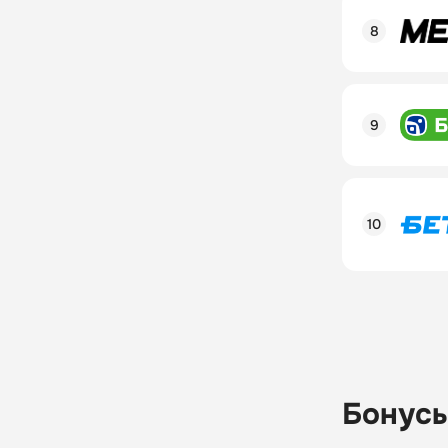
Бонусы и ак
Рейтинг пол
Промокод
Линия в лай
Бонусы и ак
Рейтинг пол
Промокод
Линия в лай
Бонусы и ак
Промокод
Рейтинг пол
Линия в лай
Бонусы и ак
Промокод
Бонусы