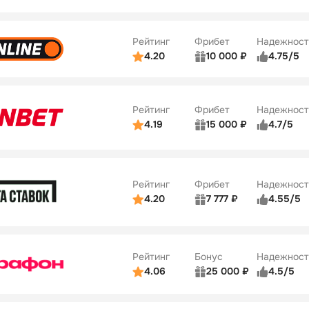
ьзователей
5/5
Коэффициенты
Бонусы
ве
3/5
Удобство платежей
42
Рейтинг
Фрибет
Надежност
ции
4/5
4.20
10 000 ₽
4.75/5
ьзователей
5/5
Коэффициенты
Бонусы
ве
4/5
Удобство платежей
34
Рейтинг
Фрибет
Надежност
ции
5/5
4.19
15 000 ₽
4.7/5
Бонусы
ьзователей
5/5
Коэффициенты
10
ве
4/5
Удобство платежей
Рейтинг
Фрибет
Надежност
ции
4/5
4.20
7 777 ₽
4.55/5
Бонусы
ьзователей
5/5
Коэффициенты
10
ве
4/5
Удобство платежей
Рейтинг
Бонус
Надежност
ции
5/5
4.06
25 000 ₽
4.5/5
ьзователей
5/5
Коэффициенты
ве
4/5
Удобство платежей