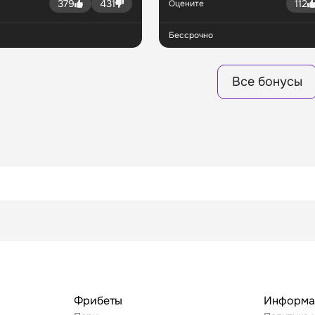
379
431
112
Оцените
Бессрочно
Все бонусы
Фрибеты
Информа