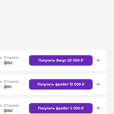
ь
Отзывов
Получить бонус 25 000 ₽
52
5/5
Линия в прематче
4/5
4/5
Служба поддержки
5/5
ь
Отзывов
Получить фрибет 10 000 ₽
51
5/5
Линия в прематче
4/5
4/5
Служба поддержки
4/5
Сайт
Приложение
ь
Отзывов
Получить фрибет 3 000 ₽
50