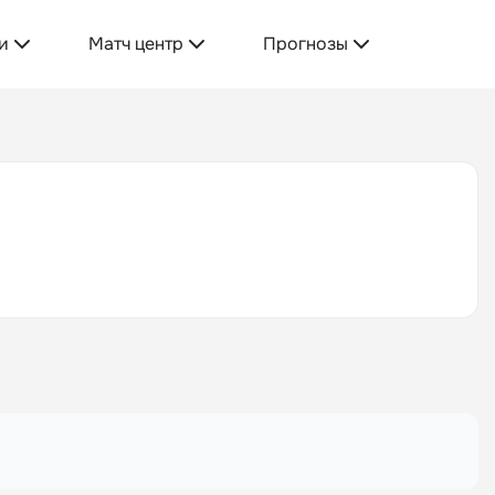
и
Матч центр
Прогнозы