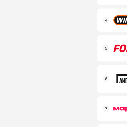
Рейтинг пол
Промокод
Линия в лай
Бонусы и ак
Рейтинг пол
Промокод
Линия в лай
Бонусы и ак
Промокод
Рейтинг пол
Линия в лай
Бонусы и ак
Промокод
Рейтинг пол
Линия в лай
Бонусы и ак
Рейтинг пол
Бонусы
17
Линия в лай