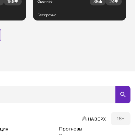
156
38
24
Оцените
Бессрочно
18+
НАВЕРХ
ция
Прогнозы