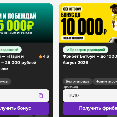
 редакцией
Проверен редакцией
 — «Пари и
4.6
Фрибет Бетбум – до 100
 — 25 000 рублей
Август 2026
окам
нусы
Без отыгрыша
Новым игро
Промокод
лучить бонус
Получить фрибе