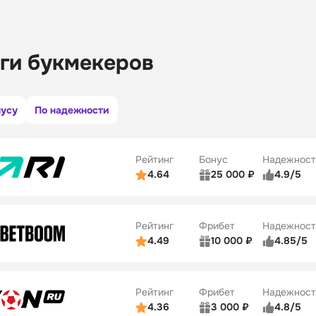
ги букмекеров
нусу
По надежности
Рейтинг
Бонус
Надежност
4.64
25 000 ₽
4.9/5
ьзователей
5/5
Коэффициенты
ве
5/5
Удобство платежей
Рейтинг
Фрибет
Надежност
ции
5/5
4.49
10 000 ₽
4.85/5
ьзователей
5/5
Коэффициенты
Бонусы
ве
5/5
Удобство платежей
22
Рейтинг
Фрибет
Надежност
ции
5/5
4.36
3 000 ₽
4.8/5