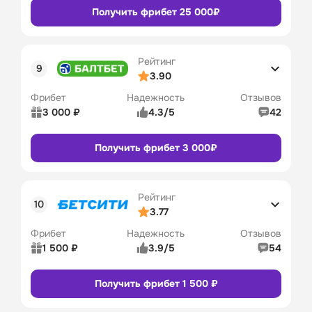
5/5
Получить фрибет 25 000₽
пользователей
Промокод
Бонусы
Коэффициенты
4/5
15
Линия в прематче
4/5
Рейтинг
Линия в лайве
Сайт
Приложение
3/5
3.90
Удобство платежей
4/5
Фрибет
Надежность
Отзывов
Служба поддержки
4/5
3 000 ₽
4.3/5
42
Бонусы и акции
4/5
Рейтинг 
5/5
Получить фрибет 3 000₽
пользователей
Промокод
Бонусы
Коэффициенты
4/5
16
Линия в прематче
4/5
Рейтинг
Линия в лайве
Сайт
Приложение
3/5
3.77
Удобство платежей
4/5
Фрибет
Надежность
Отзывов
Служба поддержки
4/5
1 500 ₽
3.9/5
54
Бонусы и акции
4/5
Рейтинг 
5/5
Получить фрибет 1 500 ₽
пользователей
Промокод
Бонусы
Коэффициенты
3/5
8