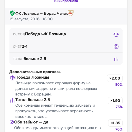
Букмекеры для ставок на киберспорт
НБА
НБА
Baltbet
1983 прогноза
Букмекеры для профессиональных игроков
Единая Лига ВТБ
Единая Лига ВТБ
24Бет
ФК Лозница — Борац Чачак
Букмекеры для ставок на футбол
Евролига
Евролига
15 августа, 2026 · 18:00
WNBA
WNBA
Суперлига
Суперлига
Победа ФК Лозница
Теннис
Теннис
ИСХОД
US Open 2026 ATP
ATP
2-1
СЧЁТ
US Open 2026 WTA
WTA
Настольный теннис
Cincinnati ATP
больше 2.5
ТОТАЛ
Cincinnati WTA
Челленджер
Настольный теннис
Лига Про
Дополнительные прогнозы
Чемпионат мира
Setka Cup
Победа Лозницы
×2.00
Волейбол
Кубок мира
Лозница показывает хорошую форму на
80%
домашнем стадионе и выиграла последнюю
Чемпионат Европы
Лига Наций
встречу с Борацем.
WTT Champions Yokohama, MS
Суперлига России
Тотал больше 2.5
×1.90
Киберспорт
WTT Champions Yokohama, WS
Обе команды имеют тенденцию забивать и
75%
Europe Smash Sweden, WS
IEM Cologne
пропускать, что увеличивает вероятность
Europe Smash Sweden, MS
The International
высоких тоталов.
Обе забьют — да
Волейбол
×1.85
Обе команды имеют атакующий потенциал и в
Лига Наций
70%