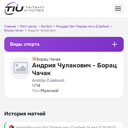
Главная
Матч центр
Футбол
Моццарт Бет Первая лига (Сербия)
Борац Чачак
Андрия Чулакович
Популярные БК
Пари
Виды спорта
По букмекеру
БетБум
Леон
Pari
Приложения для Android
Борац Чачак
Винлайн
BetBoom
Андрия Чулакович - Борац
Фонбет
Leon
Пари
Чачак
Виды спорта
Марафон
Winline
БетБум
Бетсити
Fonbet
Леон
Баскетбол
Andrija Čulaković
Статьи о БК
№
14
Мелбет
Лига Ставок
Винлайн
Киберспорт
Пол:
Мужской
Winline
Лига Ставок
Марафон
Фонбет
Теннис
База знаний
По видам спорта
Олимпбет
Бет-М
Марафон
Хоккей
Виды ставок
Тенниси
Baltbet
Бетсити
Футбол
Футбол
Футбол
По видам спорта
Основы ставок
Балтбет
Melbet
Мелбет
Хоккей
История матчей
Евролига
Сервисы
Бет-М
Olimpbet
Лига Ставок
Баскетбол
Футбол
Виды спорта
Кубок России
Беттери
Tennisi
Олимпбет
Теннис
Хоккей
Сербия
Моццарт Бет Первая лига (Сербия)
24 мая 2026
18:00