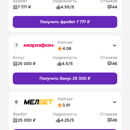
Фрибет
Надежность
Отзывов
Служба поддержки
5/5
7 777 ₽
4.55/5
44
Бонусы и акции
4/5
Рейтинг 
5/5
Получить фрибет 7 777 ₽
пользователей
Промокод
Бонусы
Коэффициенты
4/5
10
Линия в прематче
4/5
Рейтинг
Сайт
Приложение
Линия в лайве
4/5
4.06
Удобство платежей
4/5
Бонус
Надежность
Отзывов
Служба поддержки
4/5
25 000 ₽
4.5/5
46
Бонусы и акции
5/5
Рейтинг 
5/5
Получить бонус 25 000 ₽
пользователей
Бонусы
17
Коэффициенты
4/5
Сайт
Приложение
Линия в прематче
4/5
Рейтинг
Линия в лайве
4/5
3.91
Удобство платежей
4/5
Фрибет
Надежность
Отзывов
Служба поддержки
4/5
25 000 ₽
4.25/5
49
Бонусы и акции
4/5
Рейтинг 