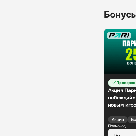
Бонусы
Проверен
Акция Пари
побеждай»
новым игр
Акции
Бо
Промокод