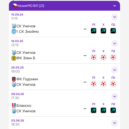
Лига Чемпионов
Зенит
Betcity
Тенниси
Теннис
Настольный теннис
Баскетбол
Чехия
МСФЛ (21)
Лига Европы
Спортбет
Bettery
Балтбет
Футбол
Волейбол
Теннис
15.09.24
24bet
Zenit
Беттери
Киберспорт
Настольный теннис
11:15
Рейтинги
Футбол
Спортбет
Зенит
Волейбол
П1
X
П2
СК Уничов
—
Прочие категории
Лучшие букмекеры
РПЛ
24bet
Киберспорт
1 СК Зноймо
Приложения для iOS
Футбол
Легальные букмекерские конторы
Фрибеты
Лига чемпионов
16.03.25
Российские букмекеры
Фрибеты без депозита
АПЛ
РПЛ
Leon
12:15
БК с мобильным приложением
Фрибет без отыгрыша
Серия А
Лига чемпионов
Zenit
П1
X
П2
СК Уничов
—
Надежные букмекеры
Промокод без отыгрыша
Ла Лига
АПЛ
Лига Ставок
ФК Злин Б
БК с гостевым демосчетом
Бонус за регистрацию без отыгрыша
Бундеслига
Серия А
Марафон
25.05.25
БК с большими коэффициентами
Фрибеты сегодня
Лига Европы
Ла Лига
Melbet
18:00
БК с минимальными депозитами
Лучшие фрибеты
Лига конференций
Бундеслига
Pari
П1
X
П2
ФК Годонин
—
Букмекеры для ставок на американский футбол
Фрибет новым игрокам
Лига наций
Лига Европы
Tennisi
СК Уничов
Букмекеры для ставок на бейсбол
Новые БК с фрибетом
Суперкубок УЕФА
Лига конференций
Fonbet
08.04.26
Хоккей
Хоккей
Букмекеры для ставок на гольф
Фрибет 3000
Betcity
17:30
Букмекеры для ставок на автогонки
Акции букмекерских контор при регистрации
КХЛ
КХЛ
BetBoom
П1
X
П2
Бланско
—
Букмекеры для ставок на чемпионаты мира и Европы
Промокоды букмекеров
НХЛ
НХЛ
Bettery
СК Уничов
Букмекеры для ставок на дартс
Бездепозитные бонусы за регистрацию
АХЛ
АХЛ
Olimpbet
03.06.26
Баскетбол
Баскетбол
Букмекеры для ставок на скачки
Бездепозитные бонусы букмекеров
Winline
18:30