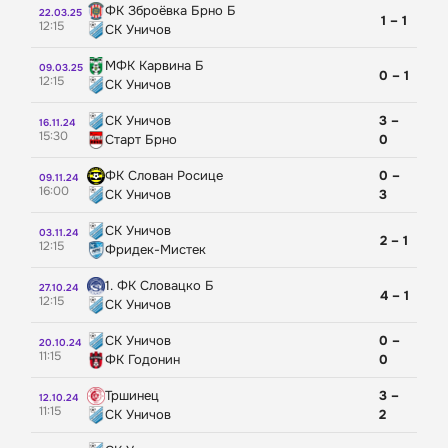
ФК Зброёвка Брно Б
22.03.25
1 – 1
12:15
СК Уничов
МФК Карвина Б
09.03.25
0 – 1
12:15
СК Уничов
СК Уничов
3 –
16.11.24
15:30
Старт Брно
0
ФК Слован Росице
0 –
09.11.24
16:00
СК Уничов
3
СК Уничов
03.11.24
2 – 1
12:15
Фридек-Мистек
1. ФК Словацко Б
27.10.24
4 – 1
12:15
СК Уничов
СК Уничов
0 –
20.10.24
11:15
ФК Годонин
0
Тршинец
3 –
12.10.24
11:15
СК Уничов
2