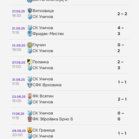
Витковице
27.09.25
2 – 2
16:30
СК Уничов
СК Уничов
4 –
21.09.25
11:15
Фридек-Мистек
3
Глучин
0 –
10.09.25
19:00
СК Уничов
2
Поланка
2 –
07.09.25
17:00
СК Уничов
3
СК Уничов
31.08.25
1 – 1
11:15
СФК Врховина
ФК Всетин
23.08.25
2 – 1
15:00
СК Уничов
СК Уничов
0 –
17.08.25
11:15
ФК Зброёвка Брно Б
0
СК Границе
08.08.25
1 – 1
20:00
СК Уничов