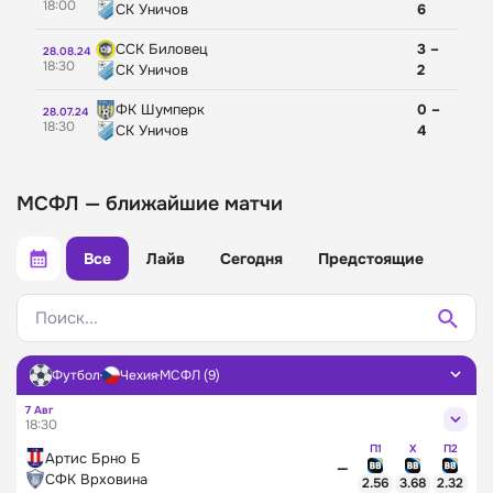
18:00
СК Уничов
6
ССК Биловец
3 –
28.08.24
18:30
СК Уничов
2
ФК Шумперк
0 –
28.07.24
18:30
СК Уничов
4
МСФЛ — ближайшие матчи
Все
Лайв
Сегодня
Предстоящие
Поиск...
Футбол
Чехия
МСФЛ (9)
7 Авг
18:30
П1
X
П2
Артис Брно Б
—
СФК Врховина
2.56
3.68
2.32