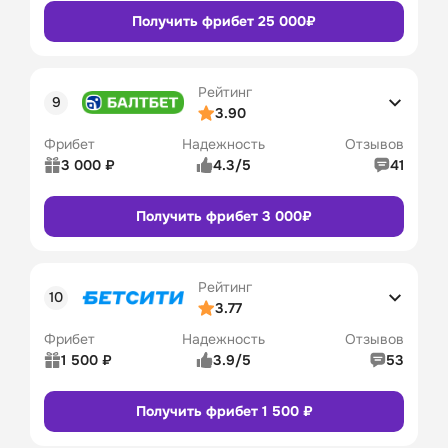
Рейтинг 
5/5
Получить фрибет 25 000₽
пользователей
Промокод
Бонусы
Коэффициенты
4/5
15
Линия в прематче
4/5
Рейтинг
Линия в лайве
Сайт
Приложение
3/5
3.90
Удобство платежей
4/5
Фрибет
Надежность
Отзывов
Служба поддержки
4/5
3 000 ₽
4.3/5
41
Бонусы и акции
4/5
Рейтинг 
5/5
Получить фрибет 3 000₽
пользователей
Промокод
Бонусы
Коэффициенты
4/5
16
Линия в прематче
4/5
Рейтинг
Линия в лайве
Сайт
Приложение
3/5
3.77
Удобство платежей
4/5
Фрибет
Надежность
Отзывов
Служба поддержки
4/5
1 500 ₽
3.9/5
53
Бонусы и акции
4/5
Рейтинг 
5/5
Получить фрибет 1 500 ₽
пользователей
Промокод
Бонусы
Коэффициенты
3/5
8