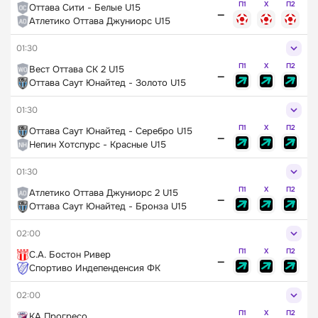
П1
X
П2
Оттава Сити - Белые U15
—
Атлетико Оттава Джуниорс U15
01:30
П1
X
П2
Вест Оттава СК 2 U15
—
Оттава Саут Юнайтед - Золото U15
01:30
П1
X
П2
Оттава Саут Юнайтед - Серебро U15
—
Непин Хотспурс - Красные U15
01:30
П1
X
П2
Атлетико Оттава Джуниорс 2 U15
—
Оттава Саут Юнайтед - Бронза U15
02:00
П1
X
П2
С.А. Бостон Ривер
—
Спортиво Индепенденсия ФК
02:00
П1
X
П2
КА Прогресо