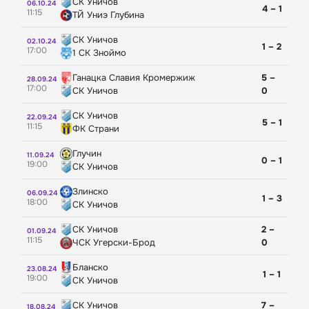
СК Уничов
06.10.24
4 – 1
11:15
ТЙ Униэ Глубина
СК Уничов
02.10.24
1 – 2
17:00
1 СК Зноймо
Ганацка Славия Кромержиж
5 –
28.09.24
17:00
СК Уничов
0
СК Уничов
22.09.24
5 – 1
11:15
ФК Страни
Глучин
11.09.24
0 – 1
19:00
СК Уничов
Злинско
06.09.24
1 – 3
18:00
СК Уничов
СК Уничов
2 –
01.09.24
11:15
ЧСК Угерски-Брод
0
Бланско
23.08.24
1 – 1
19:00
СК Уничов
СК Уничов
7 –
18.08.24