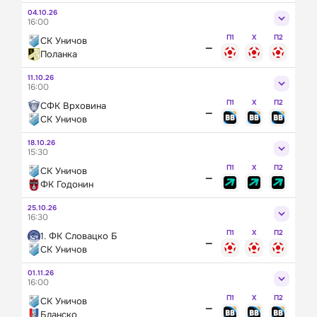
04.10.26
16:00
П1
X
П2
СК Уничов
—
Поланка
11.10.26
16:00
П1
X
П2
СФК Врховина
—
СК Уничов
18.10.26
15:30
П1
X
П2
СК Уничов
—
ФК Годонин
25.10.26
16:30
П1
X
П2
1. ФК Словацко Б
—
СК Уничов
01.11.26
16:00
П1
X
П2
СК Уничов
—
Бланско