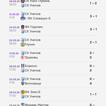
ТЙ Униэ Глубина
06.06.26
1 – 2
18:00
СК Уничов
СК Уничов
31.05.26
3 – 1
11:15
1. ФК Словацко Б
ФК Годонин
23.05.26
3 – 1
18:00
СК Уничов
СК Уничов
20.05.26
2 – 1
18:00
Глучин
СК Уничов
3 –
17.05.26
11:15
Тршинец
3
Бланско
0 –
08.05.26
17:30
СК Уничов
3
СК Уничов
0 –
03.05.26
11:15
Витковице
4
ФК Злин Б
29.04.26
1 – 1
17:30
СК Уничов
Фридек-Мистек
0 –
25.04.26