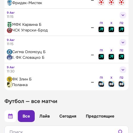
—
Фридек-Мистек
9 Авг
11:15
П1
X
П2
МФК Карвина Б
—
ЧСК Угерски-Брод
9 Авг
11:15
П1
X
П2
Сигма Оломоуц Б
—
1. ФК Словацко Б
9 Авг
11:30
П1
X
П2
ФК Злин Б
—
Поланка
Футбол — все матчи
Все
Лайв
Сегодня
Предстоящие
Поиск...