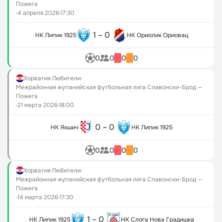
Букмекеры для ставок на киберспорт
НБА
НБА
Baltbet
Пожега
Букмекеры для профессиональных игроков
Единая Лига ВТБ
Единая Лига ВТБ
24Бет
4 апреля 2026
17:30
Букмекеры для ставок на футбол
Евролига
Евролига
1 – 0
НК Липик 1925
НК Ориолик Ориовац
WNBA
WNBA
Суперлига
Суперлига
Теннис
Теннис
0
0
0
0
US Open 2026 ATP
ATP
Хорватия Любители
US Open 2026 WTA
WTA
Межрайонная жупанийская футбольная лига Славонски-Брод —
Настольный теннис
Cincinnati ATP
Пожега
Cincinnati WTA
Челленджер
21 марта 2026
18:00
Настольный теннис
Лига Про
0 – 0
Чемпионат мира
Setka Cup
НК Якшич
НК Липик 1925
Волейбол
Кубок мира
Чемпионат Европы
Лига Наций
0
0
0
0
WTT Champions Yokohama, MS
Суперлига России
Хорватия Любители
Киберспорт
WTT Champions Yokohama, WS
Межрайонная жупанийская футбольная лига Славонски-Брод —
Europe Smash Sweden, WS
IEM Cologne
Пожега
Europe Smash Sweden, MS
The International
14 марта 2026
17:30
Волейбол
Лига Наций
1 – 0
НК Липик 1925
НК Слога Нова Градишка