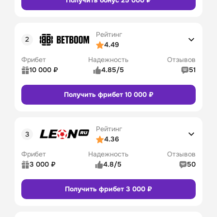
Получить бонус 25 000 ₽
пользователей
Коэффициенты
5/5
Линия в прематче
4/5
Рейтинг
Линия в лайве
5/5
4.49
Удобство платежей
4/5
Фрибет
Надежность
Отзывов
Служба поддержки
5/5
10 000 ₽
4.85/5
51
Бонусы и акции
5/5
Рейтинг 
5/5
Получить фрибет 10 000 ₽
пользователей
Промокод
Бонусы
Коэффициенты
5/5
22
Линия в прематче
4/5
Рейтинг
Линия в лайве
Сайт
Приложение
5/5
4.36
Удобство платежей
4/5
Фрибет
Надежность
Отзывов
Служба поддержки
4/5
3 000 ₽
4.8/5
50
Бонусы и акции
5/5
Рейтинг 
5/5
Получить фрибет 3 000 ₽
пользователей
Промокод
Бонусы
Коэффициенты
5/5
42
Линия в прематче
5/5