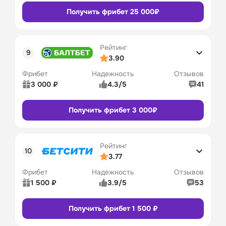
Рейтинг 
5/5
Получить фрибет 25 000₽
пользователей
Промокод
Бонусы
Коэффициенты
4/5
15
Линия в прематче
4/5
Рейтинг
Линия в лайве
Сайт
Приложение
3/5
3.90
Удобство платежей
4/5
Фрибет
Надежность
Отзывов
Служба поддержки
4/5
3 000 ₽
4.3/5
41
Бонусы и акции
4/5
Рейтинг 
5/5
Получить фрибет 3 000₽
пользователей
Промокод
Бонусы
Коэффициенты
4/5
16
Линия в прематче
4/5
Рейтинг
Линия в лайве
Сайт
Приложение
3/5
3.77
Удобство платежей
4/5
Фрибет
Надежность
Отзывов
Служба поддержки
4/5
1 500 ₽
3.9/5
53
Бонусы и акции
4/5
Рейтинг 
5/5
Получить фрибет 1 500 ₽
пользователей
Промокод
Бонусы
Коэффициенты
3/5
8