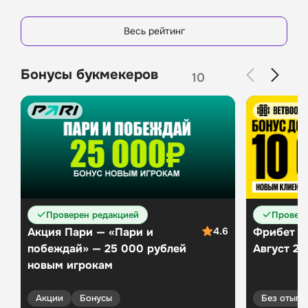
Линия в прематче
3/5
Линия в лайве
Сайт
Приложение
4/5
Весь рейтинг
Удобство платежей
4/5
Служба поддержки
4/5
Бонусы букмекеров
10
Бонусы и акции
4/5
Промокод
Бонусы
13
Сайт
Приложение
Проверен редакцией
Провере
Акция Пари — «Пари и
4.6
Фрибет Б
побеждай» — 25 000 рублей
Август 20
новым игрокам
Акции
Бонусы
Без отыгр