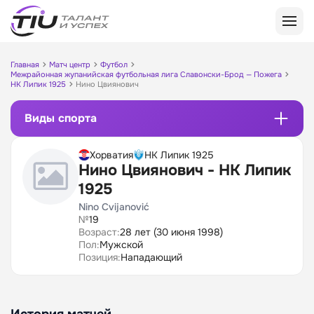
Главная
Матч центр
Футбол
Межрайонная жупанийская футбольная лига Славонски-Брод — Пожега
Популярные БК
НК Липик 1925
Нино Цвиянович
Пари
По букмекеру
БетБум
Виды спорта
Леон
Pari
Приложения для Android
Винлайн
BetBoom
Хорватия
НК Липик 1925
Фонбет
Leon
Пари
Нино Цвиянович - НК Липик
Виды спорта
Марафон
Winline
БетБум
1925
Бетсити
Fonbet
Леон
Баскетбол
Nino Cvijanović
Статьи о БК
Мелбет
Лига Ставок
Винлайн
Киберспорт
№
19
Winline
Лига Ставок
Марафон
Фонбет
Теннис
Возраст:
28 лет (30 июня 1998)
База знаний
По видам спорта
Олимпбет
Бет-М
Марафон
Хоккей
Пол:
Мужской
Позиция:
Нападающий
Виды ставок
Тенниси
Baltbet
Бетсити
Футбол
Футбол
Футбол
По видам спорта
Основы ставок
Балтбет
Melbet
Мелбет
Хоккей
Евролига
Сервисы
Бет-М
Olimpbet
Лига Ставок
Баскетбол
Футбол
Виды спорта
Кубок России
Беттери
Tennisi
Олимпбет
Теннис
Хоккей