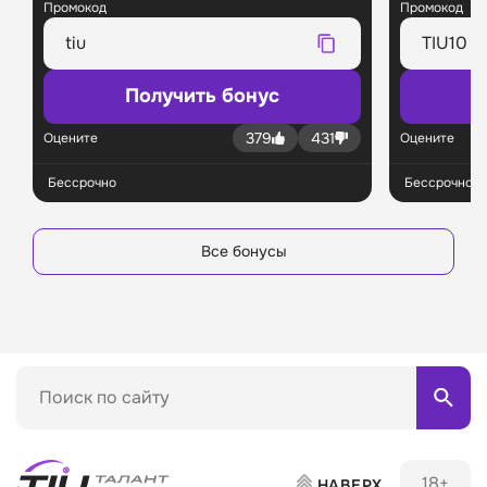
Промокод
Промокод
Получить бонус
П
379
431
Оцените
Оцените
Бессрочно
Бессрочно
Все бонусы
Поиск по матч-центру
18+
НАВЕРХ