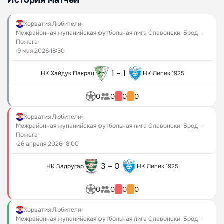
История матчей
Лига Чемпионов
Зенит
Betcity
Тенниси
Теннис
Настольный теннис
Баскетбол
Лига Европы
Спортбет
Bettery
Балтбет
Футбол
Волейбол
Теннис
Хорватия Любители
24bet
Zenit
Беттери
Киберспорт
Настольный теннис
Межрайонная жупанийская футбольная лига Славонски-Брод —
Рейтинги
Футбол
Спортбет
Зенит
Волейбол
Пожега
9 мая 2026
18:30
Прочие категории
Лучшие букмекеры
РПЛ
24bet
Киберспорт
Приложения для iOS
Футбол
Легальные букмекерские конторы
Фрибеты
Лига чемпионов
1 – 1
НК Хайдук Пакрац
НК Липик 1925
Российские букмекеры
Фрибеты без депозита
АПЛ
РПЛ
Leon
БК с мобильным приложением
Фрибет без отыгрыша
Серия А
Лига чемпионов
Zenit
0
0
0
0
Надежные букмекеры
Промокод без отыгрыша
Ла Лига
АПЛ
Лига Ставок
БК с гостевым демосчетом
Бонус за регистрацию без отыгрыша
Бундеслига
Серия А
Марафон
Хорватия Любители
БК с большими коэффициентами
Фрибеты сегодня
Лига Европы
Ла Лига
Melbet
Межрайонная жупанийская футбольная лига Славонски-Брод —
БК с минимальными депозитами
Лучшие фрибеты
Лига конференций
Бундеслига
Pari
Пожега
26 апреля 2026
18:00
Букмекеры для ставок на американский футбол
Фрибет новым игрокам
Лига наций
Лига Европы
Tennisi
Букмекеры для ставок на бейсбол
Новые БК с фрибетом
Суперкубок УЕФА
Лига конференций
Fonbet
3 – 0
НК Задругар
НК Липик 1925
Хоккей
Хоккей
Букмекеры для ставок на гольф
Фрибет 3000
Betcity
Букмекеры для ставок на автогонки
Акции букмекерских контор при регистрации
КХЛ
КХЛ
BetBoom
0
0
0
0
Букмекеры для ставок на чемпионаты мира и Европы
Промокоды букмекеров
НХЛ
НХЛ
Bettery
Букмекеры для ставок на дартс
Бездепозитные бонусы за регистрацию
АХЛ
АХЛ
Olimpbet
Хорватия Любители
Баскетбол
Баскетбол
Букмекеры для ставок на скачки
Бездепозитные бонусы букмекеров
Winline
Межрайонная жупанийская футбольная лига Славонски-Брод —