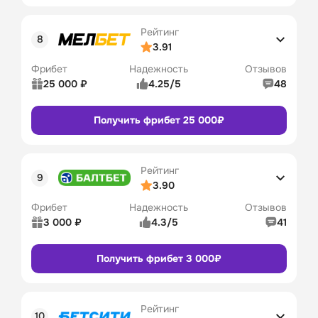
Коэффициенты
4/5
Сайт
Приложение
Линия в прематче
4/5
Рейтинг
Линия в лайве
4/5
3.91
Удобство платежей
4/5
Фрибет
Надежность
Отзывов
Служба поддержки
4/5
25 000 ₽
4.25/5
48
Бонусы и акции
4/5
Рейтинг 
5/5
Получить фрибет 25 000₽
пользователей
Промокод
Бонусы
Коэффициенты
4/5
15
Линия в прематче
4/5
Рейтинг
Линия в лайве
Сайт
Приложение
3/5
3.90
Удобство платежей
4/5
Фрибет
Надежность
Отзывов
Служба поддержки
4/5
3 000 ₽
4.3/5
41
Бонусы и акции
4/5
Рейтинг 
5/5
Получить фрибет 3 000₽
пользователей
Промокод
Бонусы
Коэффициенты
4/5
16
Линия в прематче
4/5
Рейтинг
Линия в лайве
Сайт
Приложение
3/5