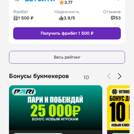
3.77
Удобство платежей
4/5
Фрибет
Надежность
Отзывов
Служба поддержки
4/5
1 500 ₽
3.9/5
53
Бонусы и акции
4/5
Рейтинг 
5/5
Получить фрибет 1 500 ₽
пользователей
Промокод
Бонусы
Коэффициенты
3/5
8
Линия в прематче
3/5
Линия в лайве
Сайт
Приложение
4/5
Весь рейтинг
Удобство платежей
4/5
Служба поддержки
4/5
Бонусы букмекеров
10
Бонусы и акции
4/5
Промокод
Бонусы
13
Сайт
Приложение