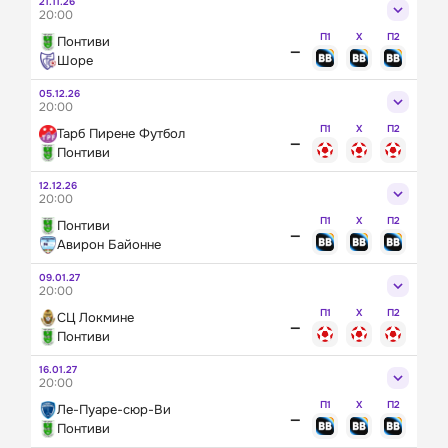
21.11.26
Чемпионат мира
20:00
Суперлига России
П1
X
П2
Понтиви
—
Чемпионат Европы
Шоре
Киберспорт
05.12.26
IEM Cologne
20:00
The International
П1
X
П2
Тарб Пирене Футбол
—
Esports World Cup Counter Strike
Понтиви
12.12.26
20:00
П1
X
П2
Понтиви
—
Авирон Байонне
09.01.27
20:00
П1
X
П2
СЦ Локмине
—
Понтиви
16.01.27
20:00
П1
X
П2
Ле-Пуаре-сюр-Ви
—
Понтиви