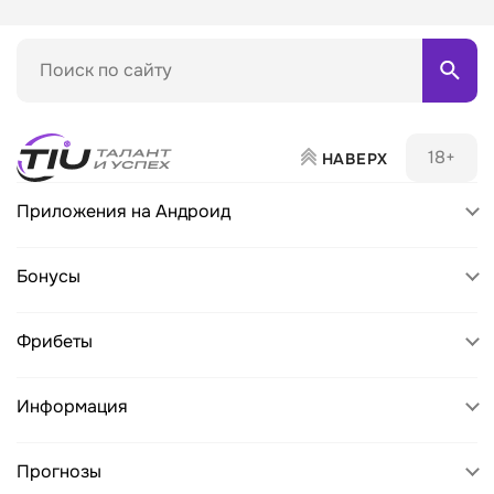
Поиск по матч-центру
18+
НАВЕРХ
Приложения на Андроид
Пари
Бонусы
БетБум
Pari
Фрибеты
Леон
BetBoom
Лига Ставок
Пари
Информация
Leon
Мелбет
БетБум
Winline
Политика конфиденциальности
Прогнозы
Бетсити
Леон