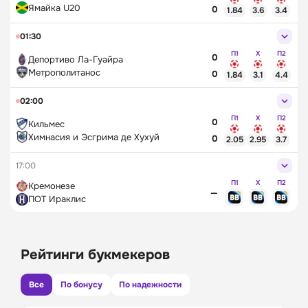
Ямайка U20
0
1.84
3.6
3.4
01:30
П1
X
П2
0
Депортиво Ла-Гуайра
Метрополитанос
0
1.84
3.1
4.4
02:00
П1
X
П2
0
Кильмес
Химнасия и Эсгрима де Хухуй
0
2.05
2.95
3.7
17:00
П1
X
П2
Кремонезе
—
ПОТ Ираклис
Рейтинги букмекеров
Все
По бонусу
По надежности