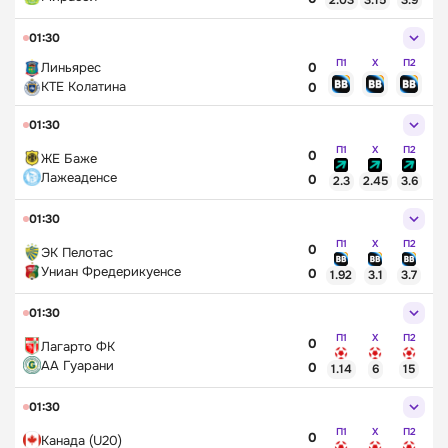
2.03
3.15
3.9
01:30
П1
X
П2
0
Линьярес
КТЕ Колатина
0
01:30
П1
X
П2
0
ЖЕ Баже
Лажеаденсе
0
2.3
2.45
3.6
01:30
П1
X
П2
0
ЭК Пелотас
Униан Фредерикуенсе
0
1.92
3.1
3.7
01:30
П1
X
П2
0
Лагарто ФК
АА Гуарани
0
1.14
6
15
01:30
П1
X
П2
0
Канада (U20)