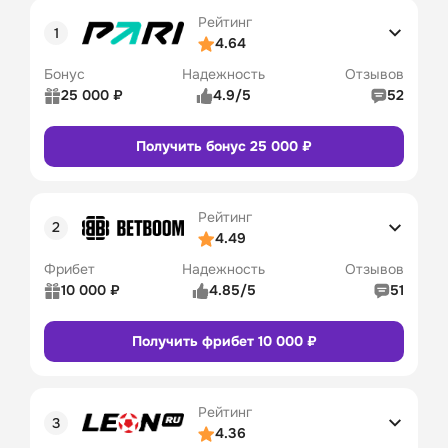
Рейтинг
4.64
Бонус
Надежность
Отзывов
25 000 ₽
4.9/5
52
Рейтинг 
5/5
Получить бонус 25 000 ₽
пользователей
Коэффициенты
5/5
Линия в прематче
4/5
Рейтинг
Линия в лайве
5/5
4.49
Удобство платежей
4/5
Фрибет
Надежность
Отзывов
Служба поддержки
5/5
10 000 ₽
4.85/5
51
Бонусы и акции
5/5
Рейтинг 
5/5
Получить фрибет 10 000 ₽
пользователей
Промокод
Бонусы
Коэффициенты
5/5
22
Линия в прематче
4/5
Рейтинг
Линия в лайве
Сайт
Приложение
5/5
4.36
Удобство платежей
4/5