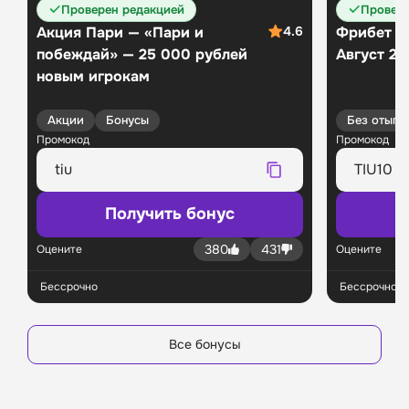
Проверен редакцией
Провере
Акция Пари — «Пари и
4.6
Фрибет Б
побеждай» — 25 000 рублей
Август 20
новым игрокам
Акции
Бонусы
Без отыгр
Промокод
Промокод
Получить бонус
П
380
431
Оцените
Оцените
Бессрочно
Бессрочно
Все бонусы