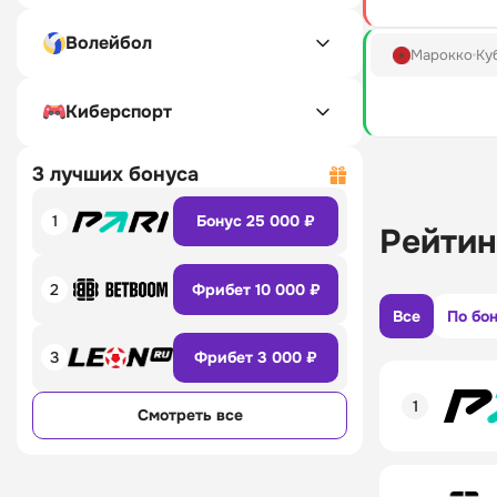
Волейбол
Марокко
Ку
Киберспорт
3 лучших бонуса
1
Бонус 25 000 ₽
Рейтин
2
Фрибет 10 000 ₽
Все
По бо
3
Фрибет 3 000 ₽
Смотреть все
Рейтинг пол
Линия в лай