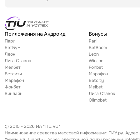
Поиск по матч-центру
Приложения на Андроид
Бонусы
Пари
Pari
БетБум
BetBoom
Леон
Leon
Лига Ставок
Winline
Мелбет
Fonbet
Бетсити
Марафон
Марафон
Betcity
Фонбет
Melbet
Винлайн
Лига Ставок
Olimpbet
© 2015 - 2026 ИА "TIU.RU"
Наименование средства массовой информации: ТИУ.ру. Адрес ред
Химки, ул. Дружбы. Адрес электронной почты редакции: info@ti