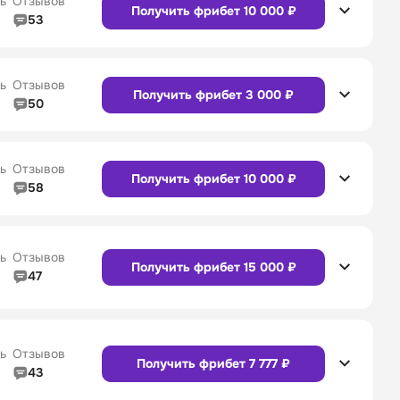
ь
Отзывов
Получить фрибет 10 000 ₽
53
5/5
Линия в прематче
4/5
4/5
Служба поддержки
4/5
Сайт
Приложение
ь
Отзывов
Получить фрибет 3 000 ₽
50
5/5
Линия в прематче
5/5
4/5
Служба поддержки
5/5
Сайт
Приложение
ь
Отзывов
Получить фрибет 10 000 ₽
58
4/5
Линия в прематче
4/5
4/5
Служба поддержки
4/5
Сайт
Приложение
ь
Отзывов
Получить фрибет 15 000 ₽
47
4/5
Линия в прематче
4/5
Сайт
Приложение
4/5
Служба поддержки
5/5
ь
Отзывов
Получить фрибет 7 777 ₽
43
4/5
Линия в прематче
4/5