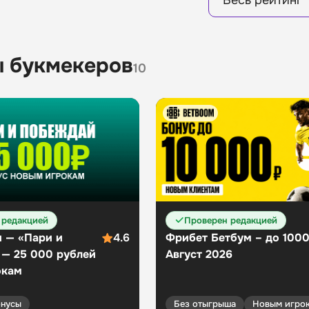
ции
4/5
Бонусы
13
 букмекеров
10
 редакцией
Проверен редакцией
 — «Пари и
4.6
Фрибет Бетбум – до 100
 — 25 000 рублей
Август 2026
окам
нусы
Без отыгрыша
Новым игро