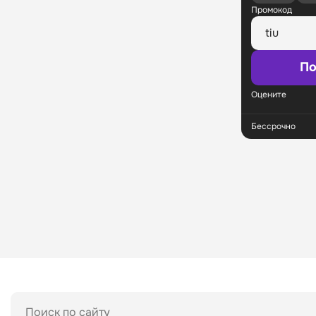
Промокод
По
Оцените
Бессрочно