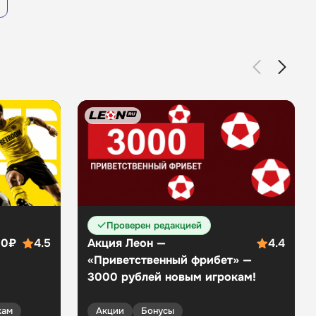
Сайт
Приложение
Проверен редакцией
00₽
4.5
Акция Леон —
4.4
«Приветственный фрибет» —
3000 рублей новым игрокам!
кам
Акции
Бонусы