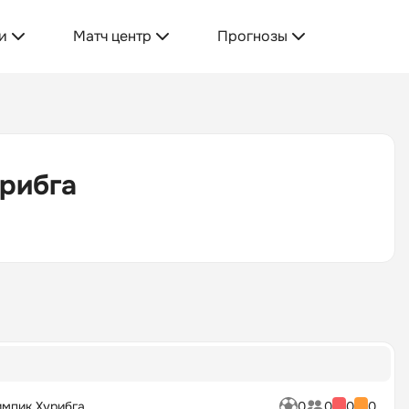
и
Матч центр
Прогнозы
рибга
мпик Хурибга
0
0
0
0