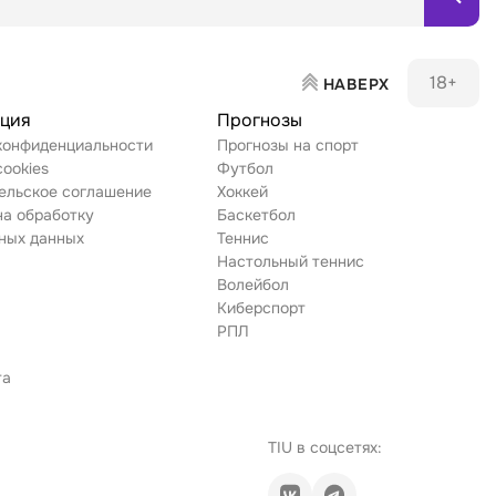
18+
НАВЕРХ
ция
Прогнозы
конфиденциальности
Прогнозы на спорт
ookies
Футбол
ельское соглашение
Хоккей
на обработку
Баскетбол
ных данных
Теннис
Настольный теннис
Волейбол
Киберспорт
РПЛ
та
TIU в соцсетях: