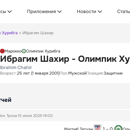
усы
Приложения
Новости
Стать
 Хурибга
Ибрагим Шахир
Марокко
Олимпик Хурибга
Ибрагим Шахир - Олимпик Ху
Ibrahim Chahir
Возраст:
25 лет (1 января 2001)
Пол:
Мужской
Позиция:
Защитник
тчей
бок Трона
15 июня 2025
19:00
1 – 0
Магриб Тетуан
Оли