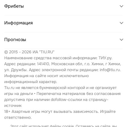
Pari
Фрибеты
Леон
BetBoom
Лига Ставок
Пари
Информация
Leon
Мелбет
БетБум
Winline
Политика конфиденциальности
Прогнозы
Бетсити
Леон
Fonbet
Политика cookies
Марафон
© 2015 - 2026 ИА "TIU.RU"
Винлайн
Прогнозы на спорт
Марафон
Пользовательское соглашение
Наименование средства массовой информации: ТИУ.ру.
Фонбет
Фонбет
Футбол
Адрес редакции: 141410, Московская обл, г.о. Химки, г Химки,
Betcity
Согласие на обработку персональных данных
ул. Дружбы. Адрес электронной почты редакции: info@tiu.ru.
Винлайн
Марафон
Хоккей
Информация на сайте носит исключительно
Melbet
Контакты
информационный характер.
Бетсити
Баскетбол
Tiu.ru не является букмекерской конторой и не организует
Лига Ставок
Вакансии
игры на деньги • Перепечатка материалов без согласования
Мелбет
Теннис
допустима при наличии dofollow-ссылки на страницу-
Olimpbet
Блог
источник
Лига ставок
Настольный теннис
18+ Азартные игры могут вызывать зависимость. Играйте
Архив
ответственно.
Олимпбет
Волейбол
TIU в соцсетях:
Новости
Этот сайт использует файлы cookie. Оставаясь на сайте, вы