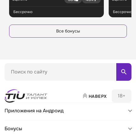
Бессрочно
Бессрочно
Все бонусы
Поиск по матч-центру
18+
НАВЕРХ
Приложения на Андроид
Пари
Бонусы