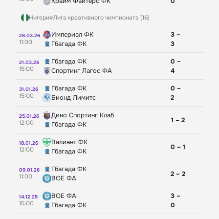
Крайм Файтерс ФК
0
Чемпионат мира
Нигерия
Лига креативного чемпионата (16)
Суперлига России
Чемпионат Европы
Империал ФК
3 –
28.03.26
Киберспорт
11:00
Гбагада ФК
3
IEM Cologne
Гбагада ФК
0 –
21.03.26
The International
15:00
Спортинг Лагос ФА
4
Esports World Cup Counter Strike
Гбагада ФК
0 –
31.01.26
15:00
Бионд Лимитс
2
Дино Спортинг Клаб
25.01.26
1 – 2
12:00
Гбагада ФК
Валиант ФК
18.01.26
0 – 1
12:00
Гбагада ФК
Гбагада ФК
09.01.26
2 – 2
11:00
ВОЕ ФА
ВОЕ ФА
3 –
14.12.25
15:00
Гбагада ФК
0