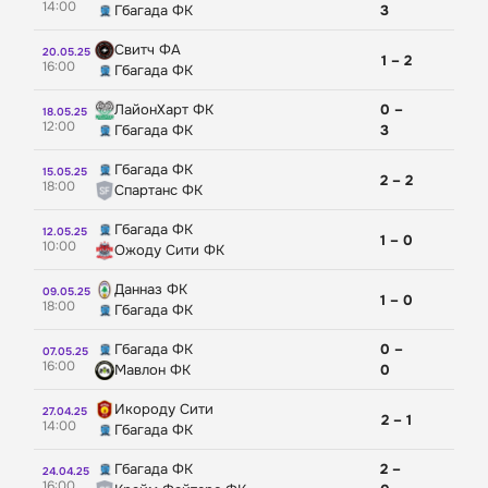
Букмекеры для ставок на киберспорт
НБА
НБА
Baltbet
14:00
Гбагада ФК
3
Букмекеры для профессиональных игроков
Единая Лига ВТБ
Единая Лига ВТБ
24Бет
Свитч ФА
Букмекеры для ставок на футбол
Евролига
Евролига
20.05.25
1 – 2
16:00
Гбагада ФК
WNBA
WNBA
Суперлига
Суперлига
ЛайонХарт ФК
0 –
18.05.25
Теннис
Теннис
12:00
Гбагада ФК
3
US Open 2026 ATP
ATP
Гбагада ФК
15.05.25
US Open 2026 WTA
WTA
2 – 2
18:00
Спартанс ФК
Настольный теннис
Cincinnati ATP
Cincinnati WTA
Челленджер
Гбагада ФК
12.05.25
1 – 0
10:00
Ожоду Сити ФК
Настольный теннис
Лига Про
Чемпионат мира
Setka Cup
Данназ ФК
09.05.25
1 – 0
Волейбол
Кубок мира
18:00
Гбагада ФК
Чемпионат Европы
Лига Наций
Гбагада ФК
0 –
07.05.25
WTT Champions Yokohama, MS
Суперлига России
16:00
Мавлон ФК
0
Киберспорт
WTT Champions Yokohama, WS
Europe Smash Sweden, WS
IEM Cologne
Икороду Сити
27.04.25
2 – 1
14:00
Europe Smash Sweden, MS
The International
Гбагада ФК
Волейбол
Гбагада ФК
2 –
24.04.25
Лига Наций
16:00