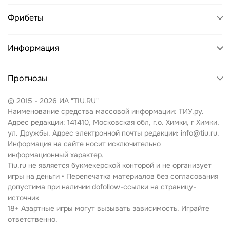
БетБум
Pari
Фрибеты
Леон
BetBoom
Лига Ставок
Пари
Информация
Leon
Мелбет
БетБум
Winline
Политика конфиденциальности
Прогнозы
Бетсити
Леон
Fonbet
Политика cookies
Марафон
© 2015 - 2026 ИА "TIU.RU"
Винлайн
Прогнозы на спорт
Марафон
Пользовательское соглашение
Наименование средства массовой информации: ТИУ.ру.
Фонбет
Фонбет
Футбол
Адрес редакции: 141410, Московская обл, г.о. Химки, г Химки,
Betcity
Согласие на обработку персональных данных
ул. Дружбы. Адрес электронной почты редакции: info@tiu.ru.
Винлайн
Марафон
Хоккей
Информация на сайте носит исключительно
Melbet
Контакты
информационный характер.
Бетсити
Баскетбол
Tiu.ru не является букмекерской конторой и не организует
Лига Ставок
Вакансии
игры на деньги • Перепечатка материалов без согласования
Мелбет
Теннис
допустима при наличии dofollow-ссылки на страницу-
Olimpbet
Блог
источник
Лига ставок
Настольный теннис
18+ Азартные игры могут вызывать зависимость. Играйте
Архив
ответственно.
Олимпбет
Волейбол
TIU в соцсетях: