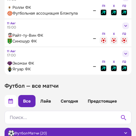
П1
X
П2
Ролли ФК
—
Футбольная ассоциация Блэкпула
11 Авг
15:00
П1
X
П2
Райт-ту-Вин ФК
—
Синошур ФК
11 Авг
17:00
П1
X
П2
Экомзи ФК
—
Ягуар ФК
Футбол — все матчи
Все
Лайв
Сегодня
Предстоящие
Поиск...
Футбол
Матчи (20)