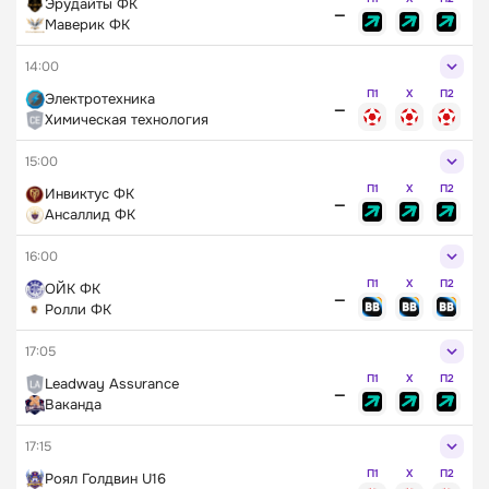
Эрудайты ФК
—
Маверик ФК
14:00
П1
X
П2
Электротехника
—
Химическая технология
15:00
П1
X
П2
Инвиктус ФК
—
Ансаллид ФК
16:00
П1
X
П2
ОЙК ФК
—
Ролли ФК
17:05
П1
X
П2
Leadway Assurance
—
Ваканда
17:15
П1
X
П2
Роял Голдвин U16