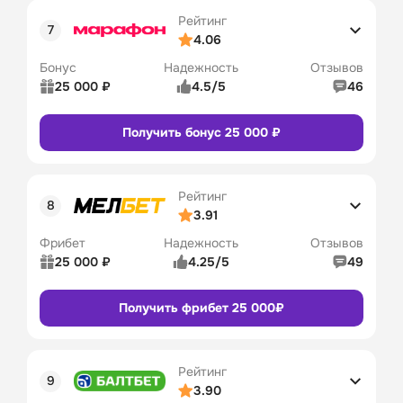
Линия в прематче
4/5
Рейтинг
Сайт
Приложение
Линия в лайве
4/5
4.06
Удобство платежей
4/5
Бонус
Надежность
Отзывов
Служба поддержки
4/5
25 000 ₽
4.5/5
46
Бонусы и акции
5/5
Рейтинг 
5/5
Получить бонус 25 000 ₽
пользователей
Бонусы
17
Коэффициенты
4/5
Сайт
Приложение
Линия в прематче
4/5
Рейтинг
Линия в лайве
4/5
3.91
Удобство платежей
4/5
Фрибет
Надежность
Отзывов
Служба поддержки
4/5
25 000 ₽
4.25/5
49
Бонусы и акции
4/5
Рейтинг 
5/5
Получить фрибет 25 000₽
пользователей
Промокод
Бонусы
Коэффициенты
4/5
15
Линия в прематче
4/5
Рейтинг
Линия в лайве
Сайт
Приложение
3/5
3.90
Удобство платежей
4/5