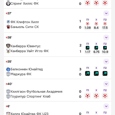
Спринг Хиллс ФК
0
37'
П1
X
П2
1
ФК Клифтон Хилл
Баньюль Сити СК
0
1.08
8.4
17.5
38'
П1
X
П2
2
Канберра Ювентус
Канберра Уайт Иглз ФК
1
1.17
6.75
10.9
35'
П1
X
П2
3
Белконнен Юнайтед
Маджура ФК
0
40'
П1
X
П2
0
Кхилгаон Футбольная Академия
Гоурипур Спортинг Клаб
0
6'
П1
X
П2
0
Хиллз Юнайтед ФК U23