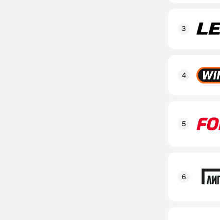
Промокод
Линия в лай
Бонусы и ак
Рейтинг пол
Промокод
Линия в лай
Бонусы и ак
Рейтинг пол
Промокод
Линия в лай
Бонусы и ак
Промокод
Рейтинг пол
Линия в лай
Бонусы и ак
Промокод
Рейтинг пол
Линия в лай