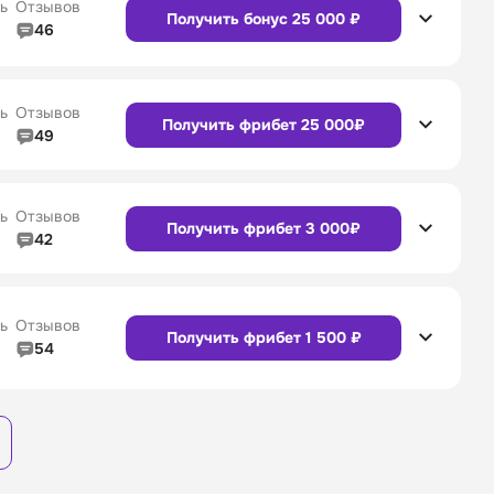
ь
Отзывов
Получить бонус 25 000 ₽
46
4/5
Линия в прематче
4/5
Сайт
Приложение
4/5
Служба поддержки
4/5
ь
Отзывов
Получить фрибет 25 000₽
49
4/5
Линия в прематче
4/5
4/5
Служба поддержки
4/5
Сайт
Приложение
ь
Отзывов
Получить фрибет 3 000₽
42
4/5
Линия в прематче
4/5
4/5
Служба поддержки
4/5
Сайт
Приложение
ь
Отзывов
Получить фрибет 1 500 ₽
54
3/5
Линия в прематче
3/5
Сайт
Приложение
4/5
Служба поддержки
4/5