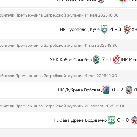
юбители
Премьер-лига Загребской жупании
14 мая 2025
18:30
4 – 3
НК Турополяц Куче
ХН
юбители
Премьер-лига Загребской жупании
11 мая 2025
18:30
7 – 1
ХНК Кобре Самобор
НК Меш
юбители
Премьер-лига Загребской жупании
4 мая 2025
12:00
0 – 2
НК Дубрава Врбовец
Х
юбители
Премьер-лига Загребской жупании
26 апреля 2025
18:00
0 – 0
НК Сава Дрене Брдовечко