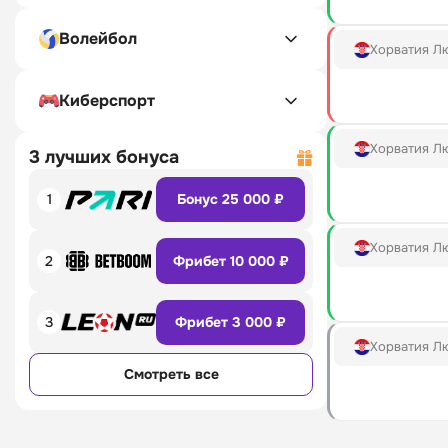
Волейбол
Хорватия Л
Киберспорт
Хорватия Л
3 лучших бонуса
1
Бонус 25 000 ₽
Хорватия Л
2
Фрибет 10 000 ₽
3
Фрибет 3 000 ₽
Хорватия Л
Смотреть все