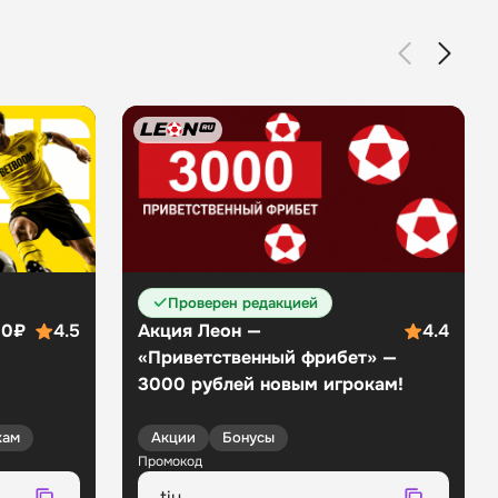
Сайт
Приложение
Проверен редакцией
00₽
4.5
Акция Леон —
4.4
«Приветственный фрибет» —
3000 рублей новым игрокам!
кам
Акции
Бонусы
Промокод