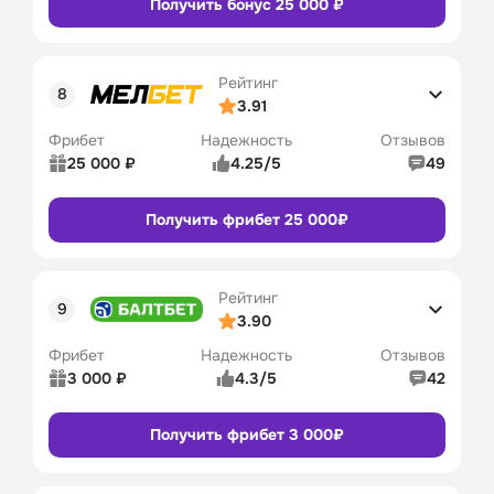
Получить бонус 25 000 ₽
пользователей
Бонусы
17
Коэффициенты
4/5
Сайт
Приложение
Линия в прематче
4/5
Рейтинг
Линия в лайве
4/5
3.91
Удобство платежей
4/5
Фрибет
Надежность
Отзывов
Служба поддержки
4/5
25 000 ₽
4.25/5
49
Бонусы и акции
4/5
Рейтинг 
5/5
Получить фрибет 25 000₽
пользователей
Промокод
Бонусы
Коэффициенты
4/5
15
Линия в прематче
4/5
Рейтинг
Линия в лайве
Сайт
Приложение
3/5
3.90
Удобство платежей
4/5
Фрибет
Надежность
Отзывов
Служба поддержки
4/5
3 000 ₽
4.3/5
42
Бонусы и акции
4/5
Рейтинг 
5/5
Получить фрибет 3 000₽
пользователей
Промокод
Бонусы
Коэффициенты
4/5
16
Линия в прематче
4/5