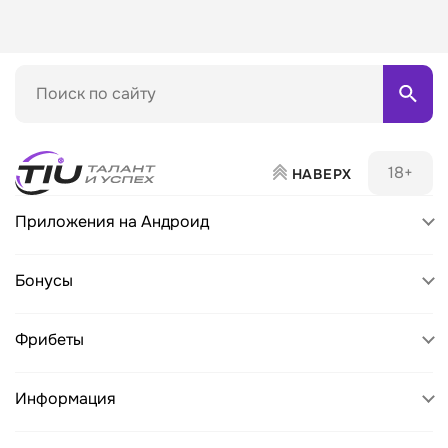
Поиск по матч-центру
18+
НАВЕРХ
Приложения на Андроид
Пари
Бонусы
БетБум
Pari
Фрибеты
Леон
BetBoom
Лига Ставок
Пари
Информация
Leon
Мелбет
БетБум
Winline
Политика конфиденциальности