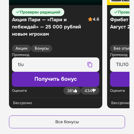
Проверен редакцией
Провере
Акция Пари — «Пари и
4.6
Фрибет Б
побеждай» — 25 000 рублей
Август 20
новым игрокам
Акции
Бонусы
Без отыгр
Промокод
Промокод
Получить бонус
П
381
434
Оцените
Оцените
Бессрочно
Бессрочно
Все бонусы