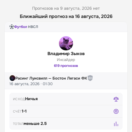
Чемпионат мира
Прогнозов на 9 августа, 2026 нет
Суперлига России
Ближайший прогноз на 16 августа, 2026
Чемпионат Европы
Киберспорт
Футбол
·
НВСЛ
IEM Cologne
The International
Esports World Cup Counter Strike
Владимир Зыков
Инсайдер
619 прогнозов
Расинг Луисвилл — Бостон Легаси ФК
16 августа, 2026 · 01:30
Ничья
ИСХОД
1-1
СЧЁТ
меньше 2.5
ТОТАЛ