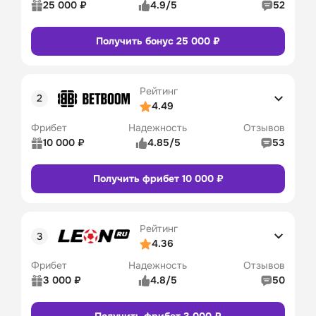
25 000 ₽
4.9/5
52
Рейтинг 
5/5
Получить бонус 25 000 ₽
пользователей
Коэффициенты
5/5
Линия в прематче
4/5
Рейтинг
Линия в лайве
5/5
4.49
Удобство платежей
4/5
Фрибет
Надежность
Отзывов
Служба поддержки
5/5
10 000 ₽
4.85/5
53
Бонусы и акции
5/5
Рейтинг 
5/5
Получить фрибет 10 000 ₽
пользователей
Промокод
Бонусы
Коэффициенты
5/5
22
Линия в прематче
4/5
Рейтинг
Линия в лайве
Сайт
Приложение
5/5
4.36
Удобство платежей
4/5
Фрибет
Надежность
Отзывов
Служба поддержки
4/5
3 000 ₽
4.8/5
50
Бонусы и акции
5/5
Рейтинг 
5/5