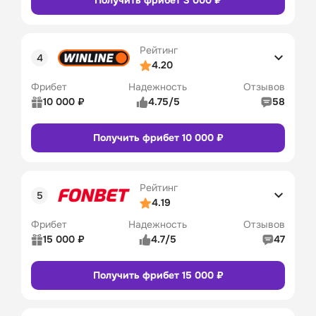
Получить фрибет 3 000 ₽
пользователей
Промокод
Бонусы
Коэффициенты
5/5
42
Линия в прематче
5/5
Рейтинг
Линия в лайве
Сайт
Приложение
3/5
4.20
Удобство платежей
4/5
Фрибет
Надежность
Отзывов
Служба поддержки
5/5
10 000 ₽
4.75/5
58
Бонусы и акции
4/5
Рейтинг 
5/5
Получить фрибет 10 000 ₽
пользователей
Промокод
Бонусы
Коэффициенты
4/5
34
Линия в прематче
4/5
Рейтинг
Линия в лайве
Сайт
Приложение
4/5
4.19
Удобство платежей
4/5
Фрибет
Надежность
Отзывов
Служба поддержки
4/5
15 000 ₽
4.7/5
47
Бонусы и акции
5/5
Рейтинг 
5/5
Получить фрибет 15 000 ₽
пользователей
Промокод
Бонусы
Коэффициенты
4/5
10
Линия в прематче
4/5