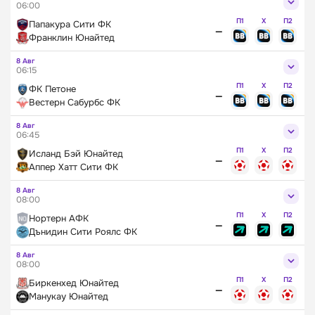
06:00
П1
X
П2
Папакура Сити ФК
—
Франклин Юнайтед
8 Авг
06:15
П1
X
П2
ФК Петоне
—
Вестерн Сабурбс ФК
8 Авг
06:45
П1
X
П2
Исланд Бэй Юнайтед
—
Аппер Хатт Сити ФК
8 Авг
08:00
П1
X
П2
Нортерн АФК
—
Дънидин Сити Роялс ФК
8 Авг
08:00
П1
X
П2
Биркенхед Юнайтед
—
Манукау Юнайтед