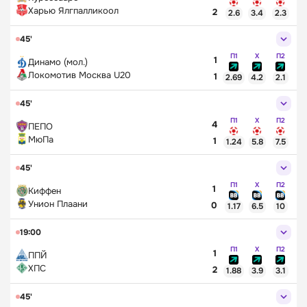
Харью Ялгпалликоол
2
2.6
3.4
2.3
45'
П1
X
П2
1
Динамо (мол.)
Локомотив Москва U20
1
2.69
4.2
2.1
45'
П1
X
П2
4
ПЕПО
МюПа
1
1.24
5.8
7.5
45'
П1
X
П2
1
Киффен
Унион Плаани
0
1.17
6.5
10
19:00
П1
X
П2
1
ППЙ
ХПС
2
1.88
3.9
3.1
45'