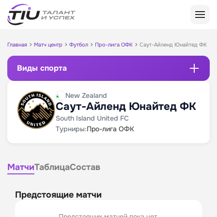
Главная
Матч центр
Футбол
Про-лига ОФК
Саут-Айленд Юнайтед ФК
Популярные БК
Виды спорта
Пари
По букмекеру
БетБум
Леон
Pari
New Zealand
Приложения для Android
Винлайн
BetBoom
Саут-Айленд Юнайтед ФК
Фонбет
Leon
Пари
South Island United FC
Виды спорта
Марафон
Winline
БетБум
Турниры:
Про-лига ОФК
Бетсити
Fonbet
Леон
Баскетбол
Статьи о БК
Мелбет
Лига Ставок
Винлайн
Киберспорт
Winline
Лига Ставок
Марафон
Фонбет
Теннис
Матчи
Таблица
Состав
База знаний
По видам спорта
Олимпбет
Бет-М
Марафон
Хоккей
Виды ставок
Тенниси
Baltbet
Бетсити
Футбол
Футбол
Футбол
По видам спорта
Основы ставок
Балтбет
Melbet
Мелбет
Хоккей
Предстоящие матчи
Евролига
Сервисы
Бет-М
Olimpbet
Лига Ставок
Баскетбол
Футбол
Виды спорта
Кубок России
Беттери
Tennisi
Олимпбет
Теннис
Хоккей
Предстоящих матчей пока нет.