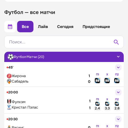
Футбол — все матчи
Все
Лайв
Сегодня
Предстоящие
Поиск...
Футбол
Матчи (20)
45'
П1
X
П2
1
Жирона
Сабадель
0
20:00
П1
X
П2
1
Фулхэм
Кристал Пэлас
1
2.4
3.3
2.8
20:30
П1
X
П2
0
Расинг